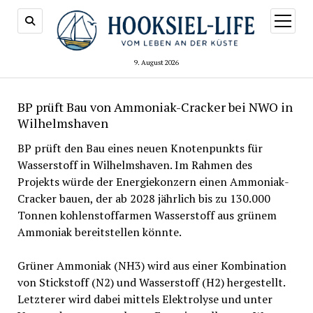
Menü
öffnen
9. August 2026
BP prüft Bau von Ammoniak-Cracker bei NWO in
Wilhelmshaven
BP prüft den Bau eines neuen Knotenpunkts für
Wasserstoff in Wilhelmshaven. Im Rahmen des
Projekts würde der Energiekonzern einen Ammoniak-
Cracker bauen, der ab 2028 jährlich bis zu 130.000
Tonnen kohlenstoffarmen Wasserstoff aus grünem
Ammoniak bereitstellen könnte.
Grüner Ammoniak (NH3) wird aus einer Kombination
von Stickstoff (N2) und Wasserstoff (H2) hergestellt.
Letzterer wird dabei mittels Elektrolyse und unter