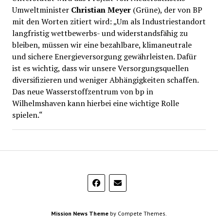
Umweltminister
Christian Meyer
(Grüne), der von BP
mit den Worten zitiert wird: „Um als Industriestandort
langfristig wettbewerbs- und widerstandsfähig zu
bleiben, müssen wir eine bezahlbare, klimaneutrale
und sichere Energieversorgung gewährleisten. Dafür
ist es wichtig, dass wir unsere Versorgungsquellen
diversifizieren und weniger Abhängigkeiten schaffen.
Das neue Wasserstoffzentrum von bp in
Wilhelmshaven kann hierbei eine wichtige Rolle
spielen.“
Mission News Theme
by Compete Themes.