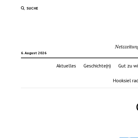
SUCHE
Netzzeitun
6. August 2026
Aktuelles
Geschichte(n)
Gut zu w
Hooksiel ra