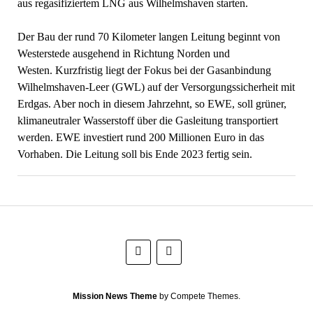
aus regasifiziertem LNG aus Wilhelmshaven starten.
Der Bau der rund 70 Kilometer langen Leitung beginnt von
Westerstede ausgehend in Richtung Norden und
Westen. Kurzfristig liegt der Fokus bei der Gasanbindung
Wilhelmshaven-Leer (GWL) auf der Versorgungssicherheit mit
Erdgas. Aber noch in diesem Jahrzehnt, so EWE, soll grüner,
klimaneutraler Wasserstoff über die Gasleitung transportiert
werden. EWE investiert rund 200 Millionen Euro in das
Vorhaben. Die Leitung soll bis Ende 2023 fertig sein.
Mission News Theme
by Compete Themes.