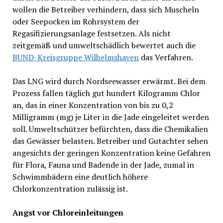
wollen die Betreiber verhindern, dass sich Muscheln
oder Seepocken im Rohrsystem der
Regasifizierungsanlage festsetzen. Als nicht
zeitgemäß und umweltschädlich bewertet auch die
BUND-Kreisgruppe Wilhelmshaven
das Verfahren.
Das LNG wird durch Nordseewasser erwärmt. Bei dem
Prozess fallen täglich gut hundert Kilogramm Chlor
an, das in einer Konzentration von bis zu 0,2
Milligramm (mg) je Liter in die Jade eingeleitet werden
soll. Umweltschützer befürchten, dass die Chemikalien
das Gewässer belasten. Betreiber und Gutachter sehen
angesichts der geringen Konzentration keine Gefahren
für Flora, Fauna und Badende in der Jade, zumal in
Schwimmbädern eine deutlich höhere
Chlorkonzentration zulässig ist.
Angst vor Chloreinleitungen