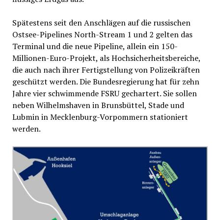
Spätestens seit den Anschlägen auf die russischen
Ostsee-Pipelines North-Stream 1 und 2 gelten das
Terminal und die neue Pipeline, allein ein 150-
Millionen-Euro-Projekt, als Hochsicherheitsbereiche,
die auch nach ihrer Fertigstellung von Polizeikräften
geschützt werden. Die Bundesregierung hat für zehn
Jahre vier schwimmende FSRU gechartert. Sie sollen
neben Wilhelmshaven in Brunsbüttel, Stade und
Lubmin in Mecklenburg-Vorpommern stationiert
werden.