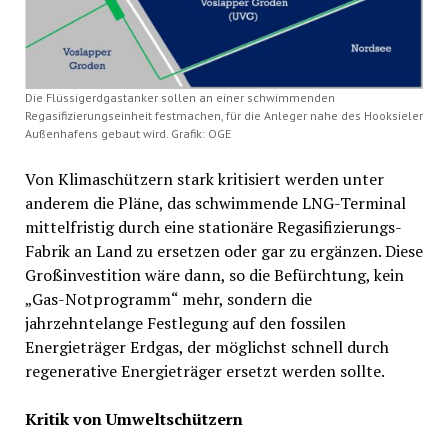
Die Flüssigerdgastanker sollen an einer schwimmenden
Regasifizierungseinheit festmachen, für die Anleger nahe des Hooksieler
Außenhafens gebaut wird. Grafik: OGE
Von Klimaschützern stark kritisiert werden unter
anderem die Pläne, das schwimmende LNG-Terminal
mittelfristig durch eine stationäre Regasifizierungs-
Fabrik an Land zu ersetzen oder gar zu ergänzen. Diese
Großinvestition wäre dann, so die Befürchtung, kein
„Gas-Notprogramm“ mehr, sondern die
jahrzehntelange Festlegung auf den fossilen
Energieträger Erdgas, der möglichst schnell durch
regenerative Energieträger ersetzt werden sollte.
Kritik von Umweltschützern