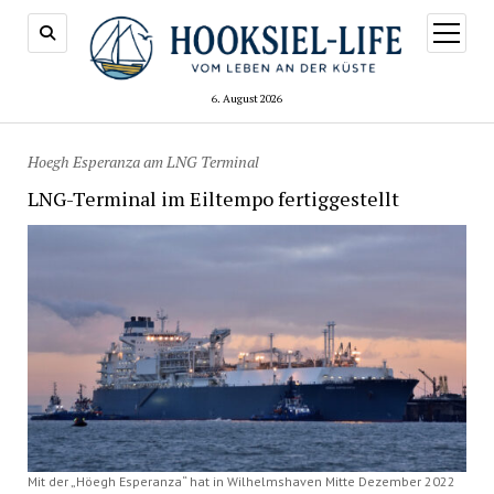
Menü
öffnen
6. August 2026
Hoegh Esperanza am LNG Terminal
LNG-Terminal im Eiltempo fertiggestellt
Mit der „Höegh Esperanza“ hat in Wilhelmshaven Mitte Dezember 2022