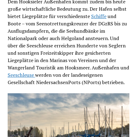
Dem Hooksieler Außenhafen kommt zudem bis heute
große wirtschaftliche Bedeutung zu. Der Hafen selbst
bietet Liegeplätze für verschiedenste
Schiffe
und
Boote – vom Seenotrettungskreuzer der DGzRS bis zu
Ausflugsdampfern, die die Seehundbänke im
Nationalpark oder auch Helgoland ansteuern. Und
über die Seeschleuse erreichen Hunderte von Seglern
und sonstigen Freizeitskipper ihre gesicherten
Liegeplätze in den Marinas von Vereinen und der
Wangerland Touristik am Hooksmeer. Außenhafen und
Seeschleuse
werden von der landeseigenen
Gesellschaft NiedersachsenPorts (NPorts) betrieben.