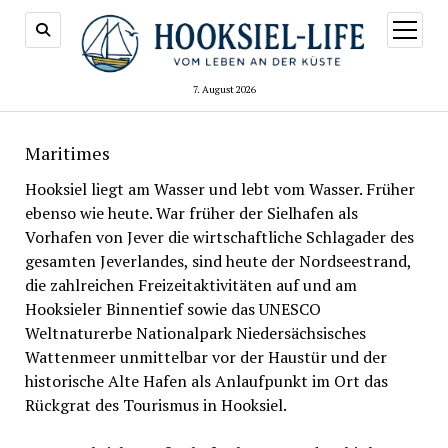
Menü
öffnen
7. August 2026
Maritimes
Hooksiel liegt am Wasser und lebt vom Wasser. Früher
ebenso wie heute. War früher der Sielhafen als
Vorhafen von Jever die wirtschaftliche Schlagader des
gesamten Jeverlandes, sind heute der Nordseestrand,
die zahlreichen Freizeitaktivitäten auf und am
Hooksieler Binnentief sowie das UNESCO
Weltnaturerbe Nationalpark Niedersächsisches
Wattenmeer unmittelbar vor der Haustür und der
historische Alte Hafen als Anlaufpunkt im Ort das
Rückgrat des Tourismus in Hooksiel.