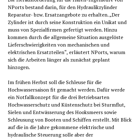
NPorts bestand darin, für den Hydraulikzylinder
Reparatur- bzw. Ersatzangebote zu erhalten. „Der
Zylinder ist durch seine Konstruktion ein Unikat und
muss von Spezialfirmen gefertigt werden. Hinzu
kommen durch die allgemeine Situation ausgelöste
Lieferschwierigkeiten von mechanischen und
elektrischen Ersatzteilen“, erläutert NPorts, warum
sich die Arbeiten länger als zunächst geplant
hinzogen.
Im frühen Herbst soll die Schleuse für die
Hochwassersaison fit gemacht werden. Dafür werde
ein Notfallkonzept für die drei Betriebsarten
Hochwasserschutz und Küstenschutz bei Sturmflut,
Sielen und Entwässerung des Hooksmeers sowie
Schleusung von Booten und Schiffen erstellt. Mit Blick
auf die in die Jahre gekommene elektrische und
hydraulische Steuerung solle aber der