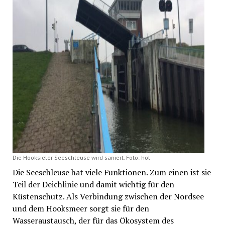
Die Hooksieler Seeschleuse wird saniert. Foto: hol
Die Seeschleuse hat viele Funktionen. Zum einen ist sie
Teil der Deichlinie und damit wichtig für den
Küstenschutz. Als Verbindung zwischen der Nordsee
und dem Hooksmeer sorgt sie für den
Wasseraustausch, der für das Ökosystem des