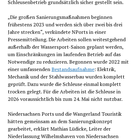
Schleusenbetrieb grundsätzlich sicher gestellt sein.
„Die großen Sanierungsmaßnahmen beginnen
frühestens 2023 und werden sich über zwei bis drei
Jahre strecken“, verkündete NPorts in einer
Pressemitteilung. Die Arbeiten sollen weitestgehend
außerhalb der Wassersport-Saison geplant werden,
um Einschränkungen im laufenden Betrieb auf das
Notwendige zu reduzieren. Begonnen wurde 2022 mit
einer umfassenden
Bestandsaufnahme
: Elektrik,
Mechanik und der Stahlwasserbau wurden komplett
geprüft. Dazu wurde die Schleuse einmal komplett
trocken gelegt. Für die Arbeiten ist die Schleuse in
2026 voraussichtlich bis zum 24. Mai nicht nutzbar.
Niedersachsen Ports und die Wangerland Touristik
hätten gemeinsam an dem Sanierungskonzept
gearbeitet, erklärt Mathias Lüdicke, Leiter der
Niederlassung Wilhelmshaven von Niedersachsen