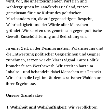
wird. Wir, die unterzeichnenden Parteien und
Wählergruppen im Landkreis Friesland, treten
gemeinsam für eine Kultur des politischen
Miteinanders ein, die auf gegenseitigem Respekt,
Wahrhaftigkeit und der Würde aller Menschen
gründet. Wir setzten uns gemeinsam gegen politische
Gewalt, Einschüchterung und Bedrohung ein.
In einer Zeit, in der Desinformation, Polarisierung und
die Entwertung politischer Gegnerinnen und Gegner
zunehmen, setzen wir ein klares Signal: Gute Politik
braucht fairen Wettbewerb. Wir streiten hart um
Inhalte – und behandeln dabei Menschen mit Respekt.
Wir achten die Legitimität demokratischer Wahlen und
ihrer Ergebnisse.
Unsere Grundsätze
1. Wahrheit und Wahrhaftigkeit:
Wir verpflichten