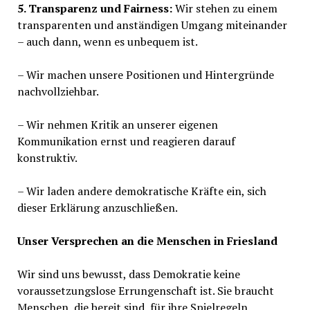
5. Transparenz und Fairness:
Wir stehen zu einem
transparenten und anständigen Umgang miteinander
– auch dann, wenn es unbequem ist.
– Wir machen unsere Positionen und Hintergründe
nachvollziehbar.
– Wir nehmen Kritik an unserer eigenen
Kommunikation ernst und reagieren darauf
konstruktiv.
– Wir laden andere demokratische Kräfte ein, sich
dieser Erklärung anzuschließen.
Unser Versprechen an die Menschen in Friesland
Wir sind uns bewusst, dass Demokratie keine
voraussetzungslose Errungenschaft ist. Sie braucht
Menschen, die bereit sind, für ihre Spielregeln