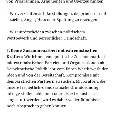
von Programmen, Argumenten und Überzeugungen.
– Wir verzichten auf Darstellungen, die primär darauf
abzielen, Angst, Hass oder Spaltung zu erzeugen.
– Wir unterscheiden zwischen politischem
Wettbewerb und persönlicher Feindschaft.
4. Keine Zusammenarbeit mit extremistischen
Kräften:
Wir lehnen eine politische Zusammenarbeit
mit extremistischen Parteien und Organisationen ab.
Demokratische Politik lebt vom fairen Wettbewerb der
Ideen und von der Bereitschaft, Kompromisse mit
demokratischen Partnern zu suchen. Mit Kräften, die
unsere freiheitlich-demokratische Grundordnung
infrage stellen, ablehnen oder als extremistisch
eingestuft werden, wird es daher weder Bündnisse
noch Absprachen geben können.