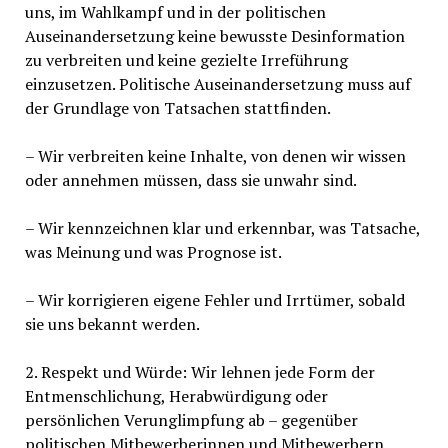
uns, im Wahlkampf und in der politischen
Auseinandersetzung keine bewusste Desinformation
zu verbreiten und keine gezielte Irreführung
einzusetzen. Politische Auseinandersetzung muss auf
der Grundlage von Tatsachen stattfinden.
– Wir verbreiten keine Inhalte, von denen wir wissen
oder annehmen müssen, dass sie unwahr sind.
– Wir kennzeichnen klar und erkennbar, was Tatsache,
was Meinung und was Prognose ist.
– Wir korrigieren eigene Fehler und Irrtümer, sobald
sie uns bekannt werden.
2. Respekt und Würde: Wir lehnen jede Form der
Entmenschlichung, Herabwürdigung oder
persönlichen Verunglimpfung ab – gegenüber
politischen Mitbewerberinnen und Mitbewerbern