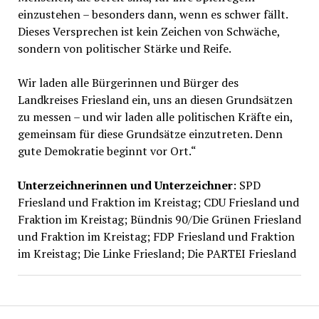
einzustehen – besonders dann, wenn es schwer fällt.
Dieses Versprechen ist kein Zeichen von Schwäche,
sondern von politischer Stärke und Reife.
Wir laden alle Bürgerinnen und Bürger des
Landkreises Friesland ein, uns an diesen Grundsätzen
zu messen – und wir laden alle politischen Kräfte ein,
gemeinsam für diese Grundsätze einzutreten. Denn
gute Demokratie beginnt vor Ort.“
Unterzeichnerinnen und Unterzeichner
: SPD
Friesland und Fraktion im Kreistag; CDU Friesland und
Fraktion im Kreistag; Bündnis 90/Die Grünen Friesland
und Fraktion im Kreistag; FDP Friesland und Fraktion
im Kreistag; Die Linke Friesland; Die PARTEI Friesland