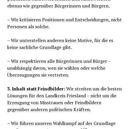
ebenso wie gegenüber Bürgerinnen und Bürgern.
– Wir kritisieren Positionen und Entscheidungen, nicht
Personen als solche.
– Wir unterstellen anderen keine Motive, für die es
keine sachliche Grundlage gibt.
– Wir respektieren alle Bürgerinnen und Bürger –
unabhängig davon, wen sie wählen oder welche
Überzeugungen sie vertreten.
3. Inhalt statt Feindbilder:
Wir streiten um die besten
Lösungen für den Landkreis Friesland – nicht um die
Erzeugung von Misstrauen oder Feindbildern
gegenüber anderen politischen Kräften.
– Wir führen unseren Wahlkampf auf der Grundlage