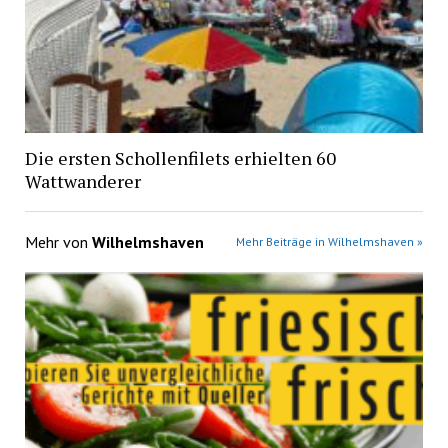
Die ersten Schollenfilets erhielten 60
Wattwanderer
Mehr von
Wilhelmshaven
Mehr Beiträge in Wilhelmshaven »