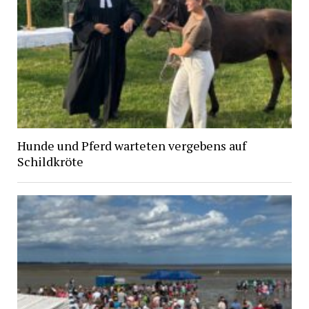
Hunde und Pferd warteten vergebens auf
Schildkröte