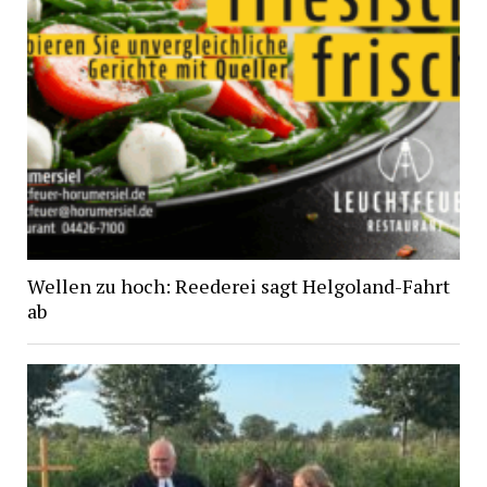
Wellen zu hoch: Reederei sagt Helgoland-Fahrt
ab