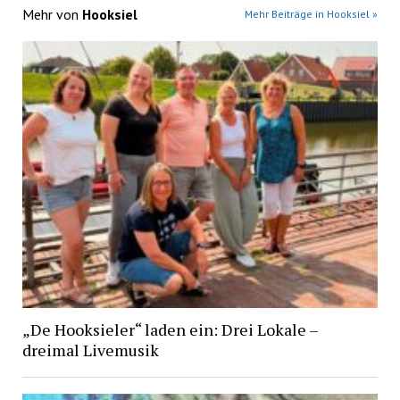
Mehr von
Hooksiel
Mehr Beiträge in Hooksiel »
„De Hooksieler“ laden ein: Drei Lokale –
dreimal Livemusik