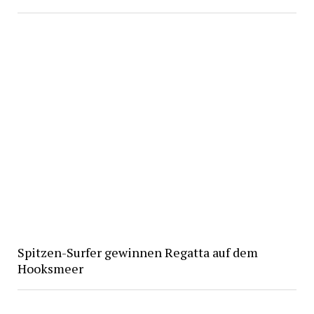
Spitzen-Surfer gewinnen Regatta auf dem
Hooksmeer