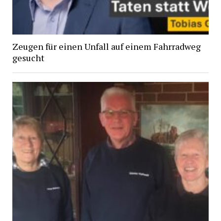
Zeugen für einen Unfall auf einem Fahrradweg
gesucht