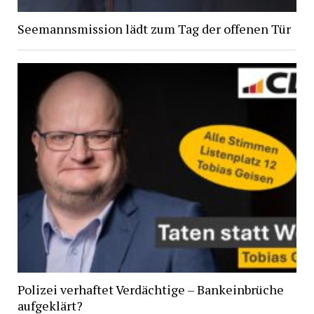
Seemannsmission lädt zum Tag der offenen Tür
Polizei verhaftet Verdächtige – Bankeinbrüche
aufgeklärt?