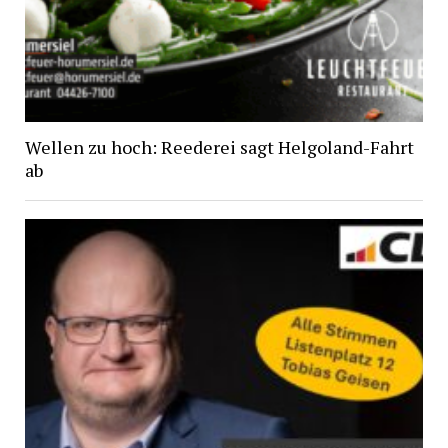
Wellen zu hoch: Reederei sagt Helgoland-Fahrt
ab