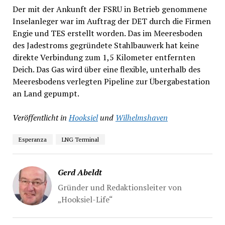
Der mit der Ankunft der FSRU in Betrieb genommene
Inselanleger war im Auftrag der DET durch die Firmen
Engie und TES erstellt worden. Das im Meeresboden
des Jadestroms gegründete Stahlbauwerk hat keine
direkte Verbindung zum 1,5 Kilometer entfernten
Deich. Das Gas wird über eine flexible, unterhalb des
Meeresbodens verlegten Pipeline zur Übergabestation
an Land gepumpt.
Veröffentlicht in
Hooksiel
und
Wilhelmshaven
Esperanza
LNG Terminal
Gerd Abeldt
Gründer und Redaktionsleiter von
„Hooksiel-Life“