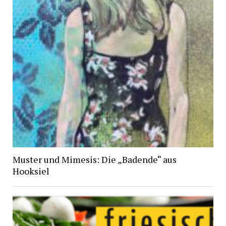
Muster und Mimesis: Die „Badende“ aus
Hooksiel