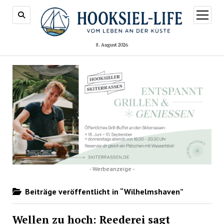
Menü
öffnen
8. August 2026
- Werbeanzeige -
Beiträge veröffentlicht in “Wilhelmshaven”
Wellen zu hoch: Reederei sagt