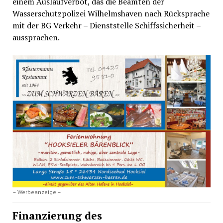
einem Auslaufverbot, das die Beamten der
Wasserschutzpolizei Wilhelmshaven nach Rücksprache
mit der BG Verkehr – Dienststelle Schiffssicherheit –
aussprachen.
– Werbeanzeige –
Finanzierung des