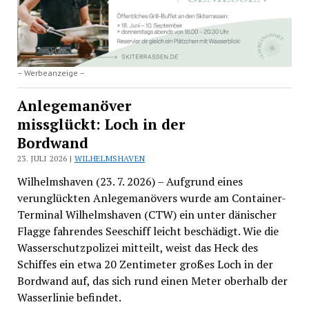
– Werbeanzeige –
Anlegemanöver
missglückt: Loch in der
Bordwand
23. JULI 2026 |
WILHELMSHAVEN
Wilhelmshaven (23. 7. 2026) – Aufgrund eines
verunglückten Anlegemanövers wurde am Container-
Terminal Wilhelmshaven (CTW) ein unter dänischer
Flagge fahrendes Seeschiff leicht beschädigt. Wie die
Wasserschutzpolizei mitteilt, weist das Heck des
Schiffes ein etwa 20 Zentimeter großes Loch in der
Bordwand auf, das sich rund einen Meter oberhalb der
Wasserlinie befindet.