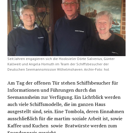
Seit Jahren engagieren sich die Hooksieler Dörte Salverius, Günter
Kallweit und Angela Homuth im Team der Schiffsbesucher der
Deutschen Seemannsmission Wilhelmshaven. Archiv-Foto: hol
Am Tag der offenen Tür stehen Schiffsbesucher für
Informationen und Führungen durch das
Seemannsheim zur Verfügung. Ein Lichtblick werden
auch viele Schiffsmodelle, die im ganzen Haus
ausgestellt sind, sein. Eine Tombola, deren Einnahmen
ausschließlich für die martim-soziale Arbeit ist, sowie
Kaffee und Kuchen sowie Bratwürste werden zum
Spendenpreis gereicht.