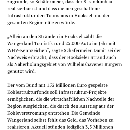
zugrunde, so Schäfermeier, dass der Strandumbau
realisierbar ist und dass die neu geschaffene
Infrastruktur den Tourismus in Hooksiel und der
gesamten Region nützen würde.
„Allein an den Stränden in Hooksiel zählt die
Wangerland Touristik rund 25.000 Auto im Jahr mit
WHV-Kennzeichen“, sagte Schäfermeier. Damit sei der
Nachweis erbracht, dass der Hooksieler Strand auch
als Naherholungsgebiet von Wilhelmshavener Bürgern
genutzt wird.
Der vom Bund mit 152 Millionen Euro gespeiste
Kohlestrukturfonds soll Infrastruktur-Projekte
ermöglichen, die die wirtschaftlichen Nachteile der
Region ausgleichen, die durch den Ausstieg aus der
Kohleverstromung entstehen. Die Gemeinde
Wangerland selbst fehlt das Geld, das Vorhaben zu
realisieren. Aktuell stünden lediglich 3,5 Millionen