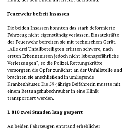
Feuerwehr befreit Insassen
Die beiden Insassen konnten das stark deformierte
Fahrzeug nicht eigenständig verlassen. Einsatzkräfte
der Feuerwehr befreiten sie mit technischem Gerät.
„Alle drei Unfallbeteiligten erlitten schwere, nach
ersten Erkenntnissen jedoch nicht lebensgefährliche
Verletzungen“, so die Polizei. Rettungskräfte
versorgten die Opfer zunächst an der Unfallstelle und
brachten sie anschließend in umliegende
Krankenhäuser. Die 59-jährige Beifahrerin musste mit
einem Rettungshubschrauber in eine Klinik
transportiert werden.
L 810 zwei Stunden lang gesperrt
An beiden Fahrzeugen entstand erheblicher