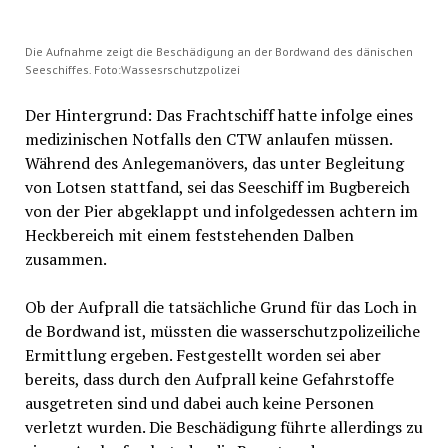
Die Aufnahme zeigt die Beschädigung an der Bordwand des dänischen
Seeschiffes. Foto:Wassesrschutzpolizei
Der Hintergrund: Das Frachtschiff hatte infolge eines
medizinischen Notfalls den CTW anlaufen müssen.
Während des Anlegemanövers, das unter Begleitung
von Lotsen stattfand, sei das Seeschiff im Bugbereich
von der Pier abgeklappt und infolgedessen achtern im
Heckbereich mit einem feststehenden Dalben
zusammen.
Ob der Aufprall die tatsächliche Grund für das Loch in
de Bordwand ist, müssten die wasserschutzpolizeiliche
Ermittlung ergeben. Festgestellt worden sei aber
bereits, dass durch den Aufprall keine Gefahrstoffe
ausgetreten sind und dabei auch keine Personen
verletzt wurden. Die Beschädigung führte allerdings zu