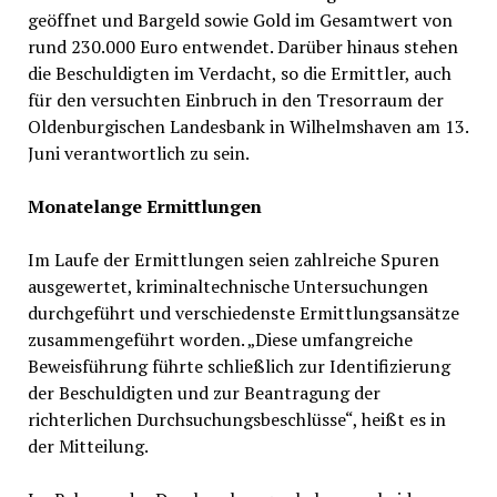
geöffnet und Bargeld sowie Gold im Gesamtwert von
rund 230.000 Euro entwendet. Darüber hinaus stehen
die Beschuldigten im Verdacht, so die Ermittler, auch
für den versuchten Einbruch in den Tresorraum der
Oldenburgischen Landesbank in Wilhelmshaven am 13.
Juni verantwortlich zu sein.
Monatelange Ermittlungen
Im Laufe der Ermittlungen seien zahlreiche Spuren
ausgewertet, kriminaltechnische Untersuchungen
durchgeführt und verschiedenste Ermittlungsansätze
zusammengeführt worden. „Diese umfangreiche
Beweisführung führte schließlich zur Identifizierung
der Beschuldigten und zur Beantragung der
richterlichen Durchsuchungsbeschlüsse“, heißt es in
der Mitteilung.