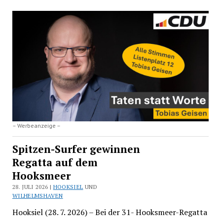
– Werbeanzeige –
Spitzen-Surfer gewinnen
Regatta auf dem
Hooksmeer
28. JULI 2026 |
HOOKSIEL
UND
WILHELMSHAVEN
Hooksiel (28. 7. 2026) – Bei der 31- Hooksmeer-Regatta