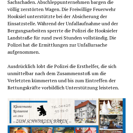
Sachschaden. Abschleppunternehmen bargen die
völlig zerstörten Wagen. Die Freiwillige Feuerwehr
Hooksiel unterstützte bei der Absicherung der
Einsatzstelle. Während der Unfallaufnahme und der
Bergungsarbeiten sperrte die Polizei die Hooksieler
Landstraße für rund zwei Stunden vollständig. Die
Polizei hat die Ermittlungen zur Unfallursache
aufgenommen.
Ausdrücklich lobt die Polizei die Ersthelfer, die sich
unmittelbar nach dem Zusammenstoß um die
Verletzten kümmerten und bis zum Eintreffen der
Rettungskräfte vorbildlich Unterstützung leisteten.