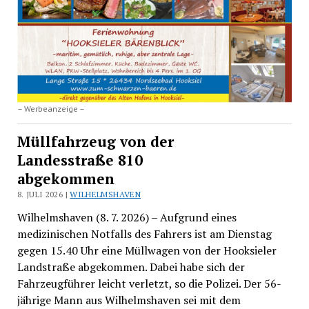
– Werbeanzeige –
Müllfahrzeug von der
Landesstraße 810
abgekommen
8. JULI 2026 |
WILHELMSHAVEN
Wilhelmshaven (8. 7. 2026) – Aufgrund eines
medizinischen Notfalls des Fahrers ist am Dienstag
gegen 15.40 Uhr eine Müllwagen von der Hooksieler
Landstraße abgekommen. Dabei habe sich der
Fahrzeugführer leicht verletzt, so die Polizei. Der 56-
jährige Mann aus Wilhelmshaven sei mit dem