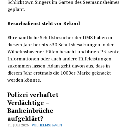
Schlicktown Singers im Garten des Seemannsheimes
geplant.
Besuchsdienst steht vor Rekord
Ehrenamtliche Schiffsbesucher der DMS haben in
diesem Jahr bereits 530 Schiffsbesatzungen in den
Wilhelmshavener Häfen besucht und ihnen Präsente,
Informationen oder auch andere Hilfeleistungen
zukommen lassen. Adam geht davon aus, dass in
diesem Jahr erstmals die 1000er-Marke geknackt
werden könnte.
Polizei verhaftet
Verdächtige –
Bankeinbrüche
aufgeklärt?
31. JULI 2026 |
WILHELMSHAVEN