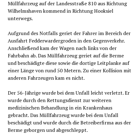
Müllfahrzeug auf der Landesstraße 810 aus Richtung
Wilhelmshaven kommend in Richtung Hooksiel
unterwegs.
Aufgrund des Notfalls geriet der Fahrer im Bereich der
Ausfahrt Fedderwardergroden in den Gegenverkehr.
Anschließend kam der Wagen nach links von der
Fahrbahn ab. Das Müllfahrzeug geriet auf die Berme
und beschädigte diese sowie die dortige Leitplanke auf
einer Länge von rund 50 Metern. Zu einer Kollision mit
anderen Fahrzeugen kam es nicht.
Der 56-Jährige wurde bei dem Unfall leicht verletzt. Er
wurde durch den Rettungsdienst zur weiteren
medizinischen Behandlung in ein Krankenhaus
gebracht. Das Müllfahrzeug wurde bei dem Unfall
beschädigt und wurde durch die Betreiberfirma aus der
Berme geborgen und abgeschleppt.