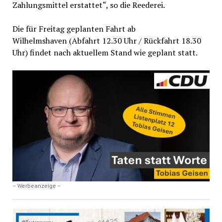
Zahlungsmittel erstattet“, so die Reederei.
Die für Freitag geplanten Fahrt ab
Wilhelmshaven (Abfahrt 12.30 Uhr / Rückfahrt 18.30
Uhr) findet nach aktuellem Stand wie geplant statt.
– Werbeanzeige –