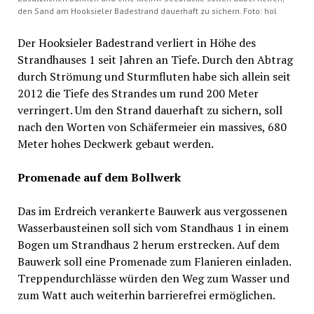
den Sand am Hooksieler Badestrand dauerhaft zu sichern. Foto: hol
Der Hooksieler Badestrand verliert in Höhe des
Strandhauses 1 seit Jahren an Tiefe. Durch den Abtrag
durch Strömung und Sturmfluten habe sich allein seit
2012 die Tiefe des Strandes um rund 200 Meter
verringert. Um den Strand dauerhaft zu sichern, soll
nach den Worten von Schäfermeier ein massives, 680
Meter hohes Deckwerk gebaut werden.
Promenade auf dem Bollwerk
Das im Erdreich verankerte Bauwerk aus vergossenen
Wasserbausteinen soll sich vom Standhaus 1 in einem
Bogen um Strandhaus 2 herum erstrecken. Auf dem
Bauwerk soll eine Promenade zum Flanieren einladen.
Treppendurchlässe würden den Weg zum Wasser und
zum Watt auch weiterhin barrierefrei ermöglichen.