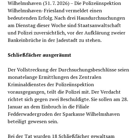
Wilhelmshaven (31. 7. 2026) – Die Polizeiinspektion
Wilhelmshaven-Friesland vermeldet einen
bedeutenden Erfolg. Nach drei Hausdurchsuchungen
am Dienstag dieser Woche sind Staatsanwaltschaft
und Polizei zuversichtlich, vor der Aufklärung zweier
Bankeinbrüche in der Jadestadt zu stehen.
Schließfächer ausgeräumt
Der Vollstreckung der Durchsuchungsbeschlüsse seien
monatelange Ermittlungen des Zentralen
Kriminaldienstes der Polizeiinspektion
vorausgegangen, teilt die Polizei mit. Der Verdacht
richtet sich gegen zwei Beschuldigte. Sie sollen am 28.
Januar an dem Einbruch in die Filiale
Fedderwadergroden der Sparkasse Wilhelmshaven
beteiligt gewesen sein.
Bei der Tat wurden 18 Schließfächer gewaltsam