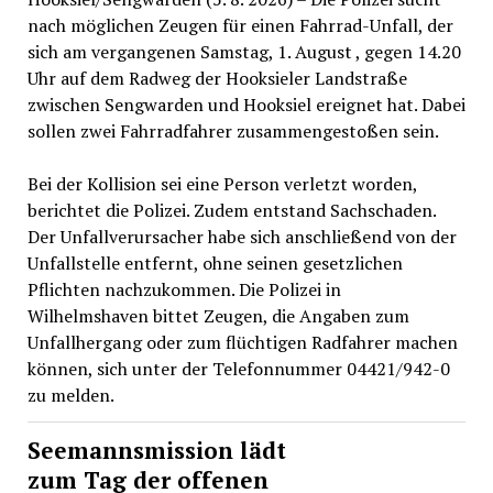
nach möglichen Zeugen für einen Fahrrad-Unfall, der
sich am vergangenen Samstag, 1. August , gegen 14.20
Uhr auf dem Radweg der Hooksieler Landstraße
zwischen Sengwarden und Hooksiel ereignet hat. Dabei
sollen zwei Fahrradfahrer zusammengestoßen sein.
Bei der Kollision sei eine Person verletzt worden,
berichtet die Polizei. Zudem entstand Sachschaden.
Der Unfallverursacher habe sich anschließend von der
Unfallstelle entfernt, ohne seinen gesetzlichen
Pflichten nachzukommen. Die Polizei in
Wilhelmshaven bittet Zeugen, die Angaben zum
Unfallhergang oder zum flüchtigen Radfahrer machen
können, sich unter der Telefonnummer 04421/942-0
zu melden.
Seemannsmission lädt
zum Tag der offenen