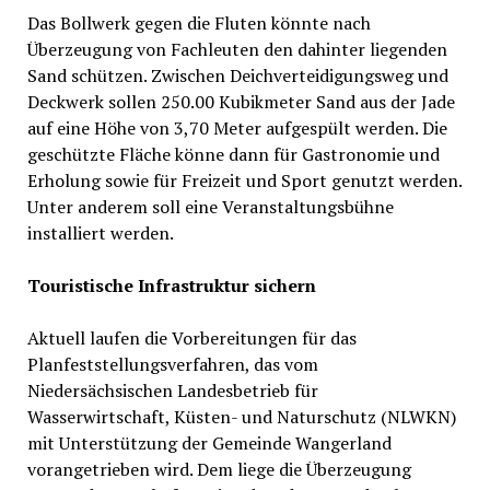
Das Bollwerk gegen die Fluten könnte nach
Überzeugung von Fachleuten den dahinter liegenden
Sand schützen. Zwischen Deichverteidigungsweg und
Deckwerk sollen 250.00 Kubikmeter Sand aus der Jade
auf eine Höhe von 3,70 Meter aufgespült werden. Die
geschützte Fläche könne dann für Gastronomie und
Erholung sowie für Freizeit und Sport genutzt werden.
Unter anderem soll eine Veranstaltungsbühne
installiert werden.
Touristische Infrastruktur sichern
Aktuell laufen die Vorbereitungen für das
Planfeststellungsverfahren, das vom
Niedersächsischen Landesbetrieb für
Wasserwirtschaft, Küsten- und Naturschutz (NLWKN)
mit Unterstützung der Gemeinde Wangerland
vorangetrieben wird. Dem liege die Überzeugung