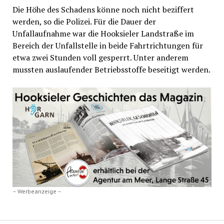
Die Höhe des Schadens könne noch nicht beziffert
werden, so die Polizei. Für die Dauer der
Unfallaufnahme war die Hooksieler Landstraße im
Bereich der Unfallstelle in beide Fahrtrichtungen für
etwa zwei Stunden voll gesperrt. Unter anderem
mussten auslaufender Betriebsstoffe beseitigt werden.
– Werbeanzeige –