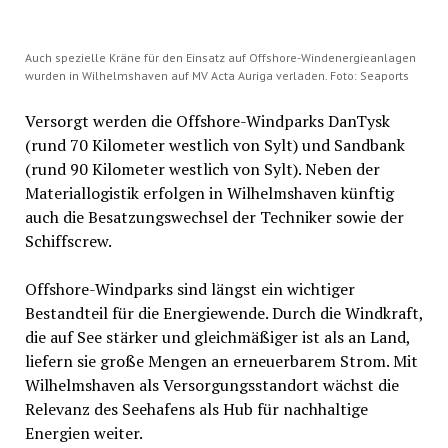
Auch spezielle Kräne für den Einsatz auf Offshore-Windenergieanlagen
wurden in Wilhelmshaven auf MV Acta Auriga verladen. Foto: Seaports
Versorgt werden die Offshore-Windparks DanTysk
(rund 70 Kilometer westlich von Sylt) und Sandbank
(rund 90 Kilometer westlich von Sylt). Neben der
Materiallogistik erfolgen in Wilhelmshaven künftig
auch die Besatzungswechsel der Techniker sowie der
Schiffscrew.
Offshore-Windparks sind längst ein wichtiger
Bestandteil für die Energiewende. Durch die Windkraft,
die auf See stärker und gleichmäßiger ist als an Land,
liefern sie große Mengen an erneuerbarem Strom. Mit
Wilhelmshaven als Versorgungsstandort wächst die
Relevanz des Seehafens als Hub für nachhaltige
Energien weiter.