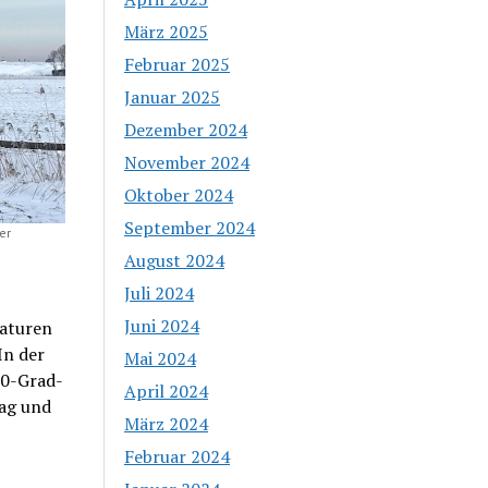
März 2025
Februar 2025
Januar 2025
Dezember 2024
November 2024
Oktober 2024
September 2024
er
August 2024
Juli 2024
Juni 2024
aturen
In der
Mai 2024
 0-Grad-
April 2024
tag und
März 2024
Februar 2024