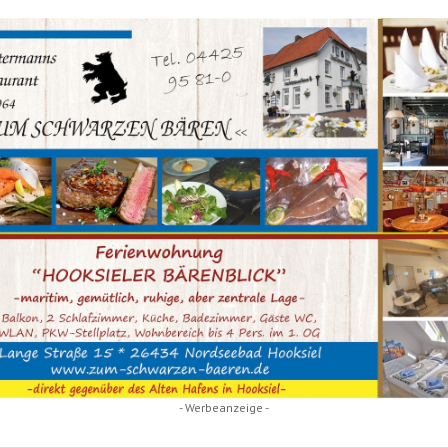
- Werbeanzeige -