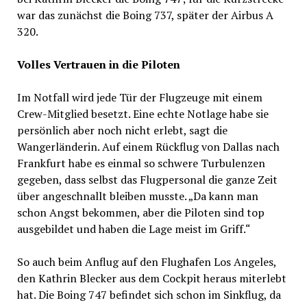
war das zunächst die Boing 737, später der Airbus A
320.
Volles Vertrauen in die Piloten
Im Notfall wird jede Tür der Flugzeuge mit einem
Crew-Mitglied besetzt. Eine echte Notlage habe sie
persönlich aber noch nicht erlebt, sagt die
Wangerländerin. Auf einem Rückflug von Dallas nach
Frankfurt habe es einmal so schwere Turbulenzen
gegeben, dass selbst das Flugpersonal die ganze Zeit
über angeschnallt bleiben musste. „Da kann man
schon Angst bekommen, aber die Piloten sind top
ausgebildet und haben die Lage meist im Griff.“
So auch beim Anflug auf den Flughafen Los Angeles,
den Kathrin Blecker aus dem Cockpit heraus miterlebt
hat. Die Boing 747 befindet sich schon im Sinkflug, da