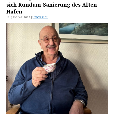
sich Rundum-Sanierung des Alten
Hafen
11. JANUAR 2025 |
HOOKSIEL