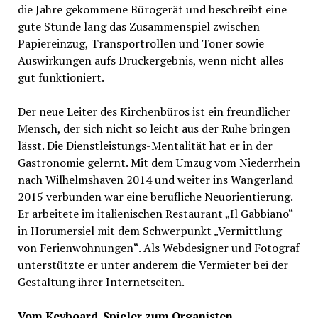
die Jahre gekommene Bürogerät und beschreibt eine
gute Stunde lang das Zusammenspiel zwischen
Papiereinzug, Transportrollen und Toner sowie
Auswirkungen aufs Druckergebnis, wenn nicht alles
gut funktioniert.
Der neue Leiter des Kirchenbüros ist ein freundlicher
Mensch, der sich nicht so leicht aus der Ruhe bringen
lässt. Die Dienstleistungs-Mentalität hat er in der
Gastronomie gelernt. Mit dem Umzug vom Niederrhein
nach Wilhelmshaven 2014 und weiter ins Wangerland
2015 verbunden war eine berufliche Neuorientierung.
Er arbeitete im italienischen Restaurant „Il Gabbiano“
in Horumersiel mit dem Schwerpunkt „Vermittlung
von Ferienwohnungen“. Als Webdesigner und Fotograf
unterstützte er unter anderem die Vermieter bei der
Gestaltung ihrer Internetseiten.
Vom Keyboard-Spieler zum Organisten