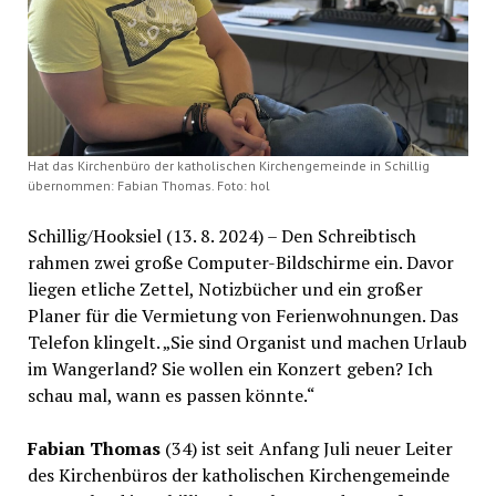
Hat das Kirchenbüro der katholischen Kirchengemeinde in Schillig
übernommen: Fabian Thomas. Foto: hol
Schillig/Hooksiel (13. 8. 2024) – Den Schreibtisch
rahmen zwei große Computer-Bildschirme ein. Davor
liegen etliche Zettel, Notizbücher und ein großer
Planer für die Vermietung von Ferienwohnungen. Das
Telefon klingelt. „Sie sind Organist und machen Urlaub
im Wangerland? Sie wollen ein Konzert geben? Ich
schau mal, wann es passen könnte.“
Fabian Thomas
(34) ist seit Anfang Juli neuer Leiter
des Kirchenbüros der katholischen Kirchengemeinde