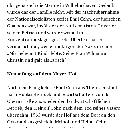
übrigens auch die Marine in Wilhelmshaven. Gedankt
wurde das der Familie nicht. Mit der Machtübernahme
der Nationalsozialisten geriet Emil Cohn, der jüdischen
Glaubens war, ins Visier der Antisemitisten. Er verlor
seinen Betrieb und wurde zweimal in
Konzentrationslager gesteckt. Überlebt hat er
vermutlich nur, weil er im Jargon der Nazis in einer
„Mischehe mit Kind“ lebte. Seine Frau Wilma war
Christin und galt als „arisch“.
Neuanfang auf dem Meyer-Hof
Nach dem Krieg kehrte Emil Cohn aus Theresienstadt
nach Hooksiel zurück und bewirtschaftete von der
Obernstraße aus wieder den landwirtschaftlichen
Betrieb, den Meinolf Cohn nach dem Tod seines Vaters
übernahm. 1965 wurde der Hof aus dem Dorf an den
Ortsrand ausgesiedelt. Meinolf und Helma Cohn