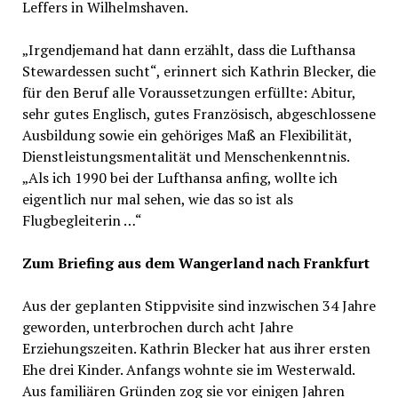
Leffers in Wilhelmshaven.
„Irgendjemand hat dann erzählt, dass die Lufthansa
Stewardessen sucht“, erinnert sich Kathrin Blecker, die
für den Beruf alle Voraussetzungen erfüllte: Abitur,
sehr gutes Englisch, gutes Französisch, abgeschlossene
Ausbildung sowie ein gehöriges Maß an Flexibilität,
Dienstleistungsmentalität und Menschenkenntnis.
„Als ich 1990 bei der Lufthansa anfing, wollte ich
eigentlich nur mal sehen, wie das so ist als
Flugbegleiterin …“
Zum Briefing aus dem Wangerland nach Frankfurt
Aus der geplanten Stippvisite sind inzwischen 34 Jahre
geworden, unterbrochen durch acht Jahre
Erziehungszeiten. Kathrin Blecker hat aus ihrer ersten
Ehe drei Kinder. Anfangs wohnte sie im Westerwald.
Aus familiären Gründen zog sie vor einigen Jahren