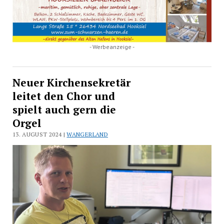
- Werbeanzeige -
Neuer Kirchensekretär
leitet den Chor und
spielt auch gern die
Orgel
13. AUGUST 2024 |
WANGERLAND