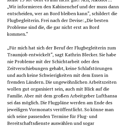
„Wir informieren den Kabinenchef und der muss dann
entscheiden, wer an Bord bleiben kann“, schildert die
Flugbegleiterin. Frei nach der Devise: „Die besten
Probleme sind die, die gar nicht erst an Bord
kommen.“
„Für mich hat sich der Beruf der Flugbegleiterin zum
Traumjob entwickelt“, sagt Kathrin Blecker. Sie habe
nie Probleme mit der Schichtarbeit oder den
Zeitverschiebungen gehabt, keine Schlafstörungen
und auch keine Schwierigkeiten mit dem Essen in
fremden Ländern. Die ungewöhnlichen Arbeitszeiten
wollen gut organisiert sein, auch mit Blick auf die
Familie. Aber mit dem großen Arbeitgeber Lufthansa
sei das möglich. Die Flugpläne werden am Ende des
jeweiligen Vormonats veröffentlicht. So könne man
sich seine passenden Termine für Flug- und
Bereitschaftsdienste auswählen und sogar