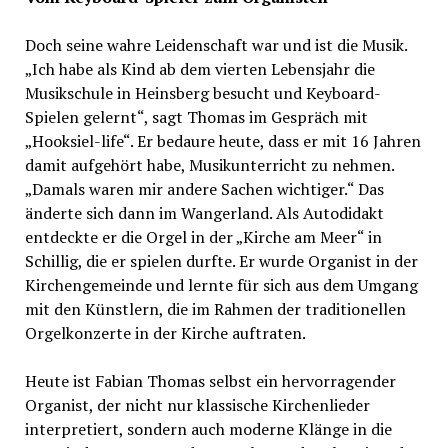
Doch seine wahre Leidenschaft war und ist die Musik.
„Ich habe als Kind ab dem vierten Lebensjahr die
Musikschule in Heinsberg besucht und Keyboard-
Spielen gelernt“, sagt Thomas im Gespräch mit
„Hooksiel-life“. Er bedaure heute, dass er mit 16 Jahren
damit aufgehört habe, Musikunterricht zu nehmen.
„Damals waren mir andere Sachen wichtiger.“ Das
änderte sich dann im Wangerland. Als Autodidakt
entdeckte er die Orgel in der „Kirche am Meer“ in
Schillig, die er spielen durfte. Er wurde Organist in der
Kirchengemeinde und lernte für sich aus dem Umgang
mit den Künstlern, die im Rahmen der traditionellen
Orgelkonzerte in der Kirche auftraten.
Heute ist Fabian Thomas selbst ein hervorragender
Organist, der nicht nur klassische Kirchenlieder
interpretiert, sondern auch moderne Klänge in die