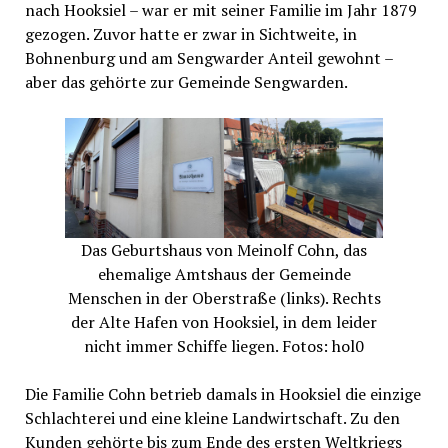
nach Hooksiel – war er mit seiner Familie im Jahr 1879
gezogen. Zuvor hatte er zwar in Sichtweite, in
Bohnenburg und am Sengwarder Anteil gewohnt –
aber das gehörte zur Gemeinde Sengwarden.
Das Geburtshaus von Meinolf Cohn, das
ehemalige Amtshaus der Gemeinde
Menschen in der Oberstraße (links). Rechts
der Alte Hafen von Hooksiel, in dem leider
nicht immer Schiffe liegen. Fotos: hol0
Die Familie Cohn betrieb damals in Hooksiel die einzige
Schlachterei und eine kleine Landwirtschaft. Zu den
Kunden gehörte bis zum Ende des ersten Weltkriegs