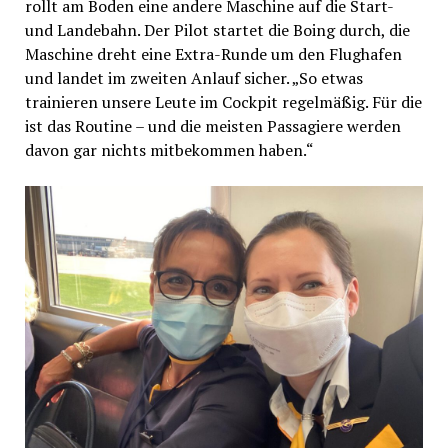
rollt am Boden eine andere Maschine auf die Start-
und Landebahn. Der Pilot startet die Boing durch, die
Maschine dreht eine Extra-Runde um den Flughafen
und landet im zweiten Anlauf sicher. „So etwas
trainieren unsere Leute im Cockpit regelmäßig. Für die
ist das Routine – und die meisten Passagiere werden
davon gar nichts mitbekommen haben.“