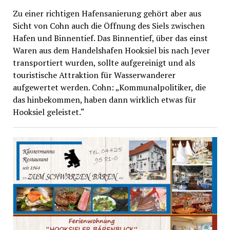
Zu einer richtigen Hafensanierung gehört aber aus
Sicht von Cohn auch die Öffnung des Siels zwischen
Hafen und Binnentief. Das Binnentief, über das einst
Waren aus dem Handelshafen Hooksiel bis nach Jever
transportiert wurden, sollte aufgereinigt und als
touristische Attraktion für Wasserwanderer
aufgewertet werden. Cohn: „Kommunalpolitiker, die
das hinbekommen, haben dann wirklich etwas für
Hooksiel geleistet.“