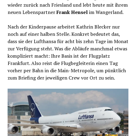
wieder zurück nach Friesland und lebt heute mit ihrem
neuen Lebenspartner
Frank Hensel
im Wangerland.
Nach der Kinderpause arbeitet Kathrin Blecker nur
noch auf einer halben Stelle. Konkret bedeutet das,
dass sie der Lufthansa für acht bis zehn Tage im Monat
zur Verfügung steht. Was die Abläufe manchmal etwas
kompliziert macht: Ihre Basis ist der Flugplatz
Frankfurt. Also reist die Flugbegleiterin einen Tag
vorher per Bahn in die Main-Metropole, um pünktlich
zum Briefing der jeweiligen Crew vor Ort zu sein.