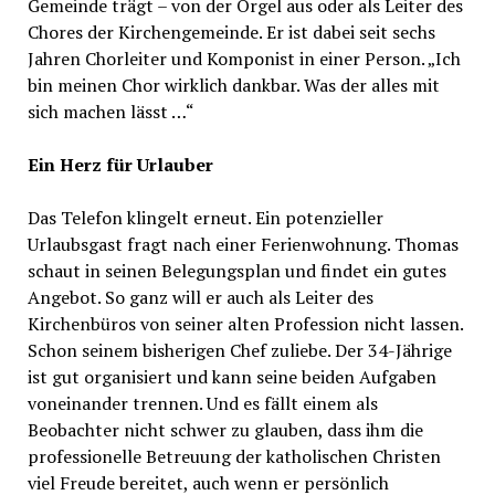
Gemeinde trägt – von der Orgel aus oder als Leiter des
Chores der Kirchengemeinde. Er ist dabei seit sechs
Jahren Chorleiter und Komponist in einer Person. „Ich
bin meinen Chor wirklich dankbar. Was der alles mit
sich machen lässt …“
Ein Herz für Urlauber
Das Telefon klingelt erneut. Ein potenzieller
Urlaubsgast fragt nach einer Ferienwohnung. Thomas
schaut in seinen Belegungsplan und findet ein gutes
Angebot. So ganz will er auch als Leiter des
Kirchenbüros von seiner alten Profession nicht lassen.
Schon seinem bisherigen Chef zuliebe. Der 34-Jährige
ist gut organisiert und kann seine beiden Aufgaben
voneinander trennen. Und es fällt einem als
Beobachter nicht schwer zu glauben, dass ihm die
professionelle Betreuung der katholischen Christen
viel Freude bereitet, auch wenn er persönlich