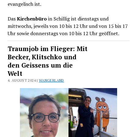
evangelisch ist.
Das
Kirchenbüro
in Schillig ist dienstags und
mittwochs, jeweils von 10 bis 12 Uhr und von 15 bis 17
Uhr sowie donnerstags von 10 bis 12 Uhr geöffnet.
Traumjob im Flieger: Mit
Becker, Klitschko und
den Geissens um die
Welt
4. AUGUST 2024 |
WANGERLAND