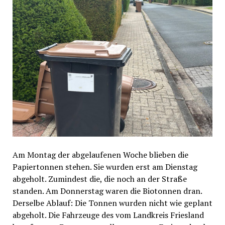
Am Montag der abgelaufenen Woche blieben die
Papiertonnen stehen. Sie wurden erst am Dienstag
abgeholt. Zumindest die, die noch an der Straße
standen. Am Donnerstag waren die Biotonnen dran.
Derselbe Ablauf: Die Tonnen wurden nicht wie geplant
abgeholt. Die Fahrzeuge des vom Landkreis Friesland