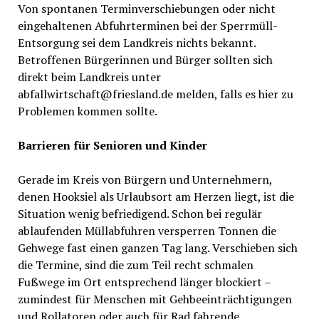
Von spontanen Terminverschiebungen oder nicht
eingehaltenen Abfuhrterminen bei der Sperrmüll-
Entsorgung sei dem Landkreis nichts bekannt.
Betroffenen Bürgerinnen und Bürger sollten sich
direkt beim Landkreis unter
abfallwirtschaft@friesland.de melden, falls es hier zu
Problemen kommen sollte.
Barrieren für Senioren und Kinder
Gerade im Kreis von Bürgern und Unternehmern,
denen Hooksiel als Urlaubsort am Herzen liegt, ist die
Situation wenig befriedigend. Schon bei regulär
ablaufenden Müllabfuhren versperren Tonnen die
Gehwege fast einen ganzen Tag lang. Verschieben sich
die Termine, sind die zum Teil recht schmalen
Fußwege im Ort entsprechend länger blockiert –
zumindest für Menschen mit Gehbeeinträchtigungen
und Rollatoren oder auch für Rad fahrende