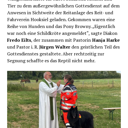
Tier zu dem außergewöhnlichen Gottesdienst auf dem
Anwesen in Sichtweite der Reitanlage des Reit- und
Fahrverein Hooksiel geladen. Gekommen waren eine
Reihe von Hunden und das Pony Browny. „Eigentlich
war noch eine Schildkröte angemeldet“, sagte Diakon
Fredo Eilts
, der zusammen mit Pastorin
Hanja Harke
und Pastor i. R.
Jürgen Walter
den geistlichen Teil des
Gottesdienstes gestaltete. Aber rechtzeitig zur
Segnung schaffte es das Reptil nicht mehr.