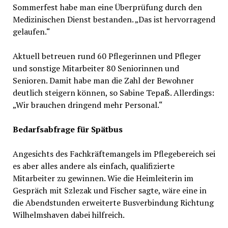
Sommerfest habe man eine Überprüfung durch den
Medizinischen Dienst bestanden. „Das ist hervorragend
gelaufen.“
Aktuell betreuen rund 60 Pflegerinnen und Pfleger
und sonstige Mitarbeiter 80 Seniorinnen und
Senioren. Damit habe man die Zahl der Bewohner
deutlich steigern können, so Sabine Tepaß. Allerdings:
„Wir brauchen dringend mehr Personal.“
Bedarfsabfrage für Spätbus
Angesichts des Fachkräftemangels im Pflegebereich sei
es aber alles andere als einfach, qualifizierte
Mitarbeiter zu gewinnen. Wie die Heimleiterin im
Gespräch mit Szlezak und Fischer sagte, wäre eine in
die Abendstunden erweiterte Busverbindung Richtung
Wilhelmshaven dabei hilfreich.