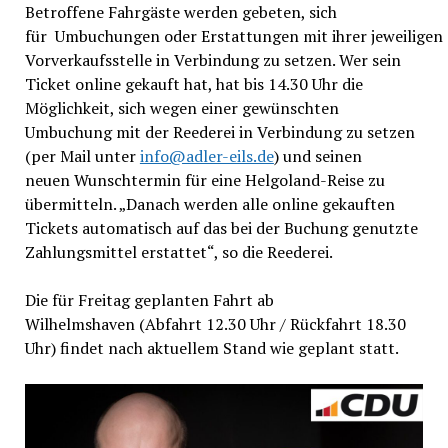
Betroffene Fahrgäste werden gebeten, sich
für Umbuchungen oder Erstattungen mit ihrer jeweiligen
Vorverkaufsstelle in Verbindung zu setzen. Wer sein
Ticket online gekauft hat, hat bis 14.30 Uhr die
Möglichkeit, sich wegen einer gewünschten
Umbuchung mit der Reederei in Verbindung zu setzen
(per Mail unter
info@adler-eils.de
) und seinen
neuen Wunschtermin für eine Helgoland-Reise zu
übermitteln. „Danach werden alle online gekauften
Tickets automatisch auf das bei der Buchung genutzte
Zahlungsmittel erstattet“, so die Reederei.
Die für Freitag geplanten Fahrt ab
Wilhelmshaven (Abfahrt 12.30 Uhr / Rückfahrt 18.30
Uhr) findet nach aktuellem Stand wie geplant statt.