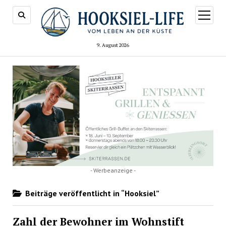
Menü
öffnen
9. August 2026
- Werbeanzeige -
Beiträge veröffentlicht in “Hooksiel”
Zahl der Bewohner im Wohnstift