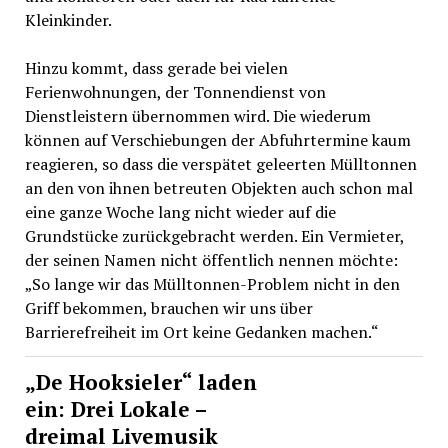
Kleinkinder.
Hinzu kommt, dass gerade bei vielen
Ferienwohnungen, der Tonnendienst von
Dienstleistern übernommen wird. Die wiederum
können auf Verschiebungen der Abfuhrtermine kaum
reagieren, so dass die verspätet geleerten Mülltonnen
an den von ihnen betreuten Objekten auch schon mal
eine ganze Woche lang nicht wieder auf die
Grundstücke zurückgebracht werden. Ein Vermieter,
der seinen Namen nicht öffentlich nennen möchte:
„So lange wir das Mülltonnen-Problem nicht in den
Griff bekommen, brauchen wir uns über
Barrierefreiheit im Ort keine Gedanken machen.“
„De Hooksieler“ laden
ein: Drei Lokale –
dreimal Livemusik