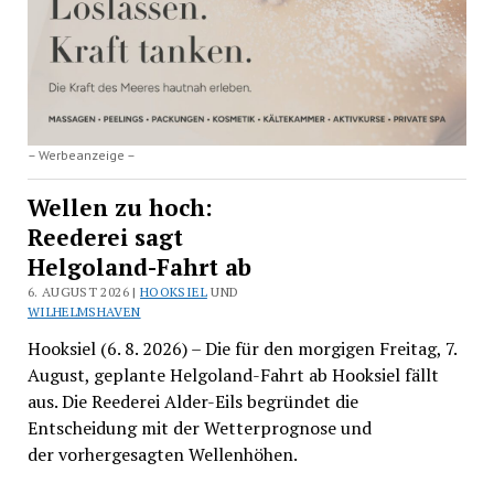
– Werbeanzeige –
Wellen zu hoch:
Reederei sagt
Helgoland-Fahrt ab
6. AUGUST 2026 |
HOOKSIEL
UND
WILHELMSHAVEN
Hooksiel (6. 8. 2026) – Die für den morgigen Freitag, 7.
August, geplante Helgoland-Fahrt ab Hooksiel fällt
aus. Die Reederei Alder-Eils begründet die
Entscheidung mit der Wetterprognose und
der vorhergesagten Wellenhöhen.