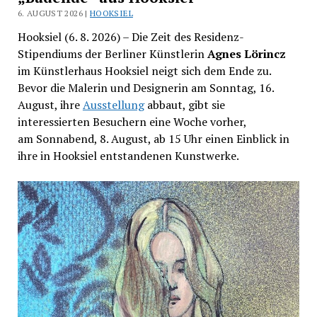
6. AUGUST 2026 |
HOOKSIEL
Hooksiel (6. 8. 2026) – Die Zeit des Residenz-
Stipendiums der Berliner Künstlerin
Agnes Lörincz
im Künstlerhaus Hooksiel neigt sich dem Ende zu.
Bevor die Malerin und Designerin am Sonntag, 16.
August, ihre
Ausstellung
abbaut, gibt sie
interessierten Besuchern eine Woche vorher,
am Sonnabend, 8. August, ab 15 Uhr einen Einblick in
ihre in Hooksiel entstandenen Kunstwerke.