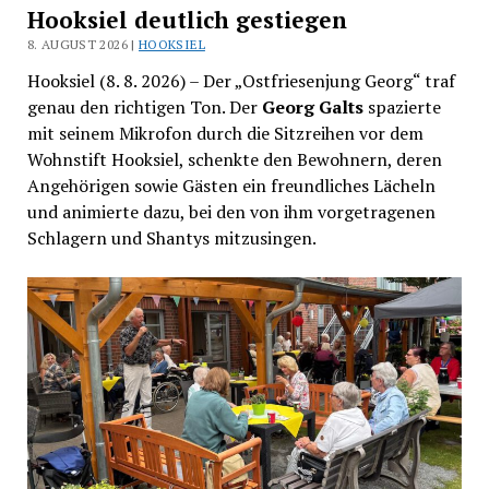
Hooksiel deutlich gestiegen
8. AUGUST 2026 |
HOOKSIEL
Hooksiel (8. 8. 2026) – Der „Ostfriesenjung Georg“ traf
genau den richtigen Ton. Der
Georg Galts
spazierte
mit seinem Mikrofon durch die Sitzreihen vor dem
Wohnstift Hooksiel, schenkte den Bewohnern, deren
Angehörigen sowie Gästen ein freundliches Lächeln
und animierte dazu, bei den von ihm vorgetragenen
Schlagern und Shantys mitzusingen.