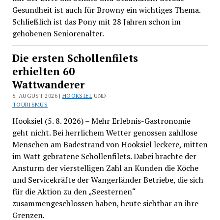
Gesundheit ist auch für Browny ein wichtiges Thema.
Schließlich ist das Pony mit 28 Jahren schon im
gehobenen Seniorenalter.
Die ersten Schollenfilets
erhielten 60
Wattwanderer
5. AUGUST 2026 |
HOOKSIEL
UND
TOURISMUS
Hooksiel (5. 8. 2026) – Mehr Erlebnis-Gastronomie
geht nicht. Bei herrlichem Wetter genossen zahllose
Menschen am Badestrand von Hooksiel leckere, mitten
im Watt gebratene Schollenfilets. Dabei brachte der
Ansturm der vierstelligen Zahl an Kunden die Köche
und Servicekräfte der Wangerländer Betriebe, die sich
für die Aktion zu den „Seesternen“
zusammengeschlossen haben, heute sichtbar an ihre
Grenzen.