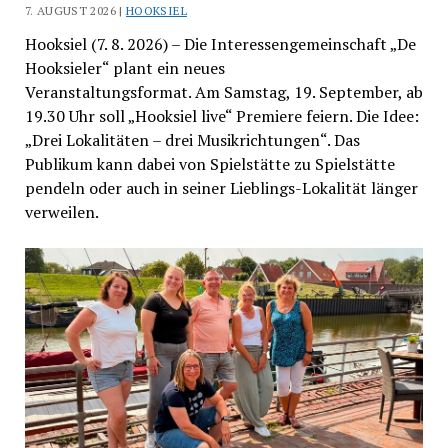
7. AUGUST 2026 |
HOOKSIEL
Hooksiel (7. 8. 2026) – Die Interessengemeinschaft „De
Hooksieler“ plant ein neues
Veranstaltungsformat. Am Samstag, 19. September, ab
19.30 Uhr soll „Hooksiel live“ Premiere feiern. Die Idee:
„Drei Lokalitäten – drei Musikrichtungen“. Das
Publikum kann dabei von Spielstätte zu Spielstätte
pendeln oder auch in seiner Lieblings-Lokalität länger
verweilen.