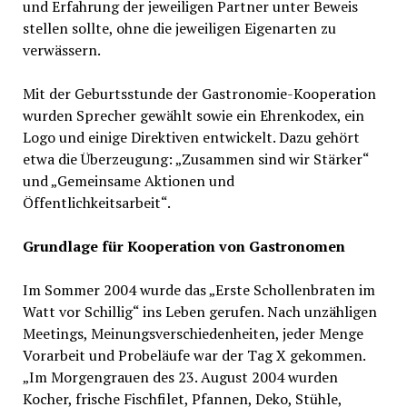
und Erfahrung der jeweiligen Partner unter Beweis
stellen sollte, ohne die jeweiligen Eigenarten zu
verwässern.
Mit der Geburtsstunde der Gastronomie-Kooperation
wurden Sprecher gewählt sowie ein Ehrenkodex, ein
Logo und einige Direktiven entwickelt. Dazu gehört
etwa die Überzeugung: „Zusammen sind wir Stärker“
und „Gemeinsame Aktionen und
Öffentlichkeitsarbeit“.
Grundlage für Kooperation von Gastronomen
Im Sommer 2004 wurde das „Erste Schollenbraten im
Watt vor Schillig“ ins Leben gerufen. Nach unzähligen
Meetings, Meinungsverschiedenheiten, jeder Menge
Vorarbeit und Probeläufe war der Tag X gekommen.
„Im Morgengrauen des 23. August 2004 wurden
Kocher, frische Fischfilet, Pfannen, Deko, Stühle,