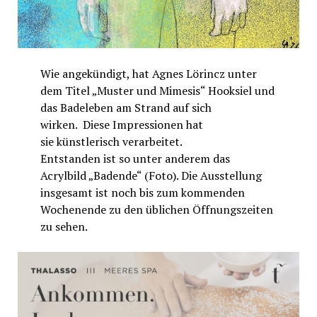
Wie angekündigt, hat Agnes Lörincz unter
dem Titel „Muster und Mimesis“ Hooksiel und
das Badeleben am Strand auf sich
wirken. Diese Impressionen hat
sie künstlerisch verarbeitet.
Entstanden ist so unter anderem das
Acrylbild „Badende“ (Foto). Die Ausstellung
insgesamt ist noch bis zum kommenden
Wochenende zu den üblichen Öffnungszeiten
zu sehen.