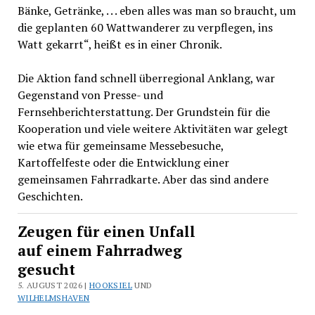
Bänke, Getränke, . . . eben alles was man so braucht, um
die geplanten 60 Wattwanderer zu verpflegen, ins
Watt gekarrt“, heißt es in einer Chronik.
Die Aktion fand schnell überregional Anklang, war
Gegenstand von Presse- und
Fernsehberichterstattung. Der Grundstein für die
Kooperation und viele weitere Aktivitäten war gelegt
wie etwa für gemeinsame Messebesuche,
Kartoffelfeste oder die Entwicklung einer
gemeinsamen Fahrradkarte. Aber das sind andere
Geschichten.
Zeugen für einen Unfall
auf einem Fahrradweg
gesucht
5. AUGUST 2026 |
HOOKSIEL
UND
WILHELMSHAVEN