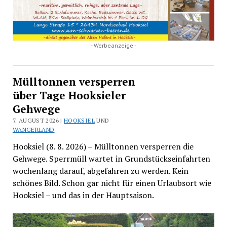
- Werbeanzeige -
Mülltonnen versperren
über Tage Hooksieler
Gehwege
7. AUGUST 2026 |
HOOKSIEL
UND
WANGERLAND
Hooksiel (8. 8. 2026) – Mülltonnen versperren die
Gehwege. Sperrmüll wartet in Grundstückseinfahrten
wochenlang darauf, abgefahren zu werden. Kein
schönes Bild. Schon gar nicht für einen Urlaubsort wie
Hooksiel – und das in der Hauptsaison.