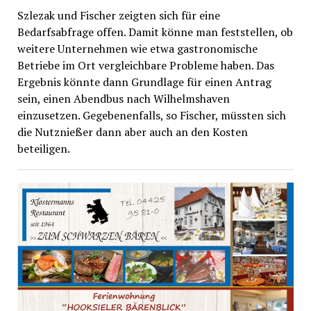
Szlezak und Fischer zeigten sich für eine
Bedarfsabfrage offen. Damit könne man feststellen, ob
weitere Unternehmen wie etwa gastronomische
Betriebe im Ort vergleichbare Probleme haben. Das
Ergebnis könnte dann Grundlage für einen Antrag
sein, einen Abendbus nach Wilhelmshaven
einzusetzen. Gegebenenfalls, so Fischer, müssten sich
die Nutznießer dann aber auch an den Kosten
beteiligen.