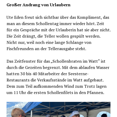
Großer Andrang von Urlaubern
Ute Eden freut sich sichtbar über das Kompliment, das
man an diesem Schollentag immer wieder hört. Zeit
für ein Gespräche mit der Urlauberin hat sie aber nicht.
Die Zeit drängt, die Teller wollen gespült werden.
Nicht nur, weil noch eine lange Schlange von
Fischfreunden an der Tellerausgabe steht.
Das Zeitfenster für das „Schollenbraten im Watt“ ist
durch die Gezeiten begrenzt. Mit dem ablaufen Wasser
hatten 30 bis 40 Mitarbeiter der Seesterne-
Restaurants die Verkaufsstände im Watt aufgebaut.
Dem zum Teil aufkommenden Wind zum Trotz lagen
um 11 Uhr die ersten Schollenfilets in den Pfannen.