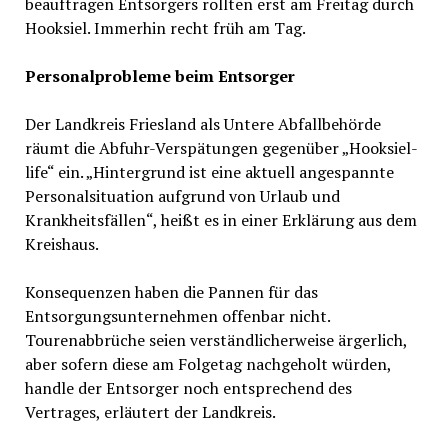
beauftragen Entsorgers rollten erst am Freitag durch
Hooksiel. Immerhin recht früh am Tag.
Personalprobleme beim Entsorger
Der Landkreis Friesland als Untere Abfallbehörde
räumt die Abfuhr-Verspätungen gegenüber „Hooksiel-
life“ ein. „Hintergrund ist eine aktuell angespannte
Personalsituation aufgrund von Urlaub und
Krankheitsfällen“, heißt es in einer Erklärung aus dem
Kreishaus.
Konsequenzen haben die Pannen für das
Entsorgungsunternehmen offenbar nicht.
Tourenabbrüche seien verständlicherweise ärgerlich,
aber sofern diese am Folgetag nachgeholt würden,
handle der Entsorger noch entsprechend des
Vertrages, erläutert der Landkreis.