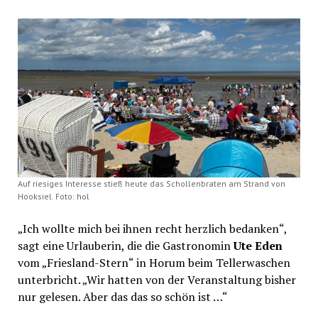
Auf riesiges Interesse stieß heute das Schollenbraten am Strand von
Hooksiel. Foto: hol
„Ich wollte mich bei ihnen recht herzlich bedanken“,
sagt eine Urlauberin, die die Gastronomin
Ute Eden
vom „Friesland-Stern“ in Horum beim Tellerwaschen
unterbricht. „Wir hatten von der Veranstaltung bisher
nur gelesen. Aber das das so schön ist …“