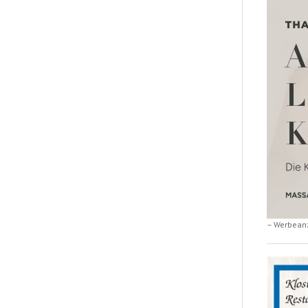
– Werbean