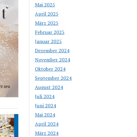
Mai 2025
April 2025
März 2025
Februar 2025
Januar 2025
Dezember 2024
November 2024
Oktober 2024
September 2024
August 2024
Juli 2024
Juni 2024
Mai 2024
April 2024
März 2024