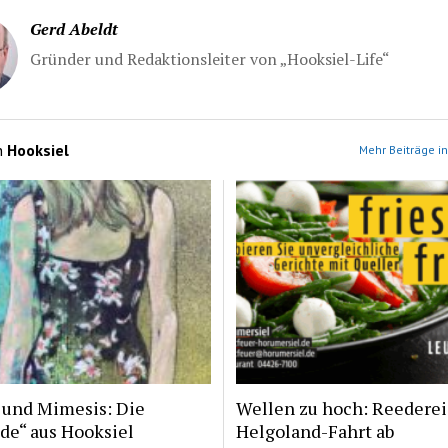
Gerd Abeldt
Gründer und Redaktionsleiter von „Hooksiel-Life“
n
Hooksiel
Mehr Beiträge in
 und Mimesis: Die
Wellen zu hoch: Reederei
de“ aus Hooksiel
Helgoland-Fahrt ab