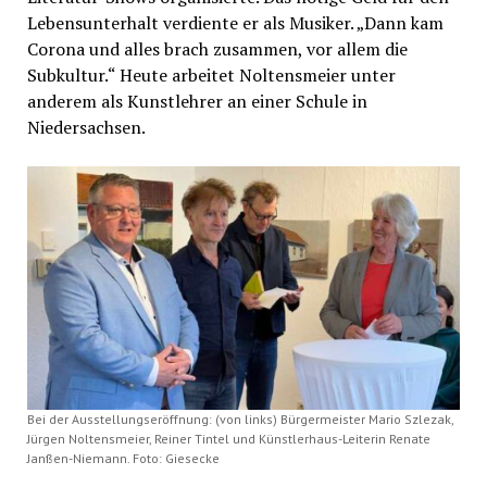
Lebensunterhalt verdiente er als Musiker. „Dann kam
Corona und alles brach zusammen, vor allem die
Subkultur.“ Heute arbeitet Noltensmeier unter
anderem als Kunstlehrer an einer Schule in
Niedersachsen.
Bei der Ausstellungseröffnung: (von links) Bürgermeister Mario Szlezak,
Jürgen Noltensmeier, Reiner Tintel und Künstlerhaus-Leiterin Renate
Janßen-Niemann. Foto: Giesecke