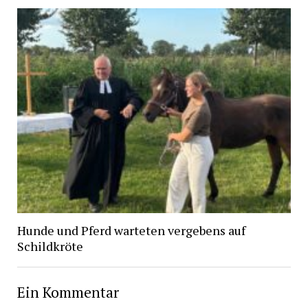
Hunde und Pferd warteten vergebens auf
Schildkröte
Ein Kommentar