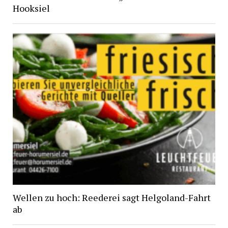
Hooksiel
Wellen zu hoch: Reederei sagt Helgoland-Fahrt
ab