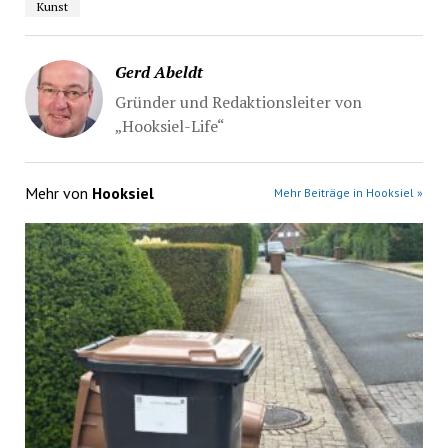
Kunst
Gerd Abeldt
Gründer und Redaktionsleiter von
„Hooksiel-Life“
Mehr von
Hooksiel
Mehr Beiträge in Hooksiel »