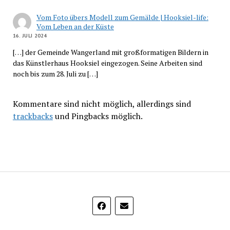
Vom Foto übers Modell zum Gemälde | Hooksiel-life:
Vom Leben an der Küste
16. JULI 2024
[…] der Gemeinde Wangerland mit großformatigen Bildern in
das Künstlerhaus Hooksiel eingezogen. Seine Arbeiten sind
noch bis zum 28. Juli zu […]
Kommentare sind nicht möglich, allerdings sind
trackbacks
und Pingbacks möglich.