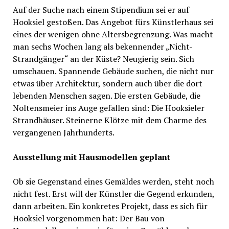
Auf der Suche nach einem Stipendium sei er auf
Hooksiel gestoßen. Das Angebot fürs Künstlerhaus sei
eines der wenigen ohne Altersbegrenzung. Was macht
man sechs Wochen lang als bekennender „Nicht-
Strandgänger“ an der Küste? Neugierig sein. Sich
umschauen. Spannende Gebäude suchen, die nicht nur
etwas über Architektur, sondern auch über die dort
lebenden Menschen sagen. Die ersten Gebäude, die
Noltensmeier ins Auge gefallen sind: Die Hooksieler
Strandhäuser. Steinerne Klötze mit dem Charme des
vergangenen Jahrhunderts.
Ausstellung mit Hausmodellen geplant
Ob sie Gegenstand eines Gemäldes werden, steht noch
nicht fest. Erst will der Künstler die Gegend erkunden,
dann arbeiten. Ein konkretes Projekt, dass es sich für
Hooksiel vorgenommen hat: Der Bau von