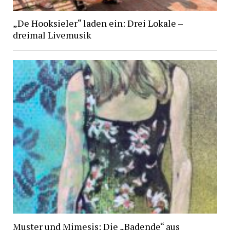
„De Hooksieler“ laden ein: Drei Lokale –
dreimal Livemusik
Muster und Mimesis: Die „Badende“ aus