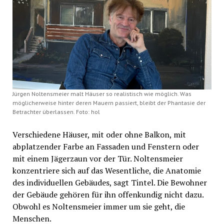
Jürgen Noltensmeier malt Häuser so realistisch wie möglich. Was
möglicherweise hinter deren Mauern passiert, bleibt der Phantasie der
Betrachter überlassen. Foto: hol
Verschiedene Häuser, mit oder ohne Balkon, mit
abplatzender Farbe an Fassaden und Fenstern oder
mit einem Jägerzaun vor der Tür. Noltensmeier
konzentriere sich auf das Wesentliche, die Anatomie
des individuellen Gebäudes, sagt Tintel. Die Bewohner
der Gebäude gehören für ihn offenkundig nicht dazu.
Obwohl es Noltensmeier immer um sie geht, die
Menschen.