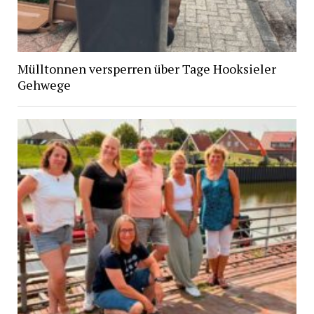
Mülltonnen versperren über Tage Hooksieler
Gehwege