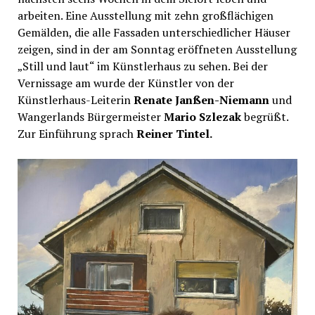
arbeiten. Eine Ausstellung mit zehn großflächigen
Gemälden, die alle Fassaden unterschiedlicher Häuser
zeigen, sind in der am Sonntag eröffneten Ausstellung
„Still und laut“ im Künstlerhaus zu sehen. Bei der
Vernissage am wurde der Künstler von der
Künstlerhaus-Leiterin
Renate Janßen-Niemann
und
Wangerlands Bürgermeister
Mario Szlezak
begrüßt.
Zur Einführung sprach
Reiner Tintel.