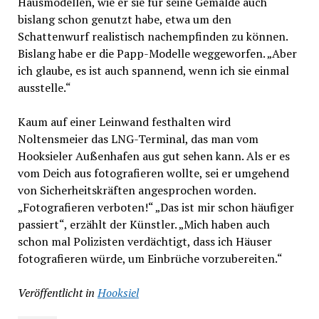
Hausmodellen, wie er sie für seine Gemälde auch
bislang schon genutzt habe, etwa um den
Schattenwurf realistisch nachempfinden zu können.
Bislang habe er die Papp-Modelle weggeworfen. „Aber
ich glaube, es ist auch spannend, wenn ich sie einmal
ausstelle.“
Kaum auf einer Leinwand festhalten wird
Noltensmeier das LNG-Terminal, das man vom
Hooksieler Außenhafen aus gut sehen kann. Als er es
vom Deich aus fotografieren wollte, sei er umgehend
von Sicherheitskräften angesprochen worden.
„Fotografieren verboten!“ „Das ist mir schon häufiger
passiert“, erzählt der Künstler. „Mich haben auch
schon mal Polizisten verdächtigt, dass ich Häuser
fotografieren würde, um Einbrüche vorzubereiten.“
Veröffentlicht in
Hooksiel