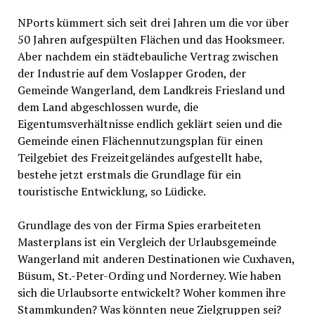
NPorts kümmert sich seit drei Jahren um die vor über
50 Jahren aufgespülten Flächen und das Hooksmeer.
Aber nachdem ein städtebauliche Vertrag zwischen
der Industrie auf dem Voslapper Groden, der
Gemeinde Wangerland, dem Landkreis Friesland und
dem Land abgeschlossen wurde, die
Eigentumsverhältnisse endlich geklärt seien und die
Gemeinde einen Flächennutzungsplan für einen
Teilgebiet des Freizeitgeländes aufgestellt habe,
bestehe jetzt erstmals die Grundlage für ein
touristische Entwicklung, so Lüdicke.
Grundlage des von der Firma Spies erarbeiteten
Masterplans ist ein Vergleich der Urlaubsgemeinde
Wangerland mit anderen Destinationen wie Cuxhaven,
Büsum, St.-Peter-Ording und Norderney. Wie haben
sich die Urlaubsorte entwickelt? Woher kommen ihre
Stammkunden? Was könnten neue Zielgruppen sei?