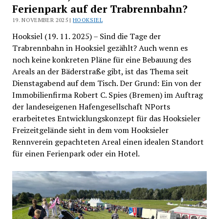
Ferienpark auf der Trabrennbahn?
19. NOVEMBER 2025 |
HOOKSIEL
Hooksiel (19. 11. 2025) – Sind die Tage der
Trabrennbahn in Hooksiel gezählt? Auch wenn es
noch keine konkreten Pläne für eine Bebauung des
Areals an der Bäderstraße gibt, ist das Thema seit
Dienstagabend auf dem Tisch. Der Grund: Ein von der
Immobilienfirma Robert C. Spies (Bremen) im Auftrag
der landeseigenen Hafengesellschaft NPorts
erarbeitetes Entwicklungskonzept für das Hooksieler
Freizeitgelände sieht in dem vom Hooksieler
Rennverein gepachteten Areal einen idealen Standort
für einen Ferienpark oder ein Hotel.