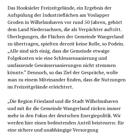
Das Hooksieler Freizeitgelände, ein Ergebnis der
Aufspülung der Industrieflächen am Voslapper
Groden in Wilhelmshaven vor rund 50 Jahren, gehört
dem Land Niedersachsen, die als Verpächter auftritt.
Überlegungen, die Flächen der Gemeinde Wangerland
zu übertragen, spielten derzeit keine Rolle, so Podein.
„Alle sind sich einig, dass die Gemeinde etwaige
Folgekosten wie eine Schleusensanierung und
umfassende Gewässersanierungen nicht stemmen
könnte.“ Dennoch, so das Ziel der Gespräche, wolle
man zu einem Miteinander finden, dass die Nutzungen
im Freizeitgelände erleichtert.
„Die Region Friesland und die Stadt Wilhelmshaven
und mit ihr die Gemeinde Wangerland rücken immer
mehr in den Fokus der deutschen Energiepolitik. Wir
werden hier einen bedeutenden Anteil beisteuern: für
eine sichere und unabhängige Versorgung