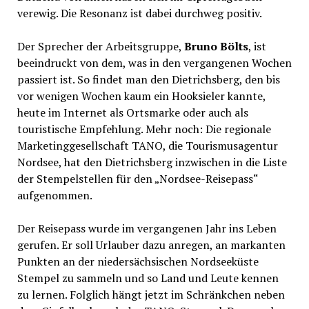
verewig. Die Resonanz ist dabei durchweg positiv.
Der Sprecher der Arbeitsgruppe,
Bruno Bölts
, ist
beeindruckt von dem, was in den vergangenen Wochen
passiert ist. So findet man den Dietrichsberg, den bis
vor wenigen Wochen kaum ein Hooksieler kannte,
heute im Internet als Ortsmarke oder auch als
touristische Empfehlung. Mehr noch: Die regionale
Marketinggesellschaft TANO, die Tourismusagentur
Nordsee, hat den Dietrichsberg inzwischen in die Liste
der Stempelstellen für den „Nordsee-Reisepass“
aufgenommen.
Der Reisepass wurde im vergangenen Jahr ins Leben
gerufen. Er soll Urlauber dazu anregen, an markanten
Punkten an der niedersächsischen Nordseeküste
Stempel zu sammeln und so Land und Leute kennen
zu lernen. Folglich hängt jetzt im Schränkchen neben