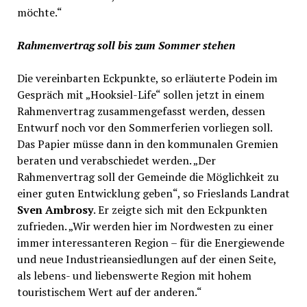
möchte.“
Rahmenvertrag soll bis zum Sommer stehen
Die vereinbarten Eckpunkte, so erläuterte Podein im
Gespräch mit „Hooksiel-Life“ sollen jetzt in einem
Rahmenvertrag zusammengefasst werden, dessen
Entwurf noch vor den Sommerferien vorliegen soll.
Das Papier müsse dann in den kommunalen Gremien
beraten und verabschiedet werden. „Der
Rahmenvertrag soll der Gemeinde die Möglichkeit zu
einer guten Entwicklung geben“, so Frieslands Landrat
Sven Ambrosy
. Er zeigte sich mit den Eckpunkten
zufrieden. „Wir werden hier im Nordwesten zu einer
immer interessanteren Region – für die Energiewende
und neue Industrieansiedlungen auf der einen Seite,
als lebens- und liebenswerte Region mit hohem
touristischem Wert auf der anderen.“