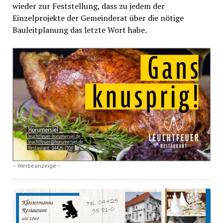
wieder zur Feststellung, dass zu jedem der
Einzelprojekte der Gemeinderat über die nötige
Bauleitplanung das letzte Wort habe.
– Werbeanzeige –