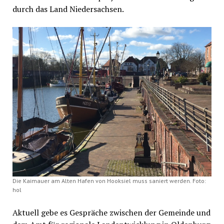
durch das Land Niedersachsen.
Die Kaimauer am Alten Hafen von Hooksiel muss saniert werden. Foto:
hol
Aktuell gebe es Gespräche zwischen der Gemeinde und