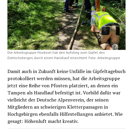
Die Arbeitsgruppe Hooksiel hat den Aufstieg zum Gipfel des
Dietrichsberges durch einen Handlauf erleichtert. Foto: Arbeitsgruppe
Damit auch in Zukunft keine Unfälle im Gipfeltagebuch
protokolliert werden müssen, hat die Arbeitsgruppe
jetzt eine Reihe von Pfosten platziert, an denen ein
Tampen als Handlauf befestigt ist. Vorbild dafür war
vielleicht der Deutsche Alpenverein, der seinen
Mitgliedern an schwierigen Kletterpassagen in
Hochgebirgen ebenfalls Hilfestellungen anbietet. Wie
gesagt: Höhenluft macht kreativ.