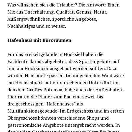
Was wünschen sich die Urlauber? Die Antwort: Einen
Mix aus Unterhaltung, Qualität, Genuss, Natur,
Außergewöhnliches, sportliche Angebote,
Nachhaltiges und so weiter.
Hafenhaus mit Büroräumen
Für das Freizeitgelände in Hooksiel haben die
Fachleute daraus abgeleitet, dass Sportangebote auf
und am Hooksmeer ausgebaut werden sollten. Dazu
würden Hausboote passen. Im umgebenden Wald wäre
ein Hochseilpark mit entsprechenden Unterkünften
denkbar. Großes Potenzial habe auch der Außenhafen.
Hier raten die Planer zum Bau eines zwei- bis
dreigeschossigen „Hafenhauses“ als
Multifunktionsgebäude: Im Erdgeschoss und im ersten
Obergeschoss könnten verschiedene Shops und
gastronomische Angebote untergebracht werden. In