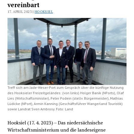
vereinbart
17. APRIL 2023 |
HOOKSIEL
Treff sich am Jade-Weser-Port zum Gespräch über die künftige Nutzung
des Hooksieler Freizeitgeländes: (von links) Holger Banik (NPorts), Olaf
Lies (Wirtschaftsminister), Peter Podein (stellv. Bürgermeister), Mathias
Lüdicke (NPort), Armin Kanning (Geschäftsführer Wangerland Touristik)
sowie Landrat Sven Ambrosy. Foto: Land
Hooksiel (17. 4. 2023) – Das niedersächsische
Wirtschaftsministerium und die landeseigene