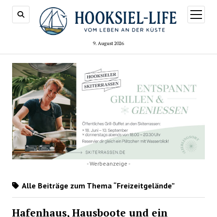
Menü
öffnen
9. August 2026
- Werbeanzeige -
Alle Beiträge zum Thema “Freizeitgelände”
Hafenhaus, Hausboote und ein