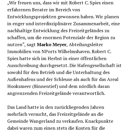
„Wir freuen uns, dass wir mit Robert C. Spies einen
erfahrenen Berater im Bereich von
Entwicklungsprojekten gewonnen haben. Wir planen
in enger und interdisziplinärer Zusammenarbeit, eine
nachhaltige Entwicklung des Freizeitgeländes zu
schaffen, um die enormen Potenziale der Region zu
nutzen“, sagt
Marko Meyer
, Abteilungsleiter
Immobilien von NPorts Wilhelmshaven. Robert C.
Spies hatte sich im Herbst in einer öffentlichen
Ausschreibung durchgesetzt. Die Hafengesellschaft ist
sowohl für den Betrieb und die Unterhaltung des
Außenhafens und der Schleuse als auch für das Areal
Hooksmeer (Binnentief) und dem nördlich daran
angrenzenden Freizeitgelände verantwortlich.
Das Land hatte in den zurückliegenden Jahren
mehrfach versucht, das Freizeitgelände an die
Gemeinde Wangerland zu verkaufen. Knackpunkte
dabei waren zum einen stets die Kosten für die