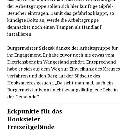
der Arbeitsgruppe sollen sich hier künftige Gipfel-
Besucher eintragen. Damit das gefahrlos klappt, so
kündigte Bölts an, werde die Arbeitsgruppe
demnächst noch einen Tampen als Handlauf
installieren.
Bürgermeister Szlezak dankte der Arbeitsgruppe für
ihr Engagement. Er habe zuvor noch nie etwas vom
Dietrichsberg im Wangerland gehört. Entsprechend
habe er sich auf dem Weg zur Einweihung des Kreuzes
verfahren und den Berg auf der Südseite des
Hooksmeeres gesucht. „Da sieht man mal, auch ein
Bürgermeister kennt nicht zwangsläufig jede Ecke in
der Gemeinde.“
Eckpunkte für das
Hooksieler
Freizeitgelände