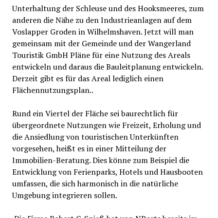
Unterhaltung der Schleuse und des Hooksmeeres, zum
anderen die Nähe zu den Industrieanlagen auf dem
Voslapper Groden in Wilhelmshaven. Jetzt will man
gemeinsam mit der Gemeinde und der Wangerland
Touristik GmbH Pläne für eine Nutzung des Areals
entwickeln und daraus die Bauleitplanung entwickeln.
Derzeit gibt es für das Areal lediglich einen
Flächennutzungsplan..
Rund ein Viertel der Fläche sei baurechtlich für
übergeordnete Nutzungen wie Freizeit, Erholung und
die Ansiedlung von touristischen Unterkünften
vorgesehen, heißt es in einer Mitteilung der
Immobilien-Beratung. Dies könne zum Beispiel die
Entwicklung von Ferienparks, Hotels und Hausbooten
umfassen, die sich harmonisch in die natürliche
Umgebung integrieren sollen.