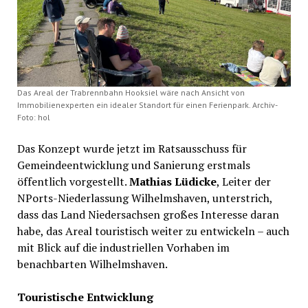
Das Areal der Trabrennbahn Hooksiel wäre nach Ansicht von
Immobilienexperten ein idealer Standort für einen Ferienpark. Archiv-
Foto: hol
Das Konzept wurde jetzt im Ratsausschuss für
Gemeindeentwicklung und Sanierung erstmals
öffentlich vorgestellt.
Mathias Lüdicke
, Leiter der
NPorts-Niederlassung Wilhelmshaven, unterstrich,
dass das Land Niedersachsen großes Interesse daran
habe, das Areal touristisch weiter zu entwickeln – auch
mit Blick auf die industriellen Vorhaben im
benachbarten Wilhelmshaven.
Touristische Entwicklung