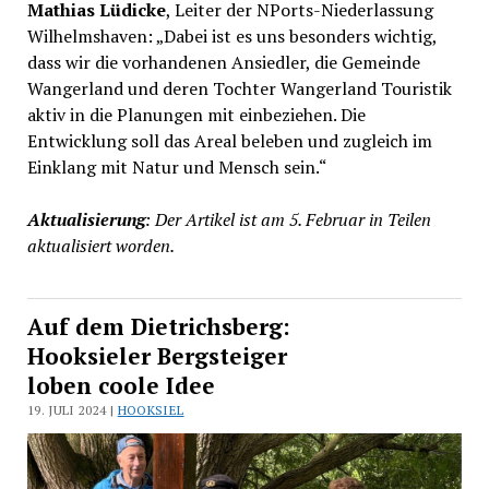
Mathias Lüdicke
, Leiter der NPorts-Niederlassung
Wilhelmshaven: „Dabei ist es uns besonders wichtig,
dass wir die vorhandenen Ansiedler, die Gemeinde
Wangerland und deren Tochter Wangerland Touristik
aktiv in die Planungen mit einbeziehen. Die
Entwicklung soll das Areal beleben und zugleich im
Einklang mit Natur und Mensch sein.“
Aktualisierung
: Der Artikel ist am 5. Februar in Teilen
aktualisiert worden.
Auf dem Dietrichsberg:
Hooksieler Bergsteiger
loben coole Idee
19. JULI 2024 |
HOOKSIEL