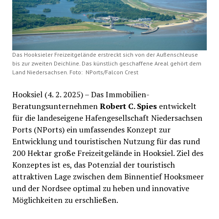
Das Hooksieler Freizeitgelände erstreckt sich von der Außenschleuse
bis zur zweiten Deichline. Das künstlich geschaffene Areal gehört dem
Land Niedersachsen. Foto: NPorts/Falcon Crest
Hooksiel (4. 2. 2025) – Das Immobilien-
Beratungsunternehmen
Robert C. Spies
entwickelt
für die landeseigene Hafengesellschaft Niedersachsen
Ports (NPorts) ein umfassendes Konzept zur
Entwicklung und touristischen Nutzung für das rund
200 Hektar große Freizeitgelände in Hooksiel. Ziel des
Konzeptes ist es, das Potenzial der touristisch
attraktiven Lage zwischen dem Binnentief Hooksmeer
und der Nordsee optimal zu heben und innovative
Möglichkeiten zu erschließen.