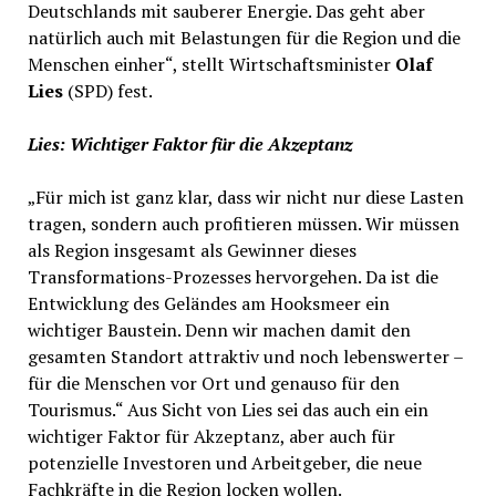
Deutschlands mit sauberer Energie. Das geht aber
natürlich auch mit Belastungen für die Region und die
Menschen einher“, stellt Wirtschaftsminister
Olaf
Lies
(SPD) fest.
Lies: Wichtiger Faktor für die Akzeptanz
„Für mich ist ganz klar, dass wir nicht nur diese Lasten
tragen, sondern auch profitieren müssen. Wir müssen
als Region insgesamt als Gewinner dieses
Transformations-Prozesses hervorgehen. Da ist die
Entwicklung des Geländes am Hooksmeer ein
wichtiger Baustein. Denn wir machen damit den
gesamten Standort attraktiv und noch lebenswerter –
für die Menschen vor Ort und genauso für den
Tourismus.“ Aus Sicht von Lies sei das auch ein ein
wichtiger Faktor für Akzeptanz, aber auch für
potenzielle Investoren und Arbeitgeber, die neue
Fachkräfte in die Region locken wollen.