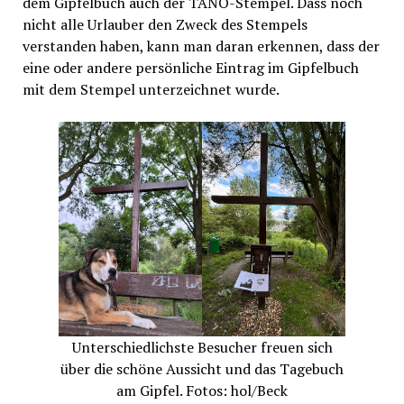
dem Gipfelbuch auch der TANO-Stempel. Dass noch
nicht alle Urlauber den Zweck des Stempels
verstanden haben, kann man daran erkennen, dass der
eine oder andere persönliche Eintrag im Gipfelbuch
mit dem Stempel unterzeichnet wurde.
Unterschiedlichste Besucher freuen sich
über die schöne Aussicht und das Tagebuch
am Gipfel. Fotos: hol/Beck