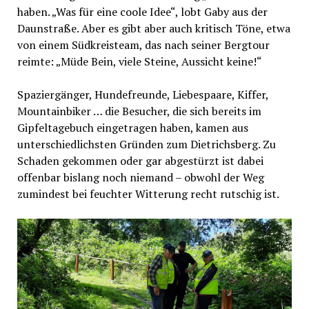
haben. „Was für eine coole Idee“, lobt Gaby aus der
Daunstraße. Aber es gibt aber auch kritisch Töne, etwa
von einem Südkreisteam, das nach seiner Bergtour
reimte: „Müde Bein, viele Steine, Aussicht keine!“
Spaziergänger, Hundefreunde, Liebespaare, Kiffer,
Mountainbiker … die Besucher, die sich bereits im
Gipfeltagebuch eingetragen haben, kamen aus
unterschiedlichsten Gründen zum Dietrichsberg. Zu
Schaden gekommen oder gar abgestürzt ist dabei
offenbar bislang noch niemand – obwohl der Weg
zumindest bei feuchter Witterung recht rutschig ist.