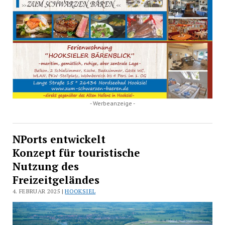
- Werbeanzeige -
NPorts entwickelt
Konzept für touristische
Nutzung des
Freizeitgeländes
4. FEBRUAR 2025 |
HOOKSIEL