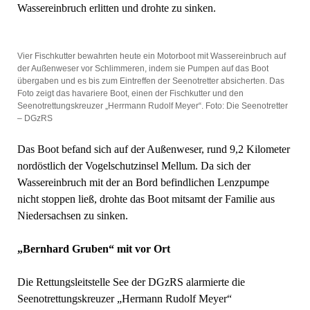
Wassereinbruch erlitten und drohte zu sinken.
Vier Fischkutter bewahrten heute ein Motorboot mit Wassereinbruch auf
der Außenweser vor Schlimmeren, indem sie Pumpen auf das Boot
übergaben und es bis zum Eintreffen der Seenotretter absicherten. Das
Foto zeigt das havariere Boot, einen der Fischkutter und den
Seenotrettungskreuzer „Herrmann Rudolf Meyer“. Foto: Die Seenotretter
– DGzRS
Das Boot befand sich auf der Außenweser, rund 9,2 Kilometer
nordöstlich der Vogelschutzinsel Mellum. Da sich der
Wassereinbruch mit der an Bord befindlichen Lenzpumpe
nicht stoppen ließ, drohte das Boot mitsamt der Familie aus
Niedersachsen zu sinken.
„Bernhard Gruben“ mit vor Ort
Die Rettungsleitstelle See der DGzRS alarmierte die
Seenotrettungskreuzer „Hermann Rudolf Meyer“