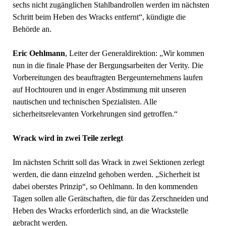
sechs nicht zugänglichen Stahlbandrollen werden im nächsten
Schritt beim Heben des Wracks entfernt“, kündigte die
Behörde an.
Eric Oehlmann
, Leiter der Generaldirektion: „Wir kommen
nun in die finale Phase der Bergungsarbeiten der Verity. Die
Vorbereitungen des beauftragten Bergeunternehmens laufen
auf Hochtouren und in enger Abstimmung mit unseren
nautischen und technischen Spezialisten. Alle
sicherheitsrelevanten Vorkehrungen sind getroffen.“
Wrack wird in zwei Teile zerlegt
Im nächsten Schritt soll das Wrack in zwei Sektionen zerlegt
werden, die dann einzelnd gehoben werden. „Sicherheit ist
dabei oberstes Prinzip“, so Oehlmann. In den kommenden
Tagen sollen alle Gerätschaften, die für das Zerschneiden und
Heben des Wracks erforderlich sind, an die Wrackstelle
gebracht werden.