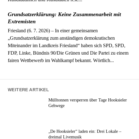
Grundsatzerklärung: Keine Zusammenarbeit mit
Extremisten
Friesland (6. 7. 2026) – In einer gemeinsamen
„Grundsatzerklärung zum anständigen demokratischen
Miteinander im Landkreis Friesland“ haben sich SPD, SPD,
FDP, Linke, Bündnis 90/Die Grünen und Die Partei zu einem
fairen Wettbewerb im Wahlkampf bekannt. Wörtlich...
WEITERE ARTIKEL
Mülltonnen versperren über Tage Hooksieler
Gehwege
„De Hooksieler“ laden ein: Drei Lokale –
dreimal Livemusik