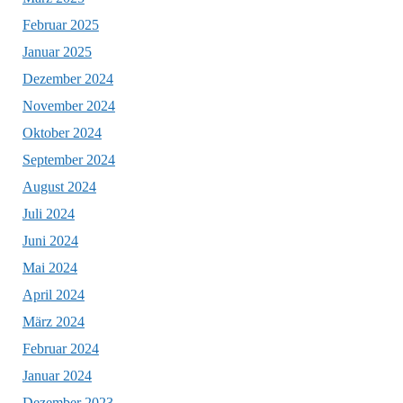
Februar 2025
Januar 2025
Dezember 2024
November 2024
Oktober 2024
September 2024
August 2024
Juli 2024
Juni 2024
Mai 2024
April 2024
März 2024
Februar 2024
Januar 2024
Dezember 2023