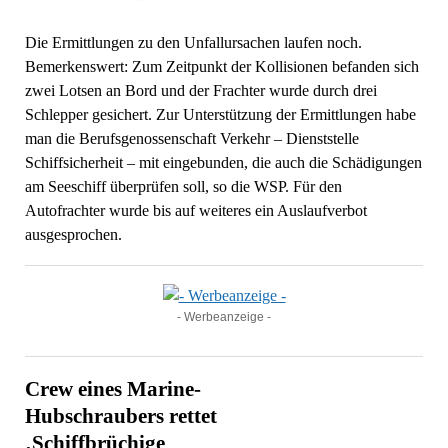
Die Ermittlungen zu den Unfallursachen laufen noch.
Bemerkenswert: Zum Zeitpunkt der Kollisionen befanden sich
zwei Lotsen an Bord und der Frachter wurde durch drei
Schlepper gesichert. Zur Unterstützung der Ermittlungen habe
man die Berufsgenossenschaft Verkehr – Dienststelle
Schiffsicherheit – mit eingebunden, die auch die Schädigungen
am Seeschiff überprüfen soll, so die WSP. Für den
Autofrachter wurde bis auf weiteres ein Auslaufverbot
ausgesprochen.
- Werbeanzeige -
Crew eines Marine-
Hubschraubers rettet
‚Schiffbrüchige