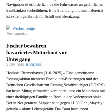
Navigation ist erforderlich, da die Fahrwasser an gefährlichen
Sandbänken vorbeiführen. Eine Strandung in diesem Bereich
ist extrem gefährlich für Schiff und Besatzung.
-Werbeanzeige –
Fischer bewahren
havariertes Motorboot vor
Untergang
3. JUNI 2025 |
HOOKSIEL
Hooksiel/Bremerhaven (3. 6. 2025) – Eine gemeinsame
Rettungsaktion mehrerer Fischkutter-Besatzungen und der
Deutschen Gesellschaft zur Rettung Schiffbrüchiger (DGzRS)
hat heute Mittag vermutlich verhindert, dass ein Motorboot mit
einer dreiköpfigen Familie an Bord in der Außenweser sinkt.
Der in Not geratene Skipper hatte gegen 11.30 Uhr „Mayday“
gefunkt – akute Lebensgefahr. Das Boot hatte einen