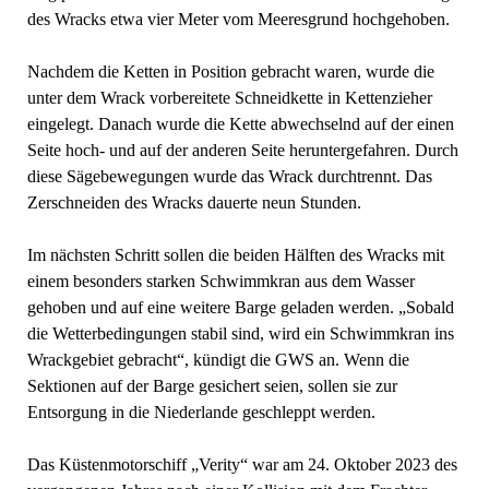
des Wracks etwa vier Meter vom Meeresgrund hochgehoben.
Nachdem die Ketten in Position gebracht waren, wurde die
unter dem Wrack vorbereitete Schneidkette in Kettenzieher
eingelegt. Danach wurde die Kette abwechselnd auf der einen
Seite hoch- und auf der anderen Seite heruntergefahren. Durch
diese Sägebewegungen wurde das Wrack durchtrennt. Das
Zerschneiden des Wracks dauerte neun Stunden.
Im nächsten Schritt sollen die beiden Hälften des Wracks mit
einem besonders starken Schwimmkran aus dem Wasser
gehoben und auf eine weitere Barge geladen werden. „Sobald
die Wetterbedingungen stabil sind, wird ein Schwimmkran ins
Wrackgebiet gebracht“, kündigt die GWS an. Wenn die
Sektionen auf der Barge gesichert seien, sollen sie zur
Entsorgung in die Niederlande geschleppt werden.
Das Küstenmotorschiff „Verity“ war am 24. Oktober 2023 des