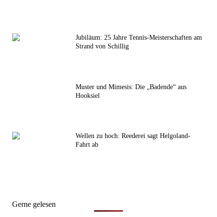
Jubiläum: 25 Jahre Tennis-Meisterschaften am
Strand von Schillig
Muster und Mimesis: Die „Badende“ aus
Hooksiel
Wellen zu hoch: Reederei sagt Helgoland-
Fahrt ab
Gerne gelesen