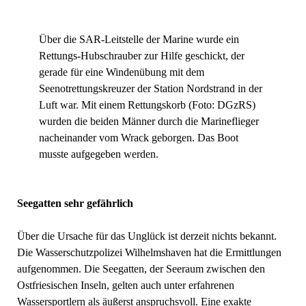
Über die SAR-Leitstelle der Marine wurde ein
Rettungs-Hubschrauber zur Hilfe geschickt, der
gerade für eine Windenübung mit dem
Seenotrettungskreuzer der Station Nordstrand in der
Luft war. Mit einem Rettungskorb (Foto: DGzRS)
wurden die beiden Männer durch die Marineflieger
nacheinander vom Wrack geborgen. Das Boot
musste aufgegeben werden.
Seegatten sehr gefährlich
Über die Ursache für das Unglück ist derzeit nichts bekannt.
Die Wasserschutzpolizei Wilhelmshaven hat die Ermittlungen
aufgenommen. Die Seegatten, der Seeraum zwischen den
Ostfriesischen Inseln, gelten auch unter erfahrenen
Wassersportlern als äußerst anspruchsvoll. Eine exakte