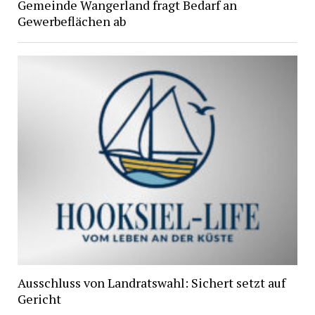
Gemeinde Wangerland fragt Bedarf an
Gewerbeflächen ab
Ausschluss von Landratswahl: Sichert setzt auf
Gericht