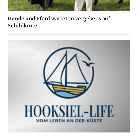
Hunde und Pferd warteten vergebens auf
Schildkröte