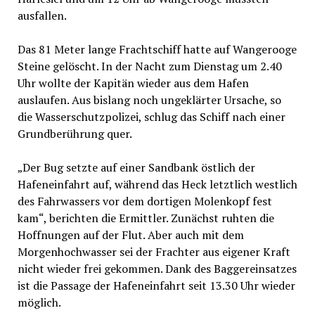
ausfallen.
Das 81 Meter lange Frachtschiff hatte auf Wangerooge
Steine gelöscht. In der Nacht zum Dienstag um 2.40
Uhr wollte der Kapitän wieder aus dem Hafen
auslaufen. Aus bislang noch ungeklärter Ursache, so
die Wasserschutzpolizei, schlug das Schiff nach einer
Grundberührung quer.
„Der Bug setzte auf einer Sandbank östlich der
Hafeneinfahrt auf, während das Heck letztlich westlich
des Fahrwassers vor dem dortigen Molenkopf fest
kam“, berichten die Ermittler. Zunächst ruhten die
Hoffnungen auf der Flut. Aber auch mit dem
Morgenhochwasser sei der Frachter aus eigener Kraft
nicht wieder frei gekommen. Dank des Baggereinsatzes
ist die Passage der Hafeneinfahrt seit 13.30 Uhr wieder
möglich.