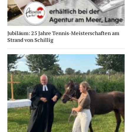
Jubiläum: 25 Jahre Tennis-Meisterschaften am
Strand von Schillig