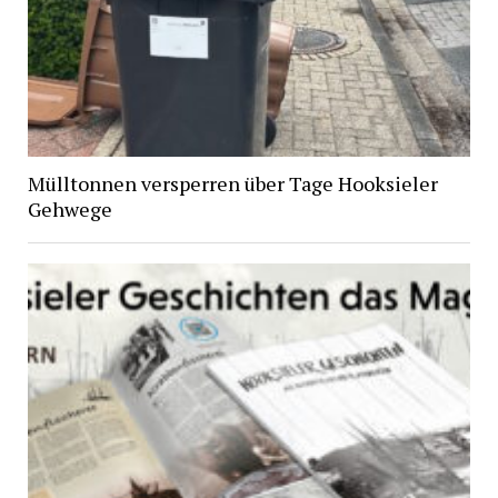
Mülltonnen versperren über Tage Hooksieler
Gehwege