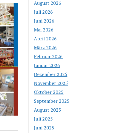
August 2026
Juli 2026
Juni 2026
Mai 2026
April 2026
März 2026
Februar 2026
Januar 2026
Dezember 2025
November 2025
Oktober 2025
September 2025
August 2025
Juli 2025
Juni 2025