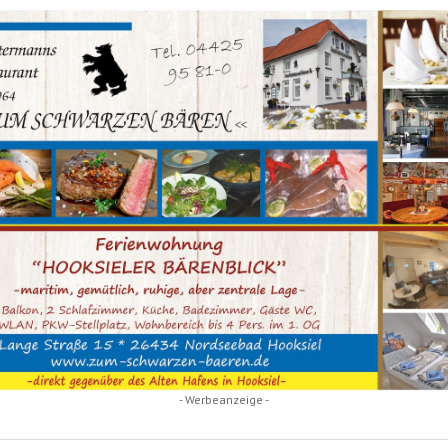
- Werbeanzeige -