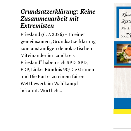
Grundsatzerklärung: Keine
Zusammenarbeit mit
Extremisten
Friesland (6. 7. 2026) – In einer
gemeinsamen „Grundsatzerklärung
zum anständigen demokratischen
Miteinander im Landkreis
Friesland“ haben sich SPD, SPD,
FDP, Linke, Bündnis 90/Die Grünen
und Die Partei zu einem fairen
Wettbewerb im Wahlkampf
bekannt. Wörtlich...