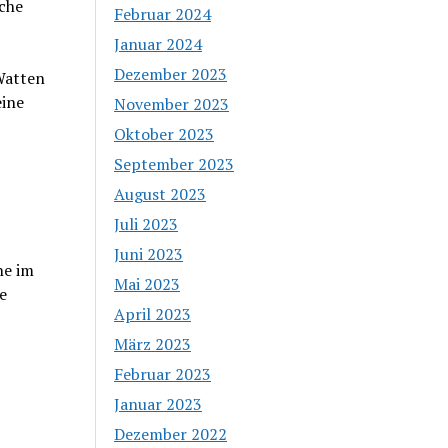
sche
Februar 2024
Januar 2024
Dezember 2023
Watten
eine
November 2023
Oktober 2023
September 2023
August 2023
Juli 2023
Juni 2023
he im
Mai 2023
e
April 2023
März 2023
Februar 2023
Januar 2023
Dezember 2022