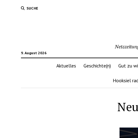
SUCHE
Netzzeitun
9. August 2026
Aktuelles
Geschichte(n)
Gut zu w
Hooksiel ra
Neu