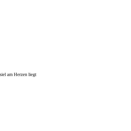
iel am Herzen liegt