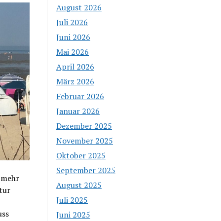
August 2026
Juli 2026
Juni 2026
Mai 2026
April 2026
März 2026
Februar 2026
Januar 2026
Dezember 2025
November 2025
Oktober 2025
September 2025
 mehr
August 2025
tur
Juli 2025
ss
Juni 2025