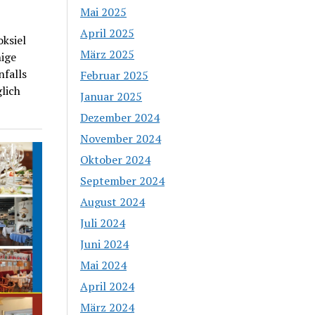
Mai 2025
April 2025
ksiel
März 2025
nige
nfalls
Februar 2025
lich
Januar 2025
Dezember 2024
November 2024
Oktober 2024
September 2024
August 2024
Juli 2024
Juni 2024
Mai 2024
April 2024
März 2024