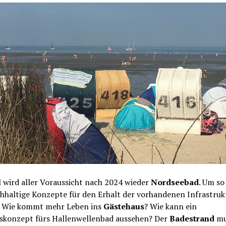
 wird aller Voraussicht nach 2024 wieder
Nordseebad
. Um so
hhaltige Konzepte für den Erhalt der vorhandenen Infrastruk
: Wie kommt mehr Leben ins
Gästehaus
? Wie kann ein
skonzept fürs Hallenwellenbad aussehen? Der
Badestrand
mu