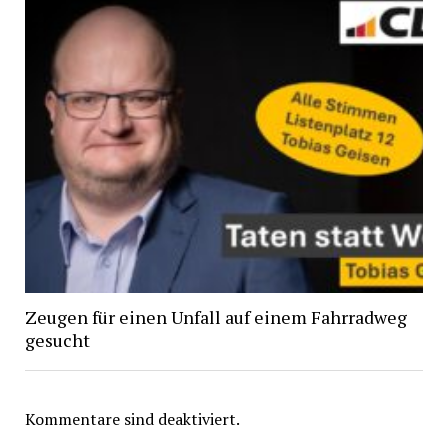
Zeugen für einen Unfall auf einem Fahrradweg
gesucht
Kommentare sind deaktiviert.