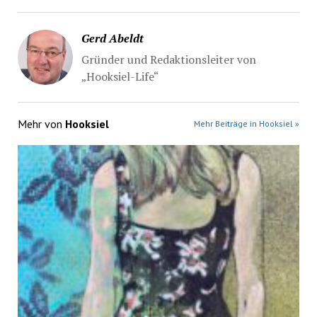
Gerd Abeldt
Gründer und Redaktionsleiter von
„Hooksiel-Life“
Mehr von
Hooksiel
Mehr Beiträge in Hooksiel »