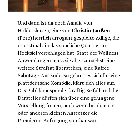
Und dann ist da noch Amalia von
Holdershusen, eine von
Christin Janßen
(Foto) herrlich arrogant gespielte Adlige, die
es erstmals in das spärliche Quartier in
Hooksiel verschlagen hat. Statt der Wellness-
Anwendungen muss sie aber zunächst eine
weitere Straftat überstehen, eine Kaffee-
Sabotage. Am Ende, so gehört es sich für eine
plattdeutsche Komödie, klärt sich alles auf.
Das Publikum spendet kräftig Beifall und die
Darsteller dürfen sich über eine gelungene
Vorstellung freuen, auch wenn bei dem ein
oder anderen kleinen Aussetzer die
Premieren-Aufregung spürbar war.