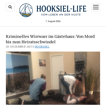
Menü
öffnen
7. August 2026
Kriminelles Wirrwarr im Gästehaus: Von Mord
bis zum Heiratsschwindel
28. DEZEMBER 2023 |
HOOKSIEL