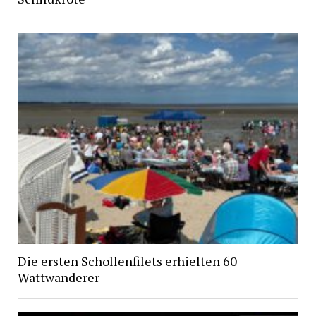
Die ersten Schollenfilets erhielten 60
Wattwanderer