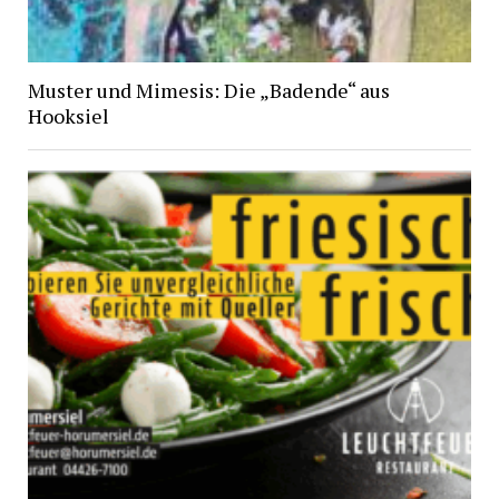
Muster und Mimesis: Die „Badende“ aus
Hooksiel