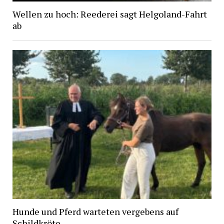
Wellen zu hoch: Reederei sagt Helgoland-Fahrt
ab
Hunde und Pferd warteten vergebens auf
Schildkröte