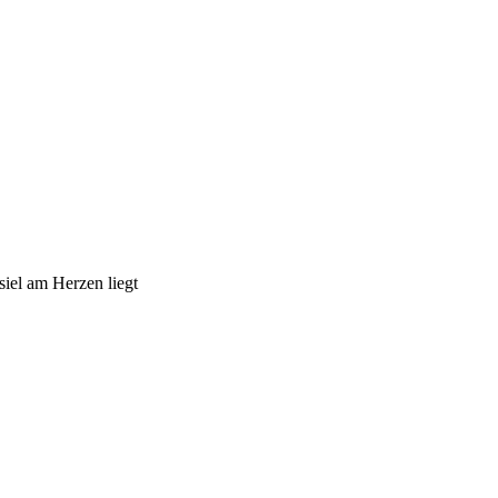
iel am Herzen liegt