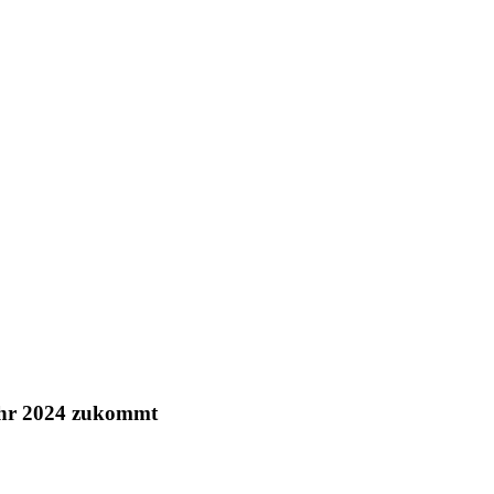
ahr 2024 zukommt