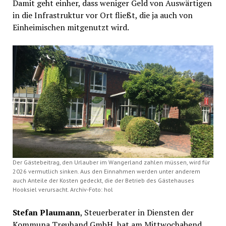
Damit geht einher, dass weniger Geld von Auswärtigen
in die Infrastruktur vor Ort fließt, die ja auch von
Einheimischen mitgenutzt wird.
Der Gästebeitrag, den Urlauber im Wangerland zahlen müssen, wird für
2026 vermutlich sinken. Aus den Einnahmen werden unter anderem
auch Anteile der Kosten gedeckt, die der Betrieb des Gästehauses
Hooksiel verursacht. Archiv-Foto: hol
Stefan Plaumann
, Steuerberater in Diensten der
Kommuna Treuhand GmbH, hat am Mittwochabend