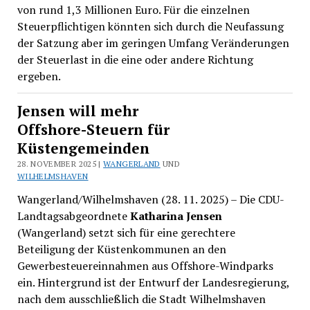
von rund 1,3 Millionen Euro. Für die einzelnen
Steuerpflichtigen könnten sich durch die Neufassung
der Satzung aber im geringen Umfang Veränderungen
der Steuerlast in die eine oder andere Richtung
ergeben.
Jensen will mehr
Offshore-Steuern für
Küstengemeinden
28. NOVEMBER 2025 |
WANGERLAND
UND
WILHELMSHAVEN
Wangerland/Wilhelmshaven (28. 11. 2025) – Die CDU-
Landtagsabgeordnete
Katharina Jensen
(Wangerland) setzt sich für eine gerechtere
Beteiligung der Küstenkommunen an den
Gewerbesteuereinnahmen aus Offshore-Windparks
ein. Hintergrund ist der Entwurf der Landesregierung,
nach dem ausschließlich die Stadt Wilhelmshaven