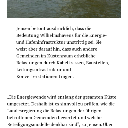
Jensen betont ausdrücklich, dass die
Bedeutung Wilhelmshavens für die Energie-
und Hafeninfrastruktur unstrittig sei. Sie
weist aber darauf hin, dass auch andere
Gemeinden im Küstenraum erhebliche
Belastungen durch Kabeltrassen, Baustellen,
Leitungsinfrastruktur und
Konverterstationen tragen.
„Die Energiewende wird entlang der gesamten Küste
umgesetzt. Deshalb ist es sinnvoll zu prüfen, wie die
Landesregierung die Belastungen der übrigen
betroffenen Gemeinden bewertet und welche
Beteiligungsmodelle denkbar sind“, so Jensen. Über