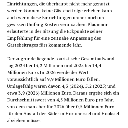
Einrichtungen, die überhaupt nicht mehr genutzt
werden können, keine Gästebeiträge erheben kann –
auch wenn diese Einrichtungen immer noch im
gewissen Umfang Kosten verursachen. Plaumann
erläuterte in der Sitzung die Eckpunkte seiner
Empfehlung für eine zeitnahe Anpassung des
Gästebeitrages fürs kommende Jahr.
Der zugrunde liegende touristische Gesamtaufwand
lag 2024 bei 13,2 Millionen und 2025 bei 14,4
Millionen Euro. In 2026 werde der Wert
voraussichtlich auf 9,9 Millionen Euro fallen.
Umlagefähig wären davon 4,3 (2024), 5,2 (2025) und
etwa 3,9 (2026) Millionen Euro. Daraus ergebe sich ein
Durchschnittswert von 4,5 Millionen Euro pro Jahr,
von dem man aber für 2026 über 0,5 Millionen Euro
für den Ausfall der Bäder in Horumersiel und Hooksiel
abziehen müsse.