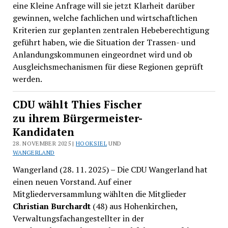
eine Kleine Anfrage will sie jetzt Klarheit darüber
gewinnen, welche fachlichen und wirtschaftlichen
Kriterien zur geplanten zentralen Hebeberechtigung
geführt haben, wie die Situation der Trassen- und
Anlandungskommunen eingeordnet wird und ob
Ausgleichsmechanismen für diese Regionen geprüft
werden.
CDU wählt Thies Fischer
zu ihrem Bürgermeister-
Kandidaten
28. NOVEMBER 2025 |
HOOKSIEL
UND
WANGERLAND
Wangerland (28. 11. 2025) – Die CDU Wangerland hat
einen neuen Vorstand. Auf einer
Mitgliederversammlung wählten die Mitglieder
Christian Burchardt
(48) aus Hohenkirchen,
Verwaltungsfachangestellter in der