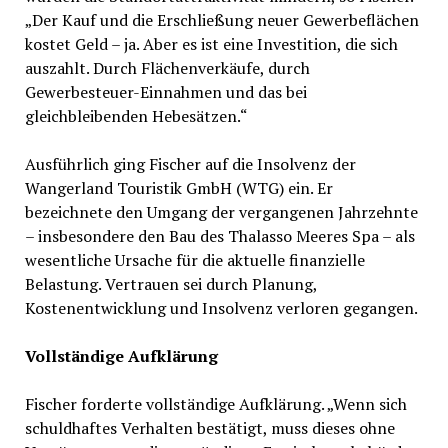
„Der Kauf und die Erschließung neuer Gewerbeflächen
kostet Geld – ja. Aber es ist eine Investition, die sich
auszahlt. Durch Flächenverkäufe, durch
Gewerbesteuer-Einnahmen und das bei
gleichbleibenden Hebesätzen.“
Ausführlich ging Fischer auf die Insolvenz der
Wangerland Touristik GmbH (WTG) ein. Er
bezeichnete den Umgang der vergangenen Jahrzehnte
– insbesondere den Bau des Thalasso Meeres Spa – als
wesentliche Ursache für die aktuelle finanzielle
Belastung. Vertrauen sei durch Planung,
Kostenentwicklung und Insolvenz verloren gegangen.
Vollständige Aufklärung
Fischer forderte vollständige Aufklärung. „Wenn sich
schuldhaftes Verhalten bestätigt, muss dieses ohne