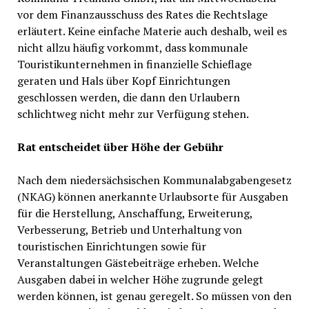
vor dem Finanzausschuss des Rates die Rechtslage
erläutert. Keine einfache Materie auch deshalb, weil es
nicht allzu häufig vorkommt, dass kommunale
Touristikunternehmen in finanzielle Schieflage
geraten und Hals über Kopf Einrichtungen
geschlossen werden, die dann den Urlaubern
schlichtweg nicht mehr zur Verfügung stehen.
Rat entscheidet über Höhe der Gebühr
Nach dem niedersächsischen Kommunalabgabengesetz
(NKAG) können anerkannte Urlaubsorte für Ausgaben
für die Herstellung, Anschaffung, Erweiterung,
Verbesserung, Betrieb und Unterhaltung von
touristischen Einrichtungen sowie für
Veranstaltungen Gästebeiträge erheben. Welche
Ausgaben dabei in welcher Höhe zugrunde gelegt
werden können, ist genau geregelt. So müssen von den