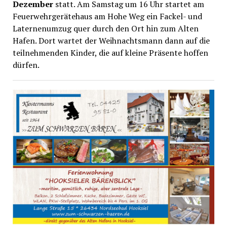
Dezember
statt. Am Samstag um 16 Uhr startet am
Feuerwehrgerätehaus am Hohe Weg ein Fackel- und
Laternenumzug quer durch den Ort hin zum Alten
Hafen. Dort wartet der Weihnachtsmann dann auf die
teilnehmenden Kinder, die auf kleine Präsente hoffen
dürfen.