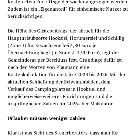
Kosten etwa Eintrittsgelder wieder abgezogen werden.
Zudem ist ein „Eigenanteil“ für einheimische Nutzer zu
berücksichtigen.
Die Höhe des Gästebeitrags, der aktuell für die
Haupturlaubsorte Hooksiel, Horumersiel und Schillig
(Zone 1) für Erwachsene bei 3,80 Euro je
Übernachtung liegt (in Zone 2: 1,90 Euro), legt der
Gemeinderat per Beschluss fest. Grundlage dafür ist
nach den Worten von Plaumann eine
Kostenkalkulation für die Jahre 2024 bis 2026. Mit der
aktuellen Schließung der Schwimmbäder , dem
Verkauf des Campingplatzes in Hooksiel und
möglicherweise weiterer Einrichtungen sind die
ursprünglichen Zahlen für 2026 aber Makulatur.
Urlauber müssen weniger zahlen
Klar ist aus Sicht des Steuerberaters, dass man für