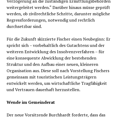
Verzögerung an die zuständigen Ermittlungsbehörden
weitergeleitet werden.“ Darüber hinaus müsse geprüft
werden, ob zivilrechtliche Schritte, darunter mögliche
Regressforderungen, notwendig und rechtlich
durchsetzbar sind.
Für die Zukunft skizzierte Fischer einen Neubeginn: Er
spricht sich – vorbehaltlich des Gutachtens und der
weiteren Entwicklung des Insolvenzverfahren – für
eine konsequente Abwicklung der bestehenden
Struktur und den Aufbau einer neuen, kleineren
Organisation aus. Diese soll nach Vorstellung Fischers
gemeinsam mit touristischen Leistungsträgern
entwickelt werden, um wirtschaftliche Tragfähigkeit
und Vertrauen dauerhaft herzustellen.
Wende im Gemeinderat
Der neue Vorsitzende Burchhardt forderte, dass das