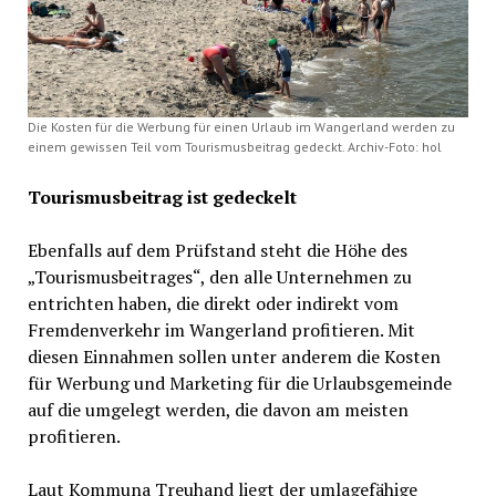
Die Kosten für die Werbung für einen Urlaub im Wangerland werden zu
einem gewissen Teil vom Tourismusbeitrag gedeckt. Archiv-Foto: hol
Tourismusbeitrag ist gedeckelt
Ebenfalls auf dem Prüfstand steht die Höhe des
„Tourismusbeitrages“, den alle Unternehmen zu
entrichten haben, die direkt oder indirekt vom
Fremdenverkehr im Wangerland profitieren. Mit
diesen Einnahmen sollen unter anderem die Kosten
für Werbung und Marketing für die Urlaubsgemeinde
auf die umgelegt werden, die davon am meisten
profitieren.
Laut Kommuna Treuhand liegt der umlagefähige