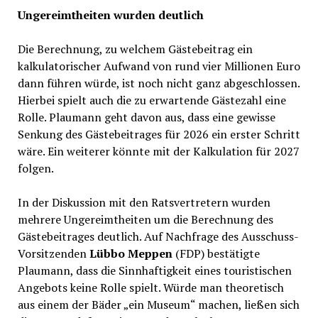
Ungereimtheiten wurden deutlich
Die Berechnung, zu welchem Gästebeitrag ein
kalkulatorischer Aufwand von rund vier Millionen Euro
dann führen würde, ist noch nicht ganz abgeschlossen.
Hierbei spielt auch die zu erwartende Gästezahl eine
Rolle. Plaumann geht davon aus, dass eine gewisse
Senkung des Gästebeitrages für 2026 ein erster Schritt
wäre. Ein weiterer könnte mit der Kalkulation für 2027
folgen.
In der Diskussion mit den Ratsvertretern wurden
mehrere Ungereimtheiten um die Berechnung des
Gästebeitrages deutlich. Auf Nachfrage des Ausschuss-
Vorsitzenden
Lübbo Meppen
(FDP) bestätigte
Plaumann, dass die Sinnhaftigkeit eines touristischen
Angebots keine Rolle spielt. Würde man theoretisch
aus einem der Bäder „ein Museum“ machen, ließen sich