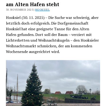
am Alten Hafen steht
30. NOVEMBER 2025 |
HOOKSIEL
Hooksiel (30. 11. 2025) – Die Suche war schwierig, aber
letztlich doch erfolgreich. Die Dorfgemeinschaft
Hooksiel hat eine geeignete Tanne für den Alten
Hafen gefunden. Dort soll der Baum – verziert mit
Lichterketten und Weihnachtskugeln – den Hooksieler
Weihnachtsmarkt schmücken, der am kommenden
Wochenende ausgerichtet wird.