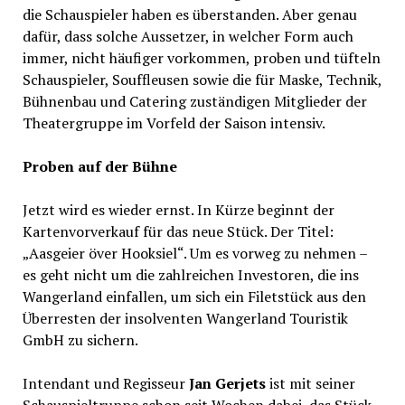
die Schauspieler haben es überstanden. Aber genau
dafür, dass solche Aussetzer, in welcher Form auch
immer, nicht häufiger vorkommen, proben und tüfteln
Schauspieler, Souffleusen sowie die für Maske, Technik,
Bühnenbau und Catering zuständigen Mitglieder der
Theatergruppe im Vorfeld der Saison intensiv.
Proben auf der Bühne
Jetzt wird es wieder ernst. In Kürze beginnt der
Kartenvorverkauf für das neue Stück. Der Titel:
„Aasgeier över Hooksiel“. Um es vorweg zu nehmen –
es geht nicht um die zahlreichen Investoren, die ins
Wangerland einfallen, um sich ein Filetstück aus den
Überresten der insolventen Wangerland Touristik
GmbH zu sichern.
Intendant und Regisseur
Jan Gerjets
ist mit seiner