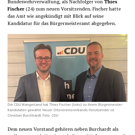
Bundeswehrverwaltung, als Nachfolger von
Thies
Fischer
(24) zum neuen Vorsitzenden. Fischer hatte
das Amt wie angekündigt mit Blick auf seine
Kandidatur für das Bürgermeisteramt abgegeben.
Die CDU Wangerland hat Thies Fischer (links) zu ihrem Bürgermeister-
Kandidaten gewählt. Neuer Ortsvereinsverbands-Vorsitzender ist
Christian Burchhardt. Foto: CDU
Dem neuen Vorstand gehören neben Burchardt als