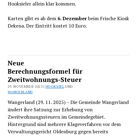
Hooksieler allein klar kommen.
Karten gibt es ab dem
6. Dezember
beim Frische Kiosk
Dekena. Der Eintritt kostet 10 Euro.
Neue
Berechnungsformel für
Zweitwohnungs-Steuer
29. NOVEMBER 2025 |
HOOKSIEL
UND
WANGERLAND
Wangerland (29. 11. 2025) – Die Gemeinde Wangerland
ändert ihre Satzung zur Erhebung von
Zweitwohnungssteuern im Gemeindegebiet.
Hintergrund sind mehrere Klageverfahren vor dem
Verwaltungsgericht Oldenburg gegen bereits