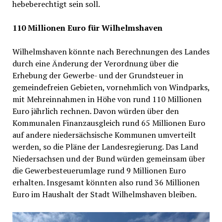
hebeberechtigt sein soll.
110 Millionen Euro für Wilhelmshaven
Wilhelmshaven könnte nach Berechnungen des Landes
durch eine Änderung der Verordnung über die
Erhebung der Gewerbe- und der Grundsteuer in
gemeindefreien Gebieten, vornehmlich von Windparks,
mit Mehreinnahmen in Höhe von rund 110 Millionen
Euro jährlich rechnen. Davon würden über den
Kommunalen Finanzausgleich rund 65 Millionen Euro
auf andere niedersächsische Kommunen umverteilt
werden, so die Pläne der Landesregierung. Das Land
Niedersachsen und der Bund würden gemeinsam über
die Gewerbesteuerumlage rund 9 Millionen Euro
erhalten. Insgesamt könnten also rund 36 Millionen
Euro im Haushalt der Stadt Wilhelmshaven bleiben.