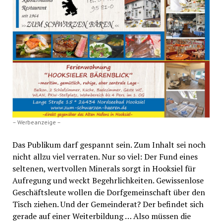
– Werbeanzeige –
Das Publikum darf gespannt sein. Zum Inhalt sei noch
nicht allzu viel verraten. Nur so viel: Der Fund eines
seltenen, wertvollen Minerals sorgt in Hooksiel für
Aufregung und weckt Begehrlichkeiten. Gewissenlose
Geschäftsleute wollen die Dorfgemeinschaft über den
Tisch ziehen. Und der Gemeinderat? Der befindet sich
gerade auf einer Weiterbildung … Also müssen die