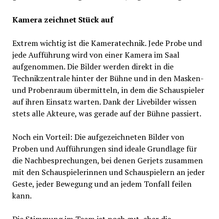
Kamera zeichnet Stück auf
Extrem wichtig ist die Kameratechnik. Jede Probe und
jede Aufführung wird von einer Kamera im Saal
aufgenommen. Die Bilder werden direkt in die
Technikzentrale hinter der Bühne und in den Masken-
und Probenraum übermitteln, in dem die Schauspieler
auf ihren Einsatz warten. Dank der Livebilder wissen
stets alle Akteure, was gerade auf der Bühne passiert.
Noch ein Vorteil: Die aufgezeichneten Bilder von
Proben und Aufführungen sind ideale Grundlage für
die Nachbesprechungen, bei denen Gerjets zusammen
mit den Schauspielerinnen und Schauspielern an jeder
Geste, jeder Bewegung und an jedem Tonfall feilen
kann.