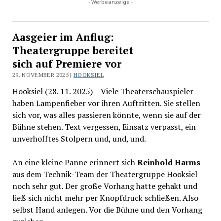
- Werbeanzeige -
Aasgeier im Anflug:
Theatergruppe bereitet
sich auf Premiere vor
29. NOVEMBER 2025 |
HOOKSIEL
Hooksiel (28. 11. 2025) – Viele Theaterschauspieler
haben Lampenfieber vor ihren Auftritten. Sie stellen
sich vor, was alles passieren könnte, wenn sie auf der
Bühne stehen. Text vergessen, Einsatz verpasst, ein
unverhofftes Stolpern und, und, und.
An eine kleine Panne erinnert sich
Reinhold Harms
aus dem Technik-Team der Theatergruppe Hooksiel
noch sehr gut. Der große Vorhang hatte gehakt und
ließ sich nicht mehr per Knopfdruck schließen. Also
selbst Hand anlegen. Vor die Bühne und den Vorhang