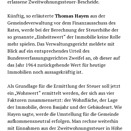
erlassene Zweitwohnungssteuer-Bescheide.
Künftig, so erläuterte
Thomas Hayen
aus der
Gemeindeverwaltung vor dem Finanzausschuss des
Rates, werde bei der Berechnung der Steuerhöhe der
so genannte „Einheitswert“ der Immobilie keine Rolle
mehr spielen. Das Verwaltungsgericht meldete mit
Blick auf ein entsprechendes Urteil des
Bundesverfassungsgerichtes Zweifel an, ob dieser auf
das Jahr 1964 zurückgehende Wert für heutige
Immobilien noch aussagekräftig ist.
Als Grundlage für die Ermittlung der Steuer soll jetzt
ein „Wohnwert“ ermittelt werden, der sich aus vier
Faktoren zusammensetzt: der Wohnfläche, der Lage
der Immobilie, deren Baujahr und der Gebäudeart. Wie
Hayen sagte, werde die Umstellung für die Gemeinde
aufkommensneutral erfolgen. Man rechne weiterhin
mit Einnahmen aus der Zweitwohnungssteuer in Höhe