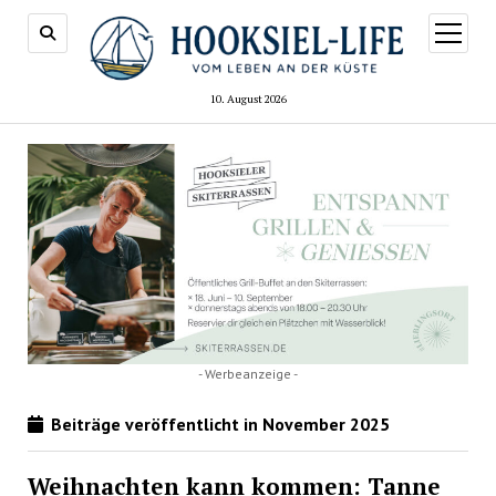
Menü
öffnen
10. August 2026
- Werbeanzeige -
Beiträge veröffentlicht in November 2025
Weihnachten kann kommen: Tanne