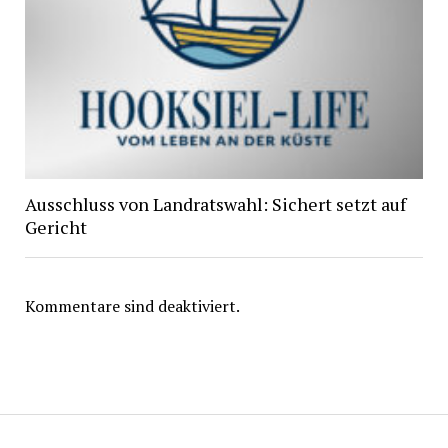
Ausschluss von Landratswahl: Sichert setzt auf
Gericht
Kommentare sind deaktiviert.