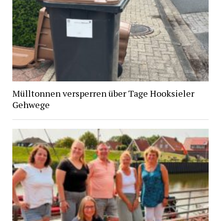
Mülltonnen versperren über Tage Hooksieler
Gehwege