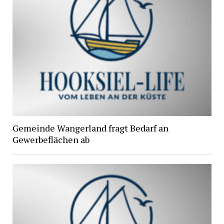
Gemeinde Wangerland fragt Bedarf an
Gewerbeflächen ab