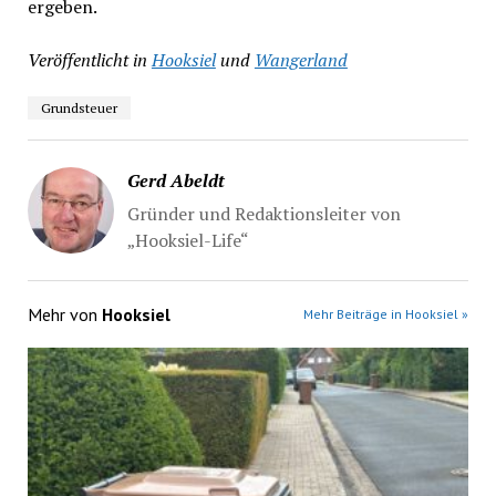
ergeben.
Veröffentlicht in
Hooksiel
und
Wangerland
Grundsteuer
Gerd Abeldt
Gründer und Redaktionsleiter von
„Hooksiel-Life“
Mehr von
Hooksiel
Mehr Beiträge in Hooksiel »