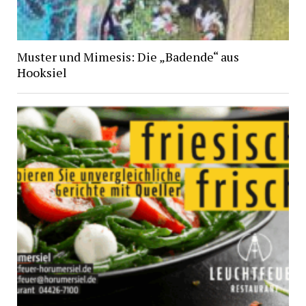
Muster und Mimesis: Die „Badende“ aus
Hooksiel