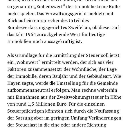
so genannte „Einheitswert“ der Immobilie keine Rolle
mehr spielen. Das Verwaltungsgericht meldete mit
Blick auf ein entsprechendes Urteil des
Bundesverfassungsgerichtes Zweifel an, ob dieser auf
das Jahr 1964 zurückgehende Wert für heutige
Immobilien noch aussagekräftig ist.
Als Grundlage für die Ermittlung der Steuer soll jetzt
ein „Wohnwert“ ermittelt werden, der sich aus vier
Faktoren zusammensetzt: der Wohnfläche, der Lage
der Immobilie, deren Baujahr und der Gebäudeart. Wie
Hayen sagte, werde die Umstellung für die Gemeinde
aufkommensneutral erfolgen. Man rechne weiterhin
mit Einnahmen aus der Zweitwohnungssteuer in Höhe
von rund 1,3 Millionen Euro. Für die einzelnen
Steuerpflichtigen könnten sich durch die Neufassung
der Satzung aber im geringen Umfang Veränderungen
der Steuerlast in die eine oder andere Richtung