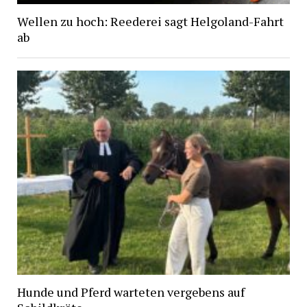
Wellen zu hoch: Reederei sagt Helgoland-Fahrt
ab
Hunde und Pferd warteten vergebens auf