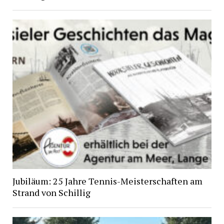
Jubiläum: 25 Jahre Tennis-Meisterschaften am
Strand von Schillig