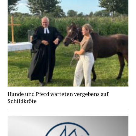
Hunde und Pferd warteten vergebens auf
Schildkröte