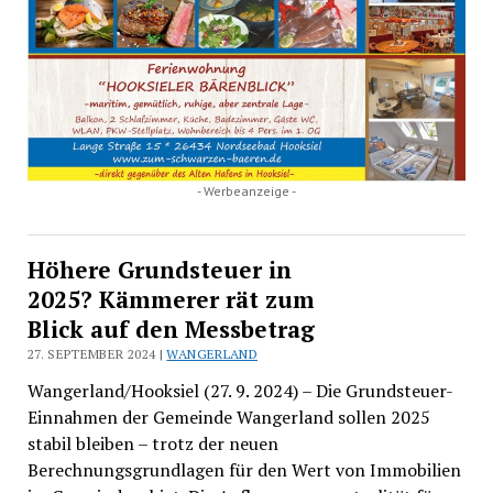
- Werbeanzeige -
Höhere Grundsteuer in
2025? Kämmerer rät zum
Blick auf den Messbetrag
27. SEPTEMBER 2024 |
WANGERLAND
Wangerland/Hooksiel (27. 9. 2024) – Die Grundsteuer-
Einnahmen der Gemeinde Wangerland sollen 2025
stabil bleiben – trotz der neuen
Berechnungsgrundlagen für den Wert von Immobilien