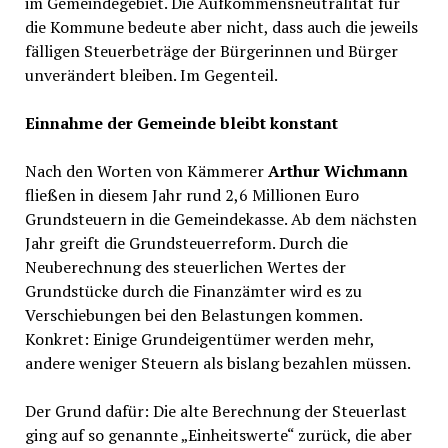
im Gemeindegebiet. Die Aufkommensneutralität für
die Kommune bedeute aber nicht, dass auch die jeweils
fälligen Steuerbeträge der Bürgerinnen und Bürger
unverändert bleiben. Im Gegenteil.
Einnahme der Gemeinde bleibt konstant
Nach den Worten von Kämmerer
Arthur Wichmann
fließen in diesem Jahr rund 2,6 Millionen Euro
Grundsteuern in die Gemeindekasse. Ab dem nächsten
Jahr greift die Grundsteuerreform. Durch die
Neuberechnung des steuerlichen Wertes der
Grundstücke durch die Finanzämter wird es zu
Verschiebungen bei den Belastungen kommen.
Konkret: Einige Grundeigentümer werden mehr,
andere weniger Steuern als bislang bezahlen müssen.
Der Grund dafür: Die alte Berechnung der Steuerlast
ging auf so genannte „Einheitswerte“ zurück, die aber