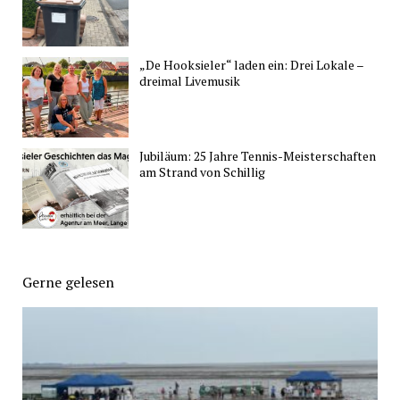
„De Hooksieler“ laden ein: Drei Lokale –
dreimal Livemusik
Jubiläum: 25 Jahre Tennis-Meisterschaften
am Strand von Schillig
Gerne gelesen