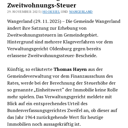
Zweitwohnungs-Steuer
29. NOVEMBER 2025 |
HOOKSIEL
UND
WANGERLAND
Wangerland (29. 11. 2025) – Die Gemeinde Wangerland
ändert ihre Satzung zur Erhebung von
Zweitwohnungssteuern im Gemeindegebiet.
Hintergrund sind mehrere Klageverfahren vor dem
Verwaltungsgericht Oldenburg gegen bereits
erlassene Zweitwohnungssteuer-Bescheide.
Künftig, so erläuterte
Thomas Hayen
aus der
Gemeindeverwaltung vor dem Finanzausschuss des
Rates, werde bei der Berechnung der Steuerhöhe der
so genannte „Einheitswert“ der Immobilie keine Rolle
mehr spielen. Das Verwaltungsgericht meldete mit
Blick auf ein entsprechendes Urteil des
Bundesverfassungsgerichtes Zweifel an, ob dieser auf
das Jahr 1964 zurückgehende Wert für heutige
Immobilien noch aussagekräftig ist.