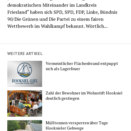
demokratischen Miteinander im Landkreis
Friesland“ haben sich SPD, SPD, FDP, Linke, Bündnis
90/Die Grünen und Die Partei zu einem fairen
Wettbewerb im Wahlkampf bekannt. Wörtlich...
WEITERE ARTIKEL
Vermeintlicher Flächenbrand entpuppt
sich als Lagerfeuer
Zahl der Bewohner im Wohnstift Hooksiel
deutlich gestiegen
Mülltonnen versperren über Tage
Hooksieler Gehwege