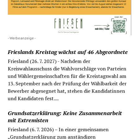
- Werbeanzeige -
Frieslands Kreistag wächst auf 46 Abgeordnete
Friesland (26. 7. 2027) - Nachdem der
Kreiswahlausschuss die Wahlvorschläge von Parteien
und Wählergemeinschaften für die Kreistagswahl am
13. September nach der Prüfung der Wählbarkeit der
Bewerber abgesegnet hat, stehen die Kandidatinnen
und Kandidaten fest....
Grundsatzerklärung: Keine Zusammenarbeit
mit Extremisten
Friesland (6. 7. 2026) – In einer gemeinsamen
„Grundsatzerklärung zum anständigen