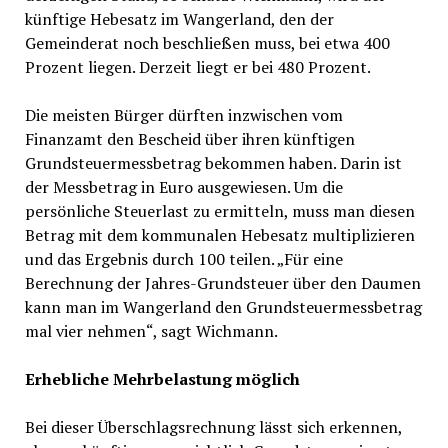
künftige Hebesatz im Wangerland, den der
Gemeinderat noch beschließen muss, bei etwa 400
Prozent liegen. Derzeit liegt er bei 480 Prozent.
Die meisten Bürger dürften inzwischen vom
Finanzamt den Bescheid über ihren künftigen
Grundsteuermessbetrag bekommen haben. Darin ist
der Messbetrag in Euro ausgewiesen. Um die
persönliche Steuerlast zu ermitteln, muss man diesen
Betrag mit dem kommunalen Hebesatz multiplizieren
und das Ergebnis durch 100 teilen. „Für eine
Berechnung der Jahres-Grundsteuer über den Daumen
kann man im Wangerland den Grundsteuermessbetrag
mal vier nehmen“, sagt Wichmann.
Erhebliche Mehrbelastung möglich
Bei dieser Überschlagsrechnung lässt sich erkennen,