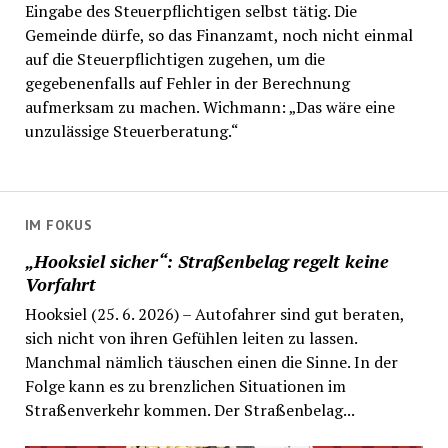
Eingabe des Steuerpflichtigen selbst tätig. Die
Gemeinde dürfe, so das Finanzamt, noch nicht einmal
auf die Steuerpflichtigen zugehen, um die
gegebenenfalls auf Fehler in der Berechnung
aufmerksam zu machen. Wichmann: „Das wäre eine
unzulässige Steuerberatung.“
IM FOKUS
„Hooksiel sicher“: Straßenbelag regelt keine
Vorfahrt
Hooksiel (25. 6. 2026) – Autofahrer sind gut beraten,
sich nicht von ihren Gefühlen leiten zu lassen.
Manchmal nämlich täuschen einen die Sinne. In der
Folge kann es zu brenzlichen Situationen im
Straßenverkehr kommen. Der Straßenbelag...