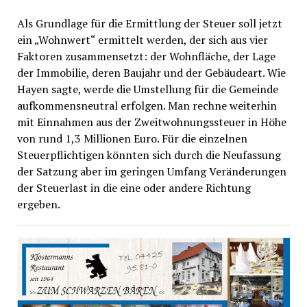
Als Grundlage für die Ermittlung der Steuer soll jetzt
ein „Wohnwert“ ermittelt werden, der sich aus vier
Faktoren zusammensetzt: der Wohnfläche, der Lage
der Immobilie, deren Baujahr und der Gebäudeart. Wie
Hayen sagte, werde die Umstellung für die Gemeinde
aufkommensneutral erfolgen. Man rechne weiterhin
mit Einnahmen aus der Zweitwohnungssteuer in Höhe
von rund 1,3 Millionen Euro. Für die einzelnen
Steuerpflichtigen könnten sich durch die Neufassung
der Satzung aber im geringen Umfang Veränderungen
der Steuerlast in die eine oder andere Richtung
ergeben.