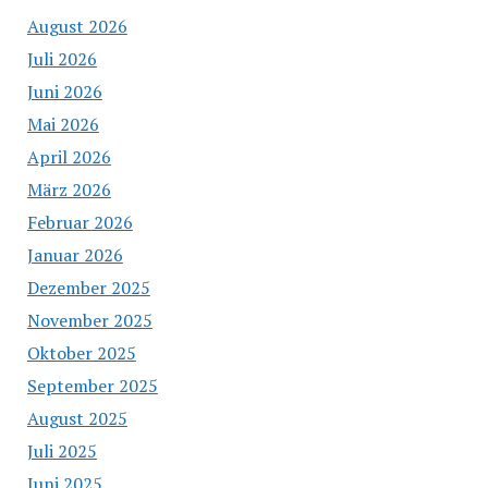
August 2026
Juli 2026
Juni 2026
Mai 2026
April 2026
März 2026
Februar 2026
Januar 2026
Dezember 2025
November 2025
Oktober 2025
September 2025
August 2025
Juli 2025
Juni 2025