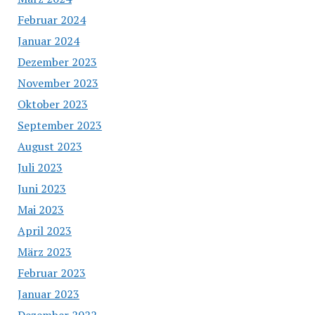
Februar 2024
Januar 2024
Dezember 2023
November 2023
Oktober 2023
September 2023
August 2023
Juli 2023
Juni 2023
Mai 2023
April 2023
März 2023
Februar 2023
Januar 2023