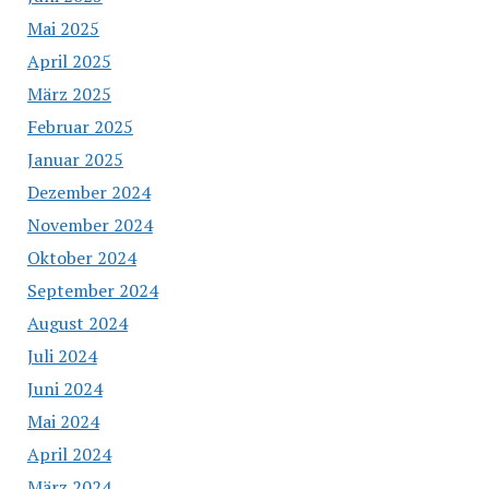
Mai 2025
April 2025
März 2025
Februar 2025
Januar 2025
Dezember 2024
November 2024
Oktober 2024
September 2024
August 2024
Juli 2024
Juni 2024
Mai 2024
April 2024
März 2024