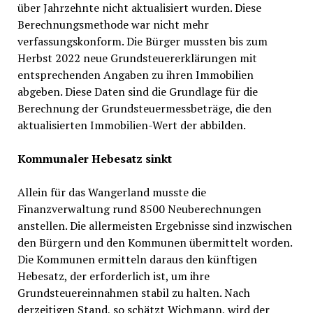
über Jahrzehnte nicht aktualisiert wurden. Diese
Berechnungsmethode war nicht mehr
verfassungskonform. Die Bürger mussten bis zum
Herbst 2022 neue Grundsteuererklärungen mit
entsprechenden Angaben zu ihren Immobilien
abgeben. Diese Daten sind die Grundlage für die
Berechnung der Grundsteuermessbeträge, die den
aktualisierten Immobilien-Wert der abbilden.
Kommunaler Hebesatz sinkt
Allein für das Wangerland musste die
Finanzverwaltung rund 8500 Neuberechnungen
anstellen. Die allermeisten Ergebnisse sind inzwischen
den Bürgern und den Kommunen übermittelt worden.
Die Kommunen ermitteln daraus den künftigen
Hebesatz, der erforderlich ist, um ihre
Grundsteuereinnahmen stabil zu halten. Nach
derzeitigen Stand, so schätzt Wichmann, wird der