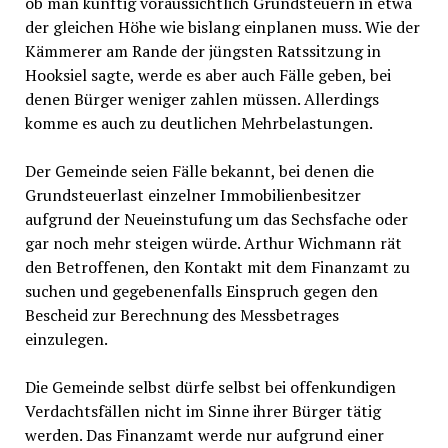
ob man künftig voraussichtlich Grundsteuern in etwa
der gleichen Höhe wie bislang einplanen muss. Wie der
Kämmerer am Rande der jüngsten Ratssitzung in
Hooksiel sagte, werde es aber auch Fälle geben, bei
denen Bürger weniger zahlen müssen. Allerdings
komme es auch zu deutlichen Mehrbelastungen.
Der Gemeinde seien Fälle bekannt, bei denen die
Grundsteuerlast einzelner Immobilienbesitzer
aufgrund der Neueinstufung um das Sechsfache oder
gar noch mehr steigen würde. Arthur Wichmann rät
den Betroffenen, den Kontakt mit dem Finanzamt zu
suchen und gegebenenfalls Einspruch gegen den
Bescheid zur Berechnung des Messbetrages
einzulegen.
Die Gemeinde selbst dürfe selbst bei offenkundigen
Verdachtsfällen nicht im Sinne ihrer Bürger tätig
werden. Das Finanzamt werde nur aufgrund einer