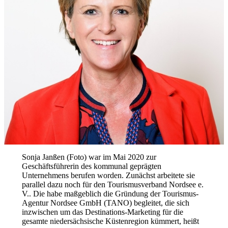
Sonja Janßen (Foto) war im Mai 2020 zur
Geschäftsführerin des kommunal geprägten
Unternehmens berufen worden. Zunächst arbeitete sie
parallel dazu noch für den Tourismusverband Nordsee e.
V.. Die habe maßgeblich die Gründung der Tourismus-
Agentur Nordsee GmbH (TANO) begleitet, die sich
inzwischen um das Destinations-Marketing für die
gesamte niedersächsische Küstenregion kümmert, heißt