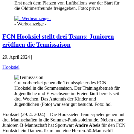
Erst nach dem Platzen von Luftballons war der Start für
die Oldtimerfreunde freigegeben. Foto: privat
- Werbeanzeige -
FCN Hooksiel stellt drei Teams: Junioren
eröffnen die Tennissaison
29. April 2024 |
Hooksiel
Gut vorbereitet gehen die Tennisspieler des FCN
Hooksiel in die Sommersaison. Der Trainingsbetrieb für
Jugendliche und Erwachsene im Freien läuft bereits seit
drei Wochen. Das Antennis der Kinder und
Jugendlichen (Foto) war sehr gut besucht. Foto: hol
Hooksiel (29. 4. 2024) – Die Hooksieler Tennisspieler gehen mit
drei Mannschaften in die Sommer-Punktspielrunde. Neben einer
Junioren-B-Mannschaft hat Sportwart
Andre Abels
für den FCN
Hooksiel ein Damen-Team und eine Herren-50-Mannschft