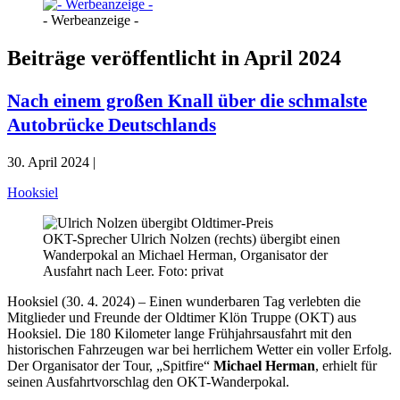
- Werbeanzeige -
Beiträge veröffentlicht in April 2024
Nach einem großen Knall über die schmalste
Autobrücke Deutschlands
30. April 2024 |
Hooksiel
OKT-Sprecher Ulrich Nolzen (rechts) übergibt einen
Wanderpokal an Michael Herman, Organisator der
Ausfahrt nach Leer. Foto: privat
Hooksiel (30. 4. 2024) – Einen wunderbaren Tag verlebten die
Mitglieder und Freunde der Oldtimer Klön Truppe (OKT) aus
Hooksiel. Die 180 Kilometer lange Frühjahrsausfahrt mit den
historischen Fahrzeugen war bei herrlichem Wetter ein voller Erfolg.
Der Organisator der Tour, „Spitfire“
Michael Herman
, erhielt für
seinen Ausfahrtvorschlag den OKT-Wanderpokal.