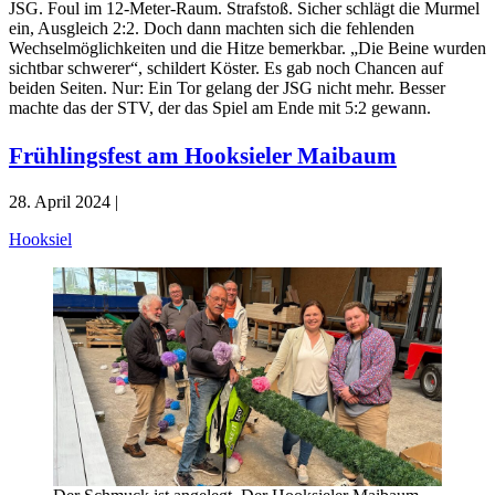
JSG. Foul im 12-Meter-Raum. Strafstoß. Sicher schlägt die Murmel
ein, Ausgleich 2:2. Doch dann machten sich die fehlenden
Wechselmöglichkeiten und die Hitze bemerkbar. „Die Beine wurden
sichtbar schwerer“, schildert Köster. Es gab noch Chancen auf
beiden Seiten. Nur: Ein Tor gelang der JSG nicht mehr. Besser
machte das der STV, der das Spiel am Ende mit 5:2 gewann.
Frühlingsfest am Hooksieler Maibaum
28. April 2024 |
Hooksiel