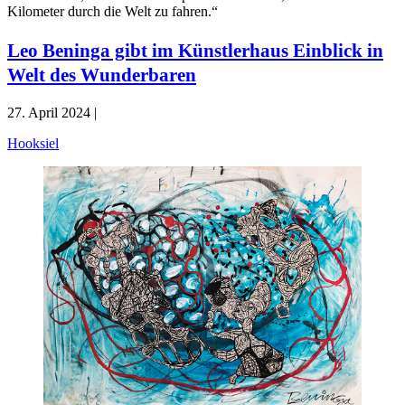
Kilometer durch die Welt zu fahren.“
Leo Beninga gibt im Künstlerhaus Einblick in
Welt des Wunderbaren
27. April 2024 |
Hooksiel