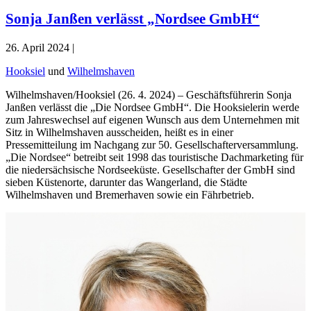
Sonja Janßen verlässt „Nordsee GmbH“
26. April 2024 |
Hooksiel
und
Wilhelmshaven
Wilhelmshaven/Hooksiel (26. 4. 2024) – Geschäftsführerin Sonja
Janßen verlässt die „Die Nordsee GmbH“. Die Hooksielerin werde
zum Jahreswechsel auf eigenen Wunsch aus dem Unternehmen mit
Sitz in Wilhelmshaven ausscheiden, heißt es in einer
Pressemitteilung im Nachgang zur 50. Gesellschafterversammlung.
„Die Nordsee“ betreibt seit 1998 das touristische Dachmarketing für
die niedersächsische Nordseeküste. Gesellschafter der GmbH sind
sieben Küstenorte, darunter das Wangerland, die Städte
Wilhelmshaven und Bremerhaven sowie ein Fährbetrieb.