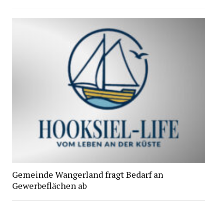
Gemeinde Wangerland fragt Bedarf an
Gewerbeflächen ab