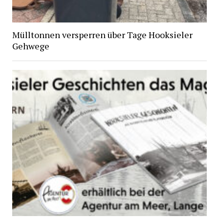
Mülltonnen versperren über Tage Hooksieler
Gehwege