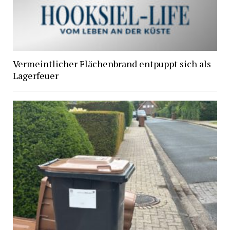
Vermeintlicher Flächenbrand entpuppt sich als
Lagerfeuer