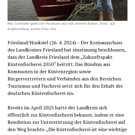
Nils Schröder geht von Hooksiel aus mit seinem Kutter „Trotz“ auf
Krabbenfang. Archiv-Foto: hol
Friesland/Hooksiel (26. 4. 2024) – Der Kreisausschuss
des Landkreises Friesland hat einstimmig beschlossen,
dass der Landkreis Friesland dem „Zukunftspakt-
Küstenfischerei 2050“ beitritt. Das Bündnis aus
Kommunen in der Küstenregion sowie
Bürgervertretern und Verbänden aus den Bereichen
Tourismus und Fischerei setzt sich für den Erhalt der
deutschen Küstenfischerei ein.
Bereits im April 2023 hatte der Landkreis sich
öffentlich zur Küstenfischerei bekannt, indem er eine
Resolution zur Unterstützung der Küstenfischerei auf
den Weg brachte. „Die Küstenfischerei ist eine wichtige