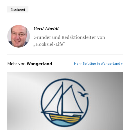
Fischerei
Gerd Abeldt
Gründer und Redaktionsleiter von
„Hooksiel-Life“
Mehr von
Wangerland
Mehr Beiträge in Wangerland »