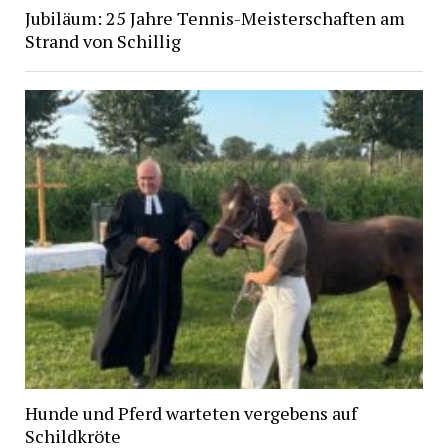
Jubiläum: 25 Jahre Tennis-Meisterschaften am
Strand von Schillig
Hunde und Pferd warteten vergebens auf
Schildkröte