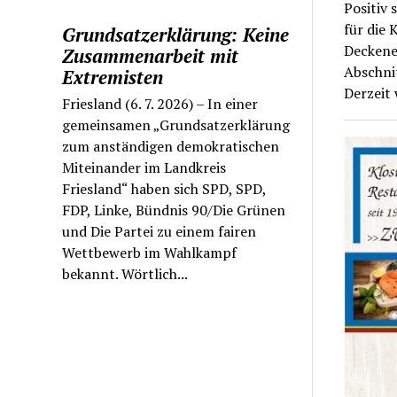
Positiv 
für die
Grundsatzerklärung: Keine
Deckene
Zusammenarbeit mit
Abschnit
Extremisten
Derzeit
Friesland (6. 7. 2026) – In einer
gemeinsamen „Grundsatzerklärung
zum anständigen demokratischen
Miteinander im Landkreis
Friesland“ haben sich SPD, SPD,
FDP, Linke, Bündnis 90/Die Grünen
und Die Partei zu einem fairen
Wettbewerb im Wahlkampf
bekannt. Wörtlich...