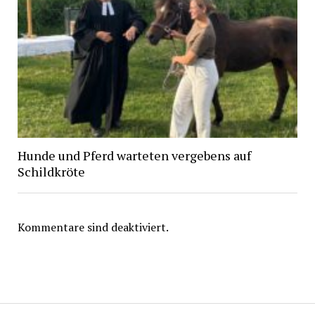
Hunde und Pferd warteten vergebens auf
Schildkröte
Kommentare sind deaktiviert.