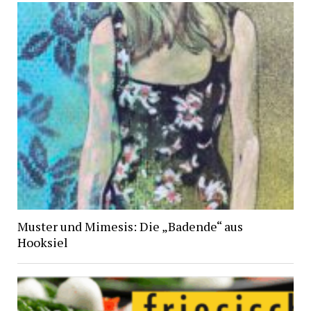
Muster und Mimesis: Die „Badende“ aus
Hooksiel