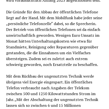
wird voraussichtlich Anfang 2025 abgeschlossen sein.“
Die Gründe für den Abbau der öffentlichen Telefone
liegt auf der Hand. Mit dem Mobilfunk habe jeder seine
„persönliche Telefonzelle“ dabei, so die Sprecherin.
Der Betrieb von öffentlichen Telefonen sei da einfach
unwirtschaftlich geworden. Wenigen Euro Umsatz im
Monat hätten Unterhaltungskosten wie etwa für
Standmiete, Reinigung oder Reparaturen gegenüber
gestanden, die die Einnahmen um ein Vielfaches
übersteigen. Zudem sei es zuletzt auch extrem
schwierig geworden, noch Ersatzteile zu beschaffen.
Mit dem Rückbau der ungenutzten Technik werde
übrigens viel Energie eingespart. Ein öffentliches
Telefon verbraucht nach Angaben der Telekom
zwischen 500 und 1250 Kilowattstunden Strom im
Jahr. „Mit der Abschaltung der ungenutzten Technik
lassen sich so zwischen 6 und 15 Millionen