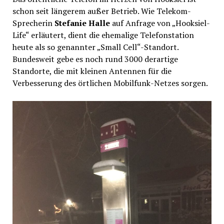
schon seit längerem außer Betrieb. Wie Telekom-
Sprecherin
Stefanie Halle
auf Anfrage von „Hooksiel-
Life“ erläutert, dient die ehemalige Telefonstation
heute als so genannter „Small Cell“-Standort.
Bundesweit gebe es noch rund 3000 derartige
Standorte, die mit kleinen Antennen für die
Verbesserung des örtlichen Mobilfunk-Netzes sorgen.