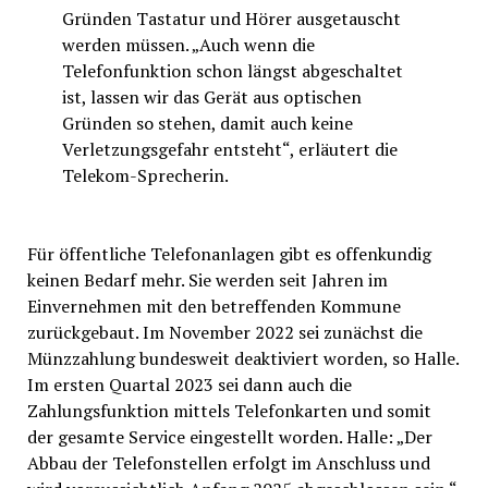
Gründen Tastatur und Hörer ausgetauscht
werden müssen. „Auch wenn die
Telefonfunktion schon längst abgeschaltet
ist, lassen wir das Gerät aus optischen
Gründen so stehen, damit auch keine
Verletzungsgefahr entsteht“, erläutert die
Telekom-Sprecherin.
Für öffentliche Telefonanlagen gibt es offenkundig
keinen Bedarf mehr. Sie werden seit Jahren im
Einvernehmen mit den betreffenden Kommune
zurückgebaut. Im November 2022 sei zunächst die
Münzzahlung bundesweit deaktiviert worden, so Halle.
Im ersten Quartal 2023 sei dann auch die
Zahlungsfunktion mittels Telefonkarten und somit
der gesamte Service eingestellt worden. Halle: „Der
Abbau der Telefonstellen erfolgt im Anschluss und