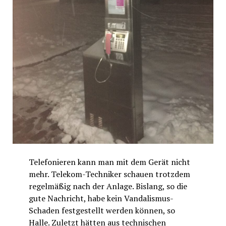
Telefonieren kann man mit dem Gerät nicht
mehr. Telekom-Techniker schauen trotzdem
regelmäßig nach der Anlage. Bislang, so die
gute Nachricht, habe kein Vandalismus-
Schaden festgestellt werden können, so
Halle. Zuletzt hätten aus technischen