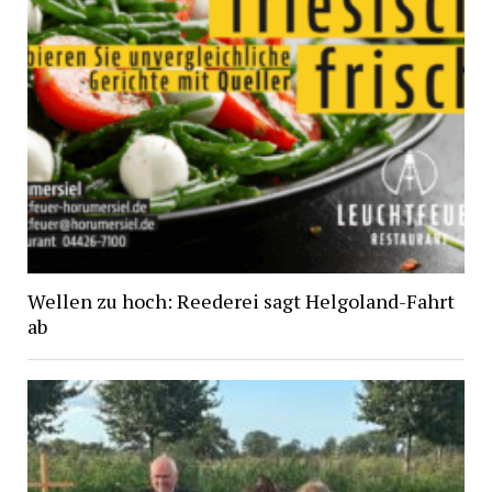
Wellen zu hoch: Reederei sagt Helgoland-Fahrt
ab