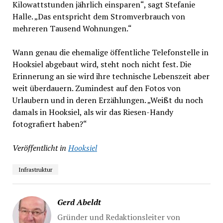
Kilowattstunden jährlich einsparen“, sagt Stefanie
Halle. „Das entspricht dem Stromverbrauch von
mehreren Tausend Wohnungen.“
Wann genau die ehemalige öffentliche Telefonstelle in
Hooksiel abgebaut wird, steht noch nicht fest. Die
Erinnerung an sie wird ihre technische Lebenszeit aber
weit überdauern. Zumindest auf den Fotos von
Urlaubern und in deren Erzählungen. „Weißt du noch
damals in Hooksiel, als wir das Riesen-Handy
fotografiert haben?“
Veröffentlicht in
Hooksiel
Infrastruktur
Gerd Abeldt
Gründer und Redaktionsleiter von