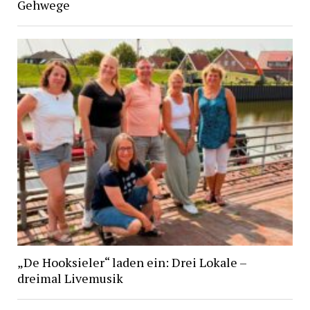
Gehwege
„De Hooksieler“ laden ein: Drei Lokale –
dreimal Livemusik