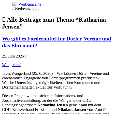
- Werbeanzeige -
Alle Beiträge zum Thema “Katharina
Jensen”
Wo gibt es Fördermittel für Dörfer, Vereine und
das Ehrenamt?
25. Juni 2026 |
Wangerland
Jever/Wangerland (25. 6. 2026) – Wie können Dörfer, Vereine und
ehrenamtlich Engagierte von Förderprogrammen profitieren?
Welche Unterstützungsmöglichkeiten stehen Kommunen und
Dorfgemeinschaften aktuell zur Verfügung?
Diesen Fragen widmet sich eine Informations- und
Austauschveranstaltung, zu der die Wangerländer CDU-
Landtagsabgeordnete
Katharina Jensen
gemeinsam mit dem
CDU-Kreisverband Friesland und
Nikolaus Jansen
vom Amt für