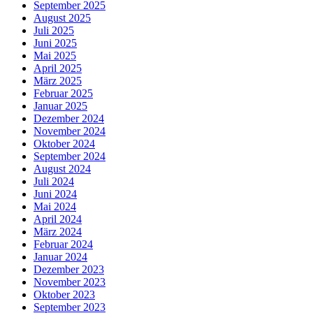
September 2025
August 2025
Juli 2025
Juni 2025
Mai 2025
April 2025
März 2025
Februar 2025
Januar 2025
Dezember 2024
November 2024
Oktober 2024
September 2024
August 2024
Juli 2024
Juni 2024
Mai 2024
April 2024
März 2024
Februar 2024
Januar 2024
Dezember 2023
November 2023
Oktober 2023
September 2023