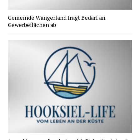
Gemeinde Wangerland fragt Bedarf an
Gewerbeflächen ab