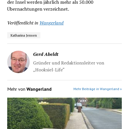
der Insel werden jährlich mehr als 50.000
Übernachtungen verzeichnet.
Veröffentlicht in
Wangerland
Katharina Jensen
Gerd Abeldt
Gründer und Redaktionsleiter von
„Hooksiel-Life“
Mehr von
Wangerland
Mehr Beiträge in Wangerland »