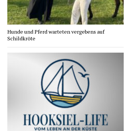
Hunde und Pferd warteten vergebens auf
Schildkröte