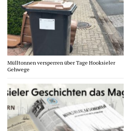
Mülltonnen versperren über Tage Hooksieler
Gehwege