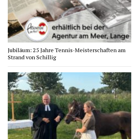
Jubiläum: 25 Jahre Tennis-Meisterschaften am
Strand von Schillig