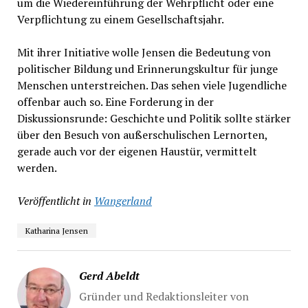
um die Wiedereinführung der Wehrpflicht oder eine
Verpflichtung zu einem Gesellschaftsjahr.
Mit ihrer Initiative wolle Jensen die Bedeutung von
politischer Bildung und Erinnerungskultur für junge
Menschen unterstreichen. Das sehen viele Jugendliche
offenbar auch so. Eine Forderung in der
Diskussionsrunde: Geschichte und Politik sollte stärker
über den Besuch von außerschulischen Lernorten,
gerade auch vor der eigenen Haustür, vermittelt
werden.
Veröffentlicht in
Wangerland
Katharina Jensen
Gerd Abeldt
Gründer und Redaktionsleiter von