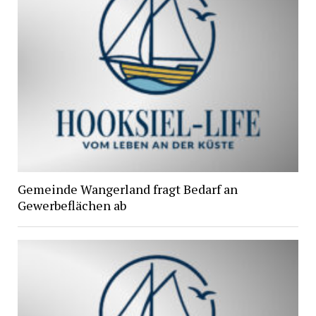
Gemeinde Wangerland fragt Bedarf an
Gewerbeflächen ab