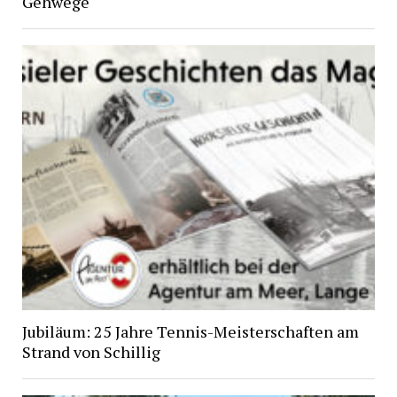
Gehwege
Jubiläum: 25 Jahre Tennis-Meisterschaften am
Strand von Schillig