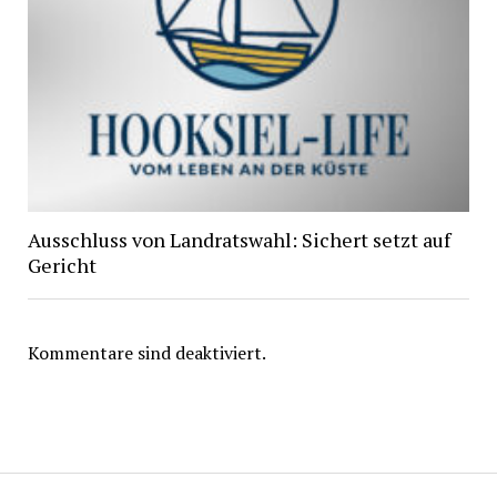
Ausschluss von Landratswahl: Sichert setzt auf
Gericht
Kommentare sind deaktiviert.