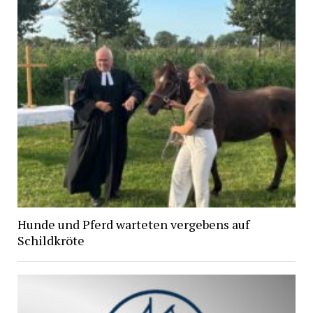
Hunde und Pferd warteten vergebens auf
Schildkröte