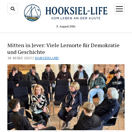
Menü
öffnen
8. August 2026
Mitten in Jever: Viele Lernorte für Demokratie
und Geschichte
18. MÄRZ 2025 |
WANGERLAND