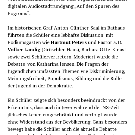
digitalen Audiostadtrundgang „Auf den Spuren des
Pogroms“.
Im historischen Graf-Anton-Günther-Saal im Rathaus
führten die Schüler eine lebhafte Diskussion mit
Podiumsgästen wie
Hartmut Peters
und Pastor a. D.
Volker Landig
(Gröschler-Haus), Barbara Otte-Kinast
sowie zwei Schülervertretern. Moderiert wurde die
Debatte von Katharina Jensen. Die Fragen der
Jugendlichen umfassten Themen wie Diskriminierung,
Meinungsfreiheit, Populismus, Bildung und die Rolle
der Jugend in der Demokratie.
Ein Schüler zeigte sich besonders beeindruckt von der
Erkenntnis, dass auch in Jever während der NS-Zeit
jüdisches Leben eingeschränkt und verfolgt wurde –
ohne Widerstand aus der Bevölkerung. Ganz besonders
bewegt habe die Schüler auch die aktuelle Debatte