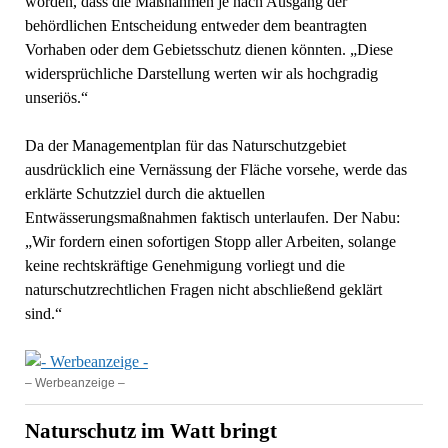
worden, dass die Maßnahmen je nach Ausgang der
behördlichen Entscheidung entweder dem beantragten
Vorhaben oder dem Gebietsschutz dienen könnten. „Diese
widersprüchliche Darstellung werten wir als hochgradig
unseriös.“
Da der Managementplan für das Naturschutzgebiet
ausdrücklich eine Vernässung der Fläche vorsehe, werde das
erklärte Schutzziel durch die aktuellen
Entwässerungsmaßnahmen faktisch unterlaufen. Der Nabu:
„Wir fordern einen sofortigen Stopp aller Arbeiten, solange
keine rechtskräftige Genehmigung vorliegt und die
naturschutzrechtlichen Fragen nicht abschließend geklärt
sind.“
– Werbeanzeige –
Naturschutz im Watt bringt