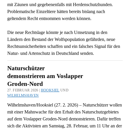
mit Zäunen und gegebenenfalls mit Herdenschutzhunden.
Problematische Einzeltiere hätten bereits bislang nach
geltendem Recht entnommen werden können.
Die neue Rechtslage könnte je nach Umsetzung in den
Ländern den Bestand der Wolfspopulation gefährden, neue
Rechtsunsicherheiten schaffen und ein falsches Signal für den
Natur- und Artenschutz in Deutschland senden.
Naturschützer
demonstrieren am Voslapper
Groden-Nord
27. FEBRUAR 2026 |
HOOKSIEL
UND
WILHELMSHAVEN
Wilhelmshaven/Hooksiel (27. 2. 2026) – Naturschützer wollen
mit einer Mahnwache für den Erhalt des Naturschutzgebietes
auf dem Voslapper Groden-Nord demonstrieren. Dafür treffen
sich die Aktivisten am Samstag, 28. Februar, um 11 Uhr an der