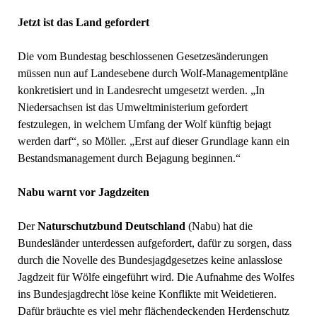
Jetzt ist das Land gefordert
Die vom Bundestag beschlossenen Gesetzesänderungen
müssen nun auf Landesebene durch Wolf-Managementpläne
konkretisiert und in Landesrecht umgesetzt werden. „In
Niedersachsen ist das Umweltministerium gefordert
festzulegen, in welchem Umfang der Wolf künftig bejagt
werden darf“, so Möller. „Erst auf dieser Grundlage kann ein
Bestandsmanagement durch Bejagung beginnen.“
Nabu warnt vor Jagdzeiten
Der
Naturschutzbund Deutschland
(Nabu) hat die
Bundesländer unterdessen aufgefordert, dafür zu sorgen, dass
durch die Novelle des Bundesjagdgesetzes keine anlasslose
Jagdzeit für Wölfe eingeführt wird. Die Aufnahme des Wolfes
ins Bundesjagdrecht löse keine Konflikte mit Weidetieren.
Dafür bräuchte es viel mehr flächendeckenden Herdenschutz