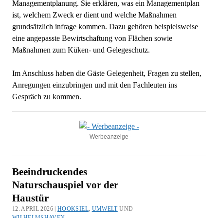
Managementplanung. Sie erklären, was ein Managementplan
ist, welchem Zweck er dient und welche Maßnahmen
grundsätzlich infrage kommen. Dazu gehören beispielsweise
eine angepasste Bewirtschaftung von Flächen sowie
Maßnahmen zum Küken- und Gelegeschutz.
Im Anschluss haben die Gäste Gelegenheit, Fragen zu stellen,
Anregungen einzubringen und mit den Fachleuten ins
Gespräch zu kommen.
- Werbeanzeige -
Beeindruckendes
Naturschauspiel vor der
Haustür
12. APRIL 2026 |
HOOKSIEL
,
UMWELT
UND
WILHELMSHAVEN