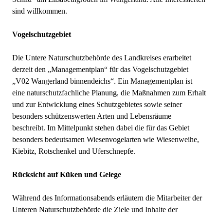
sind willkommen.
Vogelschutzgebiet
Die Untere Naturschutzbehörde des Landkreises erarbeitet
derzeit den „Managementplan“ für das Vogelschutzgebiet
„V02 Wangerland binnendeichs“. Ein Managementplan ist
eine naturschutzfachliche Planung, die Maßnahmen zum Erhalt
und zur Entwicklung eines Schutzgebietes sowie seiner
besonders schützenswerten Arten und Lebensräume
beschreibt. Im Mittelpunkt stehen dabei die für das Gebiet
besonders bedeutsamen Wiesenvogelarten wie Wiesenweihe,
Kiebitz, Rotschenkel und Uferschnepfe.
Rücksicht auf Küken und Gelege
Während des Informationsabends erläutern die Mitarbeiter der
Unteren Naturschutzbehörde die Ziele und Inhalte der