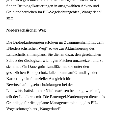
finden Brutvogelkartierungen in ausgewählten Acker- und
Grünlandbereichen im EU-Vogelschutzgebiet „Wangerland“
statt.
Niedersächsischer Weg
Die Biotopkartierungen erfolgen im Zusammenhang mit dem
„Niedersächsischen Weg“ sowie zur Aktualisierung des
Landschaftsrahmenplans. Sie dienen dazu, den gesetzlichen
Schutz der ökologisch wichtigen Flächen umzusetzen und zu
sichern. „Für Dauergrün-Landflächen, die unter den
gesetzlichen Biotopschutz fallen, kann auf Grundlage der
Kartierung ein finanzieller Ausgleich für
Bewirtschaftungseinschränkungen bei der
Landwirtschaftskammer Niedersachsen beantragt werden“,
teilt der Landkreis mit. Die Brutvogel-Kartierungen dienen als
Grundlage für die geplante Managementplanung des EU-
Vogelschutzgebiets „Wangerland“.