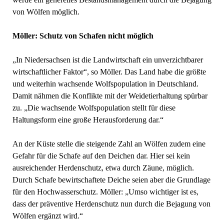
von Wölfen möglich.
Möller: Schutz von Schafen nicht möglich
„In Niedersachsen ist die Landwirtschaft ein unverzichtbarer
wirtschaftlicher Faktor“, so Möller. Das Land habe die größte
und weiterhin wachsende Wolfspopulation in Deutschland.
Damit nähmen die Konflikte mit der Weidetierhaltung spürbar
zu. „Die wachsende Wolfspopulation stellt für diese
Haltungsform eine große Herausforderung dar.“
An der Küste stelle die steigende Zahl an Wölfen zudem eine
Gefahr für die Schafe auf den Deichen dar. Hier sei kein
ausreichender Herdenschutz, etwa durch Zäune, möglich.
Durch Schafe bewirtschaftete Deiche seien aber die Grundlage
für den Hochwasserschutz. Möller: „Umso wichtiger ist es,
dass der präventive Herdenschutz nun durch die Bejagung von
Wölfen ergänzt wird.“