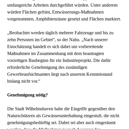
umfangreiche Arbeiten durchgeführt würden. Unter anderem
würden Flächen gefräst, Entwässerungs-Maßnahmen
vorgenommen, Amphibienzäune gesetzt und Flächen markiert.
„Beobachtet werden täglich mehrere Fahrzeuge und bis zu
zehn Personen im Gebiet“, so der Nabu. „Nach unserer
Einschätzung handelt es sich dabei um vorbereitende
Maßnahmen im Zusammenhang mit dem beantragten
vorzeitigen Baubeginn für ein Industrieprojekt. Die dafür
erforderliche Genehmigung des zuständigen
Gewerbeaufsichtsamtes liegt nach unserem Kenntnisstand
bislang nicht vor.“
Genehmigung nötig?
Die Stadt Wilhelmshaven habe die Eingriffe gegenüber den
Naturschützern als Gewässerunterhaltung eingestuft, die nicht
genehmigungsbedürftig sei. Dabei sei aber auch eingeräumt