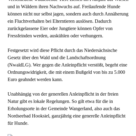
und in Wäldern ihren Nachwuchs auf. Freilaufende Hunde
können nicht nur selbst jagen, sondern auch durch Annäherung
ein Fluchtverhalten bei Elterntieren auslösen. Dadurch
zurückgelassene Eier oder Jungtiere können Opfer von
Fressfeinden werden, auskühlen oder verhungern.
Festgesetzt wird diese Pflicht durch das Niedersächsische
Gesetz über den Wald und die Landschaftsordnung
(NwaldLG). Wer gegen die Anleinpflicht verstößt, begeht eine
Ordnungswidrigkeit, die mit einem Bußgeld von bis zu 5.000
Euro geahndet werden kann.
Unabhängig von der generellen Anleinpflicht in der freien
Natur gibt es lokale Regelungen. So gilt etwa für die in
Erholungsorte in der Gemeinde Wangerland, also auch das
Nordseebad Hooksiel, ganzjährig eine generelle Anleinpflicht
für Hunde.