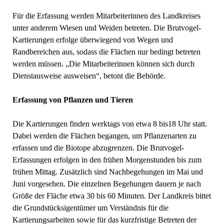
Für die Erfassung werden Mitarbeiterinnen des Landkreises
unter anderem Wiesen und Weiden betreten. Die Brutvogel-
Kartierungen erfolge überwiegend von Wegen und
Randbereichen aus, sodass die Flächen nur bedingt betreten
werden müssen. „Die Mitarbeiterinnen können sich durch
Dienstausweise ausweisen“, betont die Behörde.
Erfassung von Pflanzen und Tieren
Die Kartierungen finden werktags von etwa 8 bis18 Uhr statt.
Dabei werden die Flächen begangen, um Pflanzenarten zu
erfassen und die Biotope abzugrenzen. Die Brutvogel-
Erfassungen erfolgen in den frühen Morgenstunden bis zum
frühen Mittag. Zusätzlich sind Nachbegehungen im Mai und
Juni vorgesehen. Die einzelnen Begehungen dauern je nach
Größe der Fläche etwa 30 bis 60 Minuten. Der Landkreis bittet
die Grundstücksigentümer um Verständnis für die
Kartierungsarbeiten sowie für das kurzfristige Betreten der