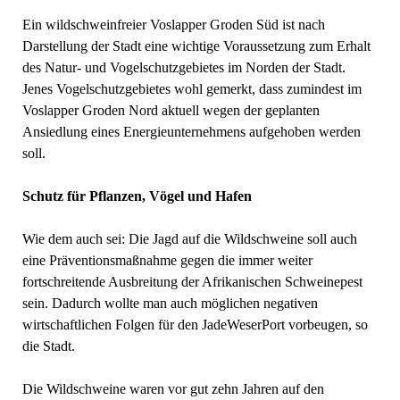
Ein wildschweinfreier Voslapper Groden Süd ist nach
Darstellung der Stadt eine wichtige Voraussetzung zum Erhalt
des Natur- und Vogelschutzgebietes im Norden der Stadt.
Jenes Vogelschutzgebietes wohl gemerkt, dass zumindest im
Voslapper Groden Nord aktuell wegen der geplanten
Ansiedlung eines Energieunternehmens aufgehoben werden
soll.
Schutz für Pflanzen, Vögel und Hafen
Wie dem auch sei: Die Jagd auf die Wildschweine soll auch
eine Präventionsmaßnahme gegen die immer weiter
fortschreitende Ausbreitung der Afrikanischen Schweinepest
sein. Dadurch wollte man auch möglichen negativen
wirtschaftlichen Folgen für den JadeWeserPort vorbeugen, so
die Stadt.
Die Wildschweine waren vor gut zehn Jahren auf den