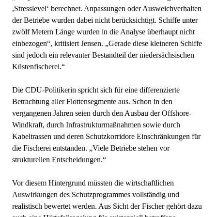
,Stresslevel‘ berechnet. Anpassungen oder Ausweichverhalten
der Betriebe wurden dabei nicht berücksichtigt. Schiffe unter
zwölf Metern Länge wurden in die Analyse überhaupt nicht
einbezogen“, kritisiert Jensen. „Gerade diese kleineren Schiffe
sind jedoch ein relevanter Bestandteil der niedersächsischen
Küstenfischerei.“
Die CDU-Politikerin spricht sich für eine differenzierte
Betrachtung aller Flottensegmente aus. Schon in den
vergangenen Jahren seien durch den Ausbau der Offshore-
Windkraft, durch Infrastrukturmaßnahmen sowie durch
Kabeltrassen und deren Schutzkorridore Einschränkungen für
die Fischerei entstanden. „Viele Betriebe stehen vor
strukturellen Entscheidungen.“
Vor diesem Hintergrund müssten die wirtschaftlichen
Auswirkungen des Schutzprogrammes vollständig und
realistisch bewertet werden. Aus Sicht der Fischer gehört dazu