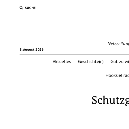
SUCHE
Netzzeitun
8. August 2026
Aktuelles
Geschichte(n)
Gut zu w
Hooksiel ra
Schutzg