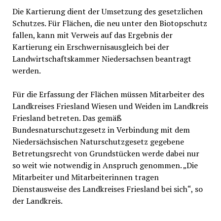
Die Kartierung dient der Umsetzung des gesetzlichen
Schutzes. Für Flächen, die neu unter den Biotopschutz
fallen, kann mit Verweis auf das Ergebnis der
Kartierung ein Erschwernisausgleich bei der
Landwirtschaftskammer Niedersachsen beantragt
werden.
Für die Erfassung der Flächen müssen Mitarbeiter des
Landkreises Friesland Wiesen und Weiden im Landkreis
Friesland betreten. Das gemäß
Bundesnaturschutzgesetz in Verbindung mit dem
Niedersächsischen Naturschutzgesetz gegebene
Betretungsrecht von Grundstücken werde dabei nur
so weit wie notwendig in Anspruch genommen. „Die
Mitarbeiter und Mitarbeiterinnen tragen
Dienstausweise des Landkreises Friesland bei sich“, so
der Landkreis.