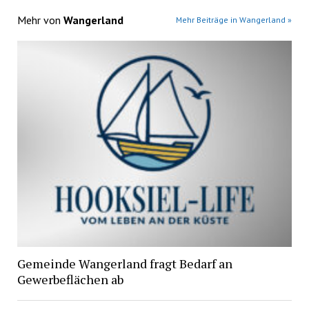
Mehr von
Wangerland
Mehr Beiträge in Wangerland »
Gemeinde Wangerland fragt Bedarf an
Gewerbeflächen ab