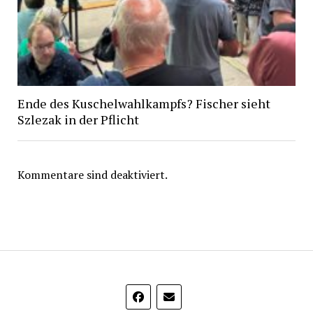
Ende des Kuschelwahlkampfs? Fischer sieht
Szlezak in der Pflicht
Kommentare sind deaktiviert.