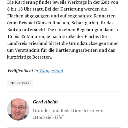
Die Kartierung findet jeweils Werktags in der Zeit von
8 bis 18 Uhr statt. Bei der Kartierung werden die
Flächen abgegangen und auf sogenannte Kennarten
(zum Beispiel Gänseblümchen, Scharfgarbe) für das
Biotop untersucht. Die einzelnen Begehungen dauern
15 bis 45 Minuten, je nach Größe der Fläche. Der
Landkreis Friesland bittet die Grundstückseigentümer
um Verständnis für die Kartierungsarbeiten und das
kurzfristige Betreten.
Veröffentlicht in
Wangerland
Naturschutz
Gerd Abeldt
Gründer und Redaktionsleiter von
„Hooksiel-Life“