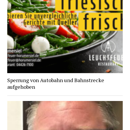
Sperrung von Autobahn und Bahnstrecke
aufgehoben