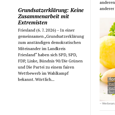
anderen
anderer
Grundsatzerklärung: Keine
Zusammenarbeit mit
Extremisten
Friesland (6. 7. 2026) – In einer
gemeinsamen „Grundsatzerklärung
zum anständigen demokratischen
Miteinander im Landkreis
Friesland“ haben sich SPD, SPD,
FDP, Linke, Bündnis 90/Die Grünen
und Die Partei zu einem fairen
Wettbewerb im Wahlkampf
bekannt. Wörtlich...
– Werbean