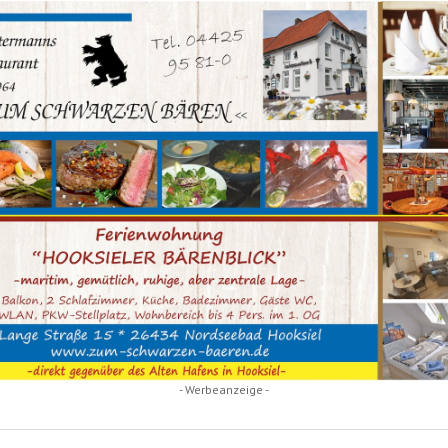
- Werbeanzeige -