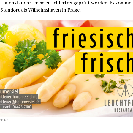
 Hafenstandorten seien fehlerfrei geprüft worden. Es komme 
 Standort als Wilhelmshaven in Frage.
zeige –