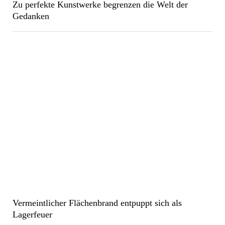
Zu perfekte Kunstwerke begrenzen die Welt der
Gedanken
Vermeintlicher Flächenbrand entpuppt sich als
Lagerfeuer