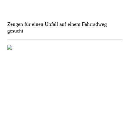
Zeugen für einen Unfall auf einem Fahrradweg
gesucht