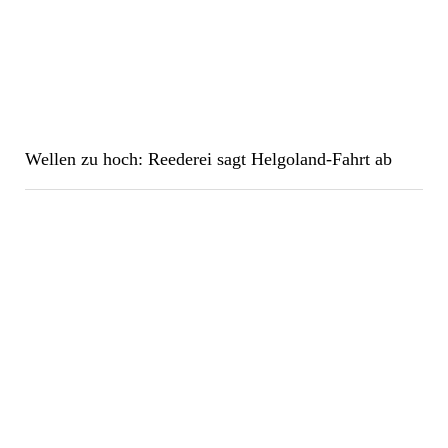
Wellen zu hoch: Reederei sagt Helgoland-Fahrt ab