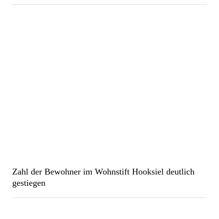
Zahl der Bewohner im Wohnstift Hooksiel deutlich
gestiegen