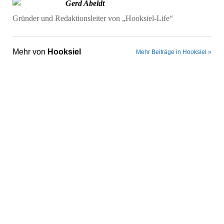
Gerd Abeldt
Gründer und Redaktionsleiter von „Hooksiel-Life“
Mehr von
Hooksiel
Mehr Beiträge in Hooksiel »