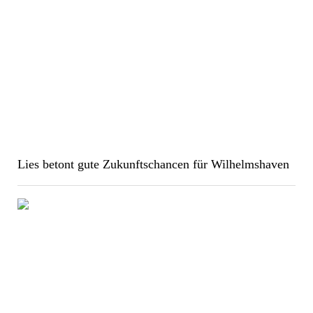
Lies betont gute Zukunftschancen für Wilhelmshaven