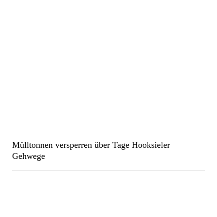
Mülltonnen versperren über Tage Hooksieler
Gehwege