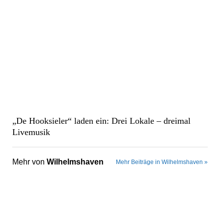
„De Hooksieler“ laden ein: Drei Lokale – dreimal
Livemusik
Mehr von
Wilhelmshaven
Mehr Beiträge in Wilhelmshaven »