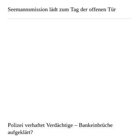
Seemannsmission lädt zum Tag der offenen Tür
Polizei verhaftet Verdächtige – Bankeinbrüche
aufgeklärt?