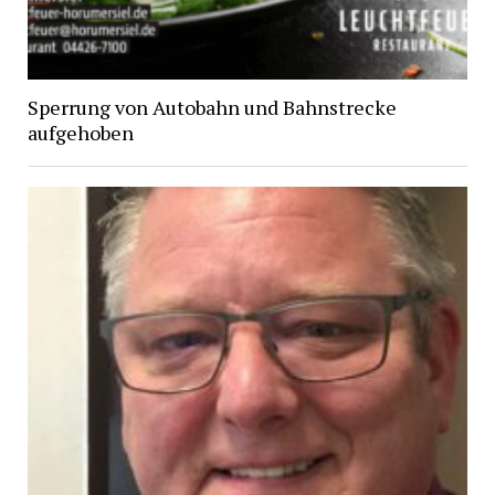
Sperrung von Autobahn und Bahnstrecke
aufgehoben