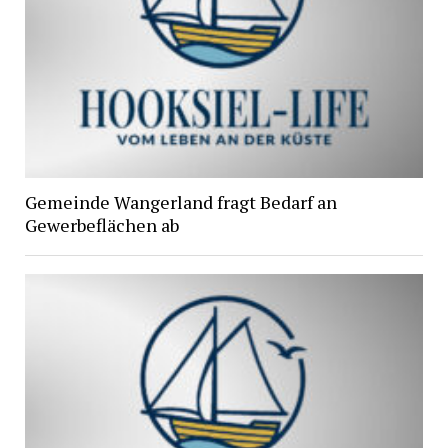
Gemeinde Wangerland fragt Bedarf an
Gewerbeflächen ab