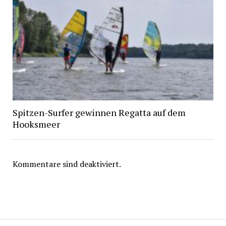
Spitzen-Surfer gewinnen Regatta auf dem
Hooksmeer
Kommentare sind deaktiviert.