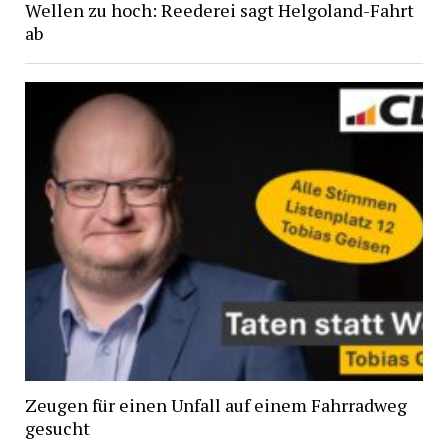
Wellen zu hoch: Reederei sagt Helgoland-Fahrt
ab
Zeugen für einen Unfall auf einem Fahrradweg
gesucht