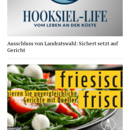
Ausschluss von Landratswahl: Sichert setzt auf
Gericht