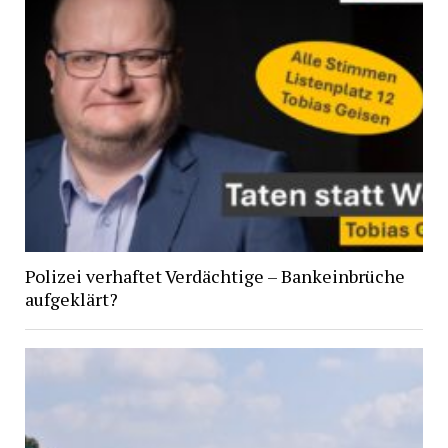
Polizei verhaftet Verdächtige – Bankeinbrüche
aufgeklärt?