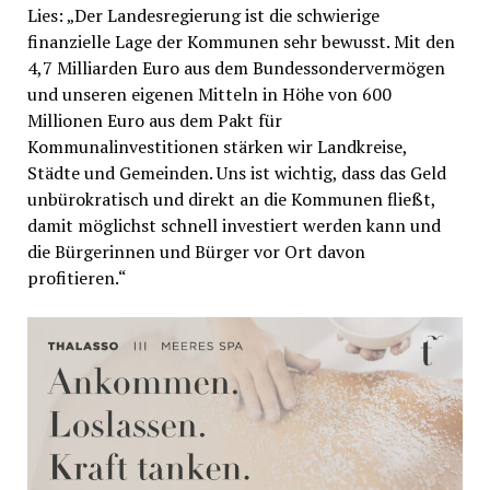
Lies: „Der Landesregierung ist die schwierige
finanzielle Lage der Kommunen sehr bewusst. Mit den
4,7 Milliarden Euro aus dem Bundessondervermögen
und unseren eigenen Mitteln in Höhe von 600
Millionen Euro aus dem Pakt für
Kommunalinvestitionen stärken wir Landkreise,
Städte und Gemeinden. Uns ist wichtig, dass das Geld
unbürokratisch und direkt an die Kommunen fließt,
damit möglichst schnell investiert werden kann und
die Bürgerinnen und Bürger vor Ort davon
profitieren.“