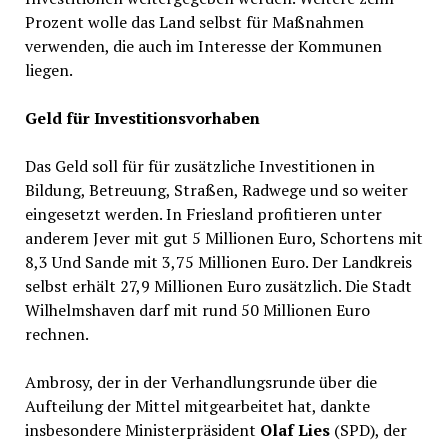
Prozent wolle das Land selbst für Maßnahmen
verwenden, die auch im Interesse der Kommunen
liegen.
Geld für Investitionsvorhaben
Das Geld soll für für zusätzliche Investitionen in
Bildung, Betreuung, Straßen, Radwege und so weiter
eingesetzt werden. In Friesland profitieren unter
anderem Jever mit gut 5 Millionen Euro, Schortens mit
8,3 Und Sande mit 3,75 Millionen Euro. Der Landkreis
selbst erhält 27,9 Millionen Euro zusätzlich. Die Stadt
Wilhelmshaven darf mit rund 50 Millionen Euro
rechnen.
Ambrosy, der in der Verhandlungsrunde über die
Aufteilung der Mittel mitgearbeitet hat, dankte
insbesondere Ministerpräsident
Olaf Lies
(SPD), der