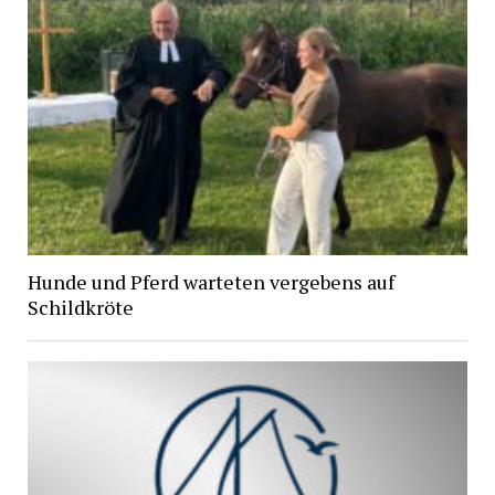
Hunde und Pferd warteten vergebens auf
Schildkröte