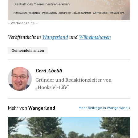
– Werbeanzeige –
Veröffentlicht in
Wangerland
und
Wilhelmshaven
Gemeindefinanzen
Gerd Abeldt
Gründer und Redaktionsleiter von
„Hooksiel-Life“
Mehr von
Wangerland
Mehr Beiträge in Wangerland »