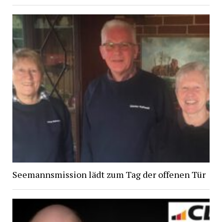
Seemannsmission lädt zum Tag der offenen Tür