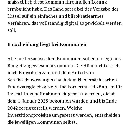
maßgeblich diese kommunalfreundlich Lösung
ermöglicht habe. Das Land setze bei der Vergabe der
Mittel auf ein einfaches und bürokratiearmes
Verfahren, das vollständig digital abgewickelt werden
soll.
Entscheidung liegt bei Kommunen
Alle niedersächsischen Kommunen sollen ein eigenes
Budget zugewiesen bekommen. Die Höhe richtet sich
nach Einwohnerzahl und dem Anteil von
Schlüsselzuweisungen nach dem Niedersächsischen
Finanzausgleichsgesetz. Die Fördermittel könnten für
Investitionsmaßnahmen eingesetzt werden, die ab
dem 1. Januar 2025 begonnen wurden und bis Ende
2042 fertiggestellt werden. Welche
Investitionsprojekte umgesetzt werden, entscheiden
die jeweiligen Kommunen selbst.