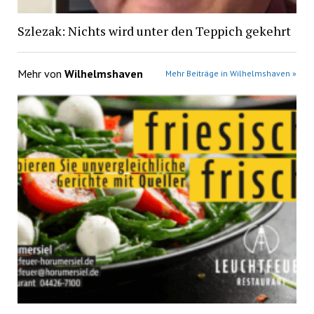
Szlezak: Nichts wird unter den Teppich gekehrt
Mehr von
Wilhelmshaven
Mehr Beiträge in Wilhelmshaven »