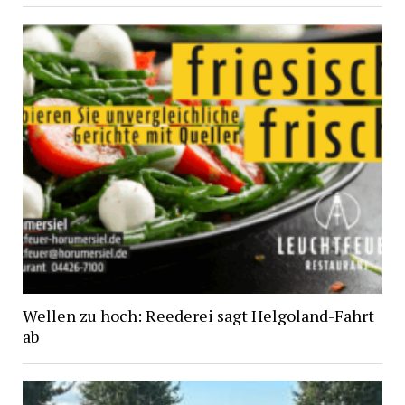
Wellen zu hoch: Reederei sagt Helgoland-Fahrt
ab