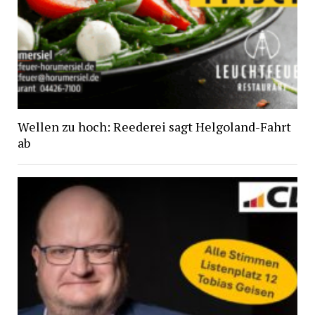
Wellen zu hoch: Reederei sagt Helgoland-Fahrt
ab