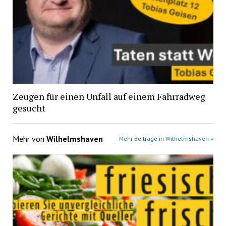
Zeugen für einen Unfall auf einem Fahrradweg
gesucht
Mehr von
Wilhelmshaven
Mehr Beiträge in Wilhelmshaven »