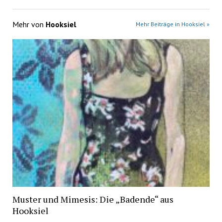
Mehr von
Hooksiel
Mehr Beiträge in Hooksiel »
Muster und Mimesis: Die „Badende“ aus
Hooksiel