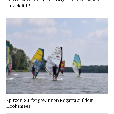
aufgeklärt?
Spitzen-Surfer gewinnen Regatta auf dem
Hooksmeer