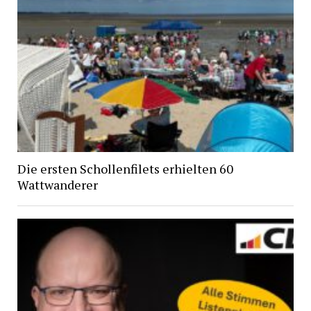
Die ersten Schollenfilets erhielten 60
Wattwanderer