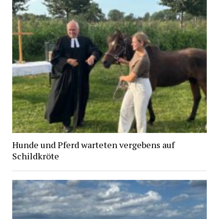
Hunde und Pferd warteten vergebens auf
Schildkröte