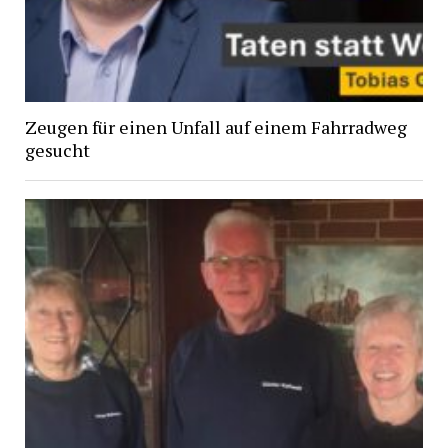
Zeugen für einen Unfall auf einem Fahrradweg
gesucht