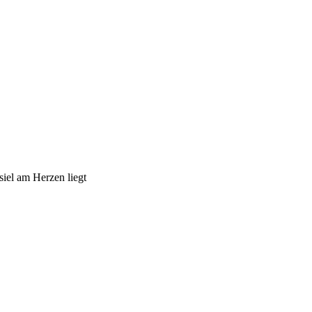
iel am Herzen liegt