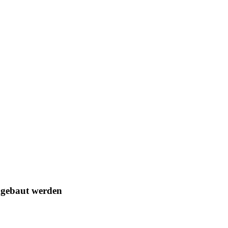
umgebaut werden