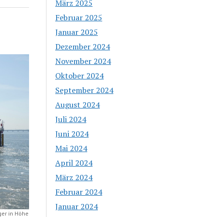
März 2025
Februar 2025
Januar 2025
Dezember 2024
November 2024
Oktober 2024
September 2024
August 2024
Juli 2024
Juni 2024
Mai 2024
April 2024
März 2024
Februar 2024
Januar 2024
ger in Höhe