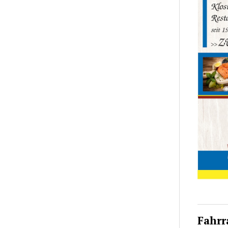
Fahrr