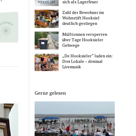
sich als Lagerfeuer
Zahl der Bewohner im
Wohnstift Hooksiel
deutlich gestiegen
Mülltonnen versperren
über Tage Hooksieler
Gehwege
„De Hooksieler“ laden ein:
Drei Lokale – dreimal
Livemusik
Gerne gelesen