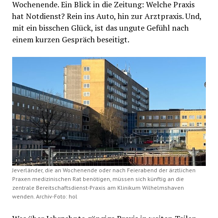
Wochenende. Ein Blick in die Zeitung: Welche Praxis
hat Notdienst? Rein ins Auto, hin zur Arztpraxis. Und,
mit ein bisschen Glück, ist das ungute Gefühl nach
einem kurzen Gespräch beseitigt.
Jeverländer, die an Wochenende oder nach Feierabend der ärztlichen
Praxen medizinischen Rat benötigen, müssen sich künftig an die
zentrale Bereitschaftsdienst-Praxis am Klinikum Wilhelmshaven
wenden. Archiv-Foto: hol