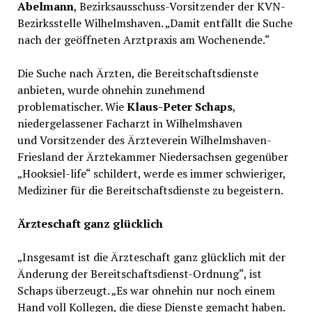
Abelmann
, Bezirksausschuss-Vorsitzender der KVN-
Bezirksstelle Wilhelmshaven. „Damit entfällt die Suche
nach der geöffneten Arztpraxis am Wochenende.“
Die Suche nach Ärzten, die Bereitschaftsdienste
anbieten, wurde ohnehin zunehmend
problematischer. Wie
Klaus-Peter Schaps
,
niedergelassener Facharzt in Wilhelmshaven
und Vorsitzender des Ärzteverein Wilhelmshaven-
Friesland der Ärztekammer Niedersachsen gegenüber
„Hooksiel-life“ schildert, werde es immer schwieriger,
Mediziner für die Bereitschaftsdienste zu begeistern.
Ärzteschaft ganz glücklich
„Insgesamt ist die Ärzteschaft ganz glücklich mit der
Änderung der Bereitschaftsdienst-Ordnung“, ist
Schaps überzeugt. „Es war ohnehin nur noch einem
Hand voll Kollegen, die diese Dienste gemacht haben.