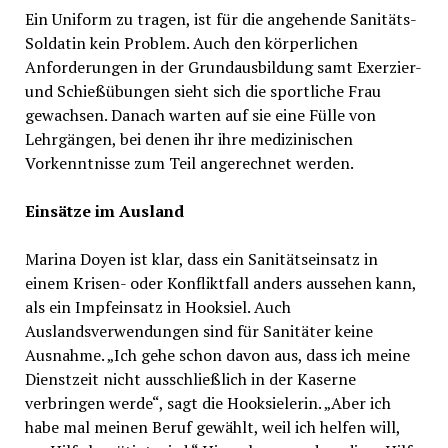
Ein Uniform zu tragen, ist für die angehende Sanitäts-
Soldatin kein Problem. Auch den körperlichen
Anforderungen in der Grundausbildung samt Exerzier-
und Schießübungen sieht sich die sportliche Frau
gewachsen. Danach warten auf sie eine Fülle von
Lehrgängen, bei denen ihr ihre medizinischen
Vorkenntnisse zum Teil angerechnet werden.
Einsätze im Ausland
Marina Doyen ist klar, dass ein Sanitätseinsatz in
einem Krisen- oder Konfliktfall anders aussehen kann,
als ein Impfeinsatz in Hooksiel. Auch
Auslandsverwendungen sind für Sanitäter keine
Ausnahme. „Ich gehe schon davon aus, dass ich meine
Dienstzeit nicht ausschließlich in der Kaserne
verbringen werde“, sagt die Hooksielerin. „Aber ich
habe mal meinen Beruf gewählt, weil ich helfen will,