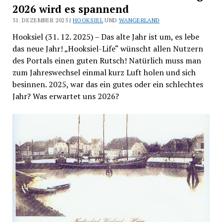
2026 wird es spannend
31. DEZEMBER 2025 |
HOOKSIEL
UND
WANGERLAND
Hooksiel (31. 12. 2025) – Das alte Jahr ist um, es lebe
das neue Jahr! „Hooksiel-Life“ wünscht allen Nutzern
des Portals einen guten Rutsch! Natürlich muss man
zum Jahreswechsel einmal kurz Luft holen und sich
besinnen. 2025, war das ein gutes oder ein schlechtes
Jahr? Was erwartet uns 2026?