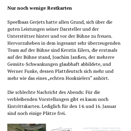
Nur noch wenige Restkarten
Speelbaas Gerjets hatte allen Grund, sich über die
guten Leistungen seiner Darsteller und der
Unterstützer hinter und vor der Bühne zu freuen.
Hervorzuheben in dem ingesamt sehr überzeugenden
Team auf der Bühne sind Kerstin Eilers, die erstmals
auf der Bühne stand, Joachim Janßen, der mehrere
Gemüts-Schwankungen glaubhaft abbildete, und
Werner Funke, dessen Plattdeutsch sich mehr und
mehr wie das eines „echten Hooksielers“ anhört.
Die schlechte Nachricht des Abends: Für die
verbleibenden Vorstellungen gibt es kaum noch
Eintrittskarten. Lediglich für den 14. und 16. Januar
sind noch einige Plätze frei.