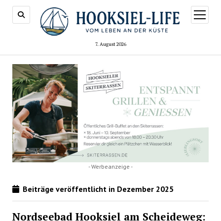
Menü
öffnen
7. August 2026
- Werbeanzeige -
Beiträge veröffentlicht in Dezember 2025
Nordseebad Hooksiel am Scheideweg: