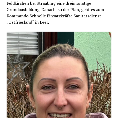
Feldkirchen bei Straubing eine dreimonatige
Grundausbildung. Danach, so der Plan, geht es zum
Kommando Schnelle Einsatzkräfte Sanitätsdienst
„Ostfriesland“ in Leer.