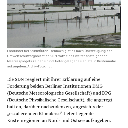
Landunter bei Sturmfluten. Dennoch gibt es nach Überzeugung der
Umweltschutzorganisation SDN trotz eines weiter ansteigenden
Meeresspiegels keinen Grund, tiefer gelegene Gebiete in Küstennähe
aufzugeben. Archiv-Foto: hol
Die SDN reagiert mit ihrer Erklärung auf eine
Forderung beiden Berliner Institutionen DMG
(Deutsche Meteorologische Gesellschaft) und DPG
(Deutsche Physikalische Gesellschaft), die angeregt
hatten, darüber nachzudenken, angesichts der
„eskalierenden Klimakrise“ tiefer liegende
Küstenregionen an Nord- und Ostsee aufzugeben.