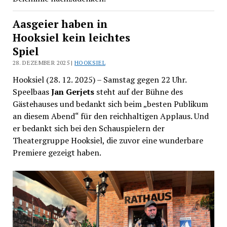
Aasgeier haben in
Hooksiel kein leichtes
Spiel
28. DEZEMBER 2025 |
HOOKSIEL
Hooksiel (28. 12. 2025) – Samstag gegen 22 Uhr.
Speelbaas
Jan Gerjets
steht auf der Bühne des
Gästehauses und bedankt sich beim „besten Publikum
an diesem Abend“ für den reichhaltigen Applaus. Und
er bedankt sich bei den Schauspielern der
Theatergruppe Hooksiel, die zuvor eine wunderbare
Premiere gezeigt haben.