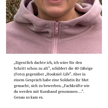
„Eigentlich dachte ich, ich wäre für den
Schritt schon zu alt“, schildert die 40-Jährige
(Foto) gegenüber „Hooksiel-Life“. Aber in
einem Gespräch habe eine Soldatin ihr Mut
gemacht, sich zu bewerben. „Fachkräfte wie
du werden mit Kusshand genommen …“.
Genau so kam es.