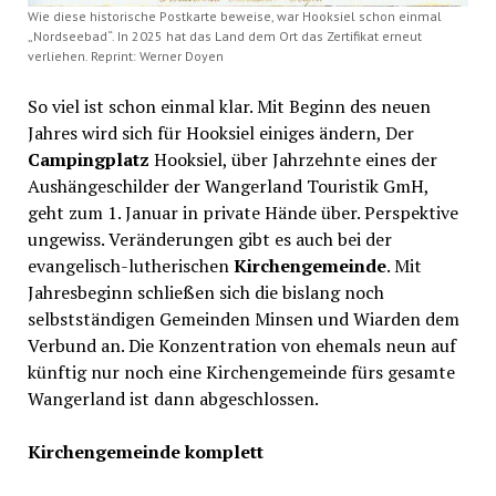
Wie diese historische Postkarte beweise, war Hooksiel schon einmal
„Nordseebad“. In 2025 hat das Land dem Ort das Zertifikat erneut
verliehen. Reprint: Werner Doyen
So viel ist schon einmal klar. Mit Beginn des neuen
Jahres wird sich für Hooksiel einiges ändern, Der
Campingplatz
Hooksiel, über Jahrzehnte eines der
Aushängeschilder der Wangerland Touristik GmH,
geht zum 1. Januar in private Hände über. Perspektive
ungewiss. Veränderungen gibt es auch bei der
evangelisch-lutherischen
Kirchengemeinde
. Mit
Jahresbeginn schließen sich die bislang noch
selbstständigen Gemeinden Minsen und Wiarden dem
Verbund an. Die Konzentration von ehemals neun auf
künftig nur noch eine Kirchengemeinde fürs gesamte
Wangerland ist dann abgeschlossen.
Kirchengemeinde komplett