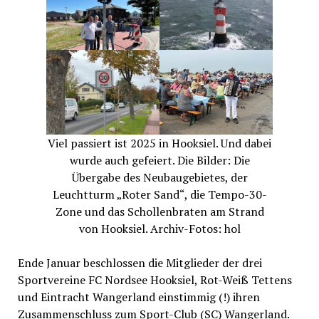
Viel passiert ist 2025 in Hooksiel. Und dabei
wurde auch gefeiert. Die Bilder: Die
Übergabe des Neubaugebietes, der
Leuchtturm „Roter Sand“, die Tempo-30-
Zone und das Schollenbraten am Strand
von Hooksiel. Archiv-Fotos: hol
Ende Januar beschlossen die Mitglieder der drei
Sportvereine FC Nordsee Hooksiel, Rot-Weiß Tettens
und Eintracht Wangerland einstimmig (!) ihren
Zusammenschluss zum Sport-Club (SC) Wangerland.