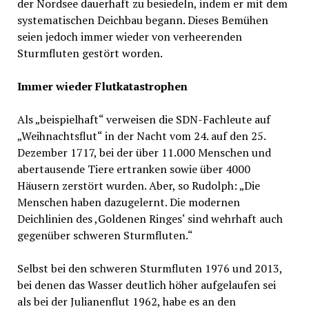
der Nordsee dauerhaft zu besiedeln, indem er mit dem
systematischen Deichbau begann. Dieses Bemühen
seien jedoch immer wieder von verheerenden
Sturmfluten gestört worden.
Immer wieder Flutkatastrophen
Als „beispielhaft“ verweisen die SDN-Fachleute auf
„Weihnachtsflut“ in der Nacht vom 24. auf den 25.
Dezember 1717, bei der über 11.000 Menschen und
abertausende Tiere ertranken sowie über 4000
Häusern zerstört wurden. Aber, so Rudolph: „Die
Menschen haben dazugelernt. Die modernen
Deichlinien des ,Goldenen Ringes‘ sind wehrhaft auch
gegenüber schweren Sturmfluten.“
Selbst bei den schweren Sturmfluten 1976 und 2013,
bei denen das Wasser deutlich höher aufgelaufen sei
als bei der Julianenflut 1962, habe es an den