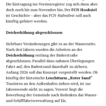
Die Eintragung ins Vereinsregister zog sich dann aber
doch noch bis zum November hin. Der
FCN Hooksiel
ist Geschichte – aber das FCN-Hafenfest soll auch
künftig gefeiert werden.
Deicherhöhung abgeschlossen
Sichtbare Veränderungen gibt es an der Wasserseite.
Nach drei Jahren wurden die Arbeiten an der
Deicherhöhung
entlang der Bäderstraße
abgeschlossen. Parallel dazu nahmen Überlegungen
Fahrt auf, den Badestrand dauerhaft zu sichern.
Anfang 2026 soll das Konzept vorgestellt werden. Ob
künftig der historische
Leuchtturm „Roter Sand“
Touristen an den Außenhafen ziehen wird, ist zur
Jahreswende nicht zu sagen. Vorerst liegt die
Bewerbung der Gemeinde nach Bedenken das Wasser-
und Schifffahrtsverwaltung auf Eis.