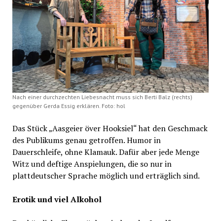
Nach einer durchzechten Liebesnacht muss sich Berti Balz (rechts)
gegenüber Gerda Essig erklären. Foto: hol
Das Stück „Aasgeier över Hooksiel“ hat den Geschmack
des Publikums genau getroffen. Humor in
Dauerschleife, ohne Klamauk. Dafür aber jede Menge
Witz und deftige Anspielungen, die so nur in
plattdeutscher Sprache möglich und erträglich sind.
Erotik und viel Alkohol