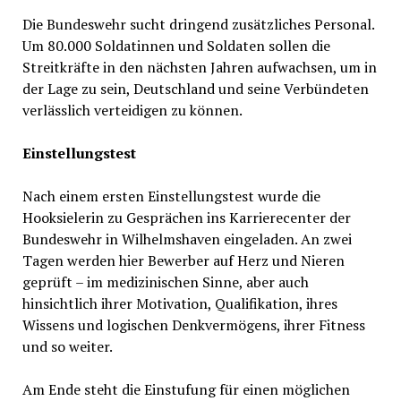
Die Bundeswehr sucht dringend zusätzliches Personal.
Um 80.000 Soldatinnen und Soldaten sollen die
Streitkräfte in den nächsten Jahren aufwachsen, um in
der Lage zu sein, Deutschland und seine Verbündeten
verlässlich verteidigen zu können.
Einstellungstest
Nach einem ersten Einstellungstest wurde die
Hooksielerin zu Gesprächen ins Karrierecenter der
Bundeswehr in Wilhelmshaven eingeladen. An zwei
Tagen werden hier Bewerber auf Herz und Nieren
geprüft – im medizinischen Sinne, aber auch
hinsichtlich ihrer Motivation, Qualifikation, ihres
Wissens und logischen Denkvermögens, ihrer Fitness
und so weiter.
Am Ende steht die Einstufung für einen möglichen