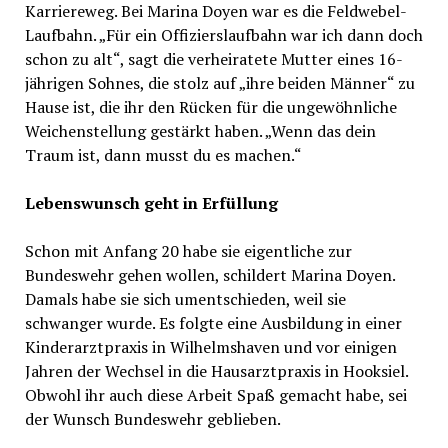
Karriereweg. Bei Marina Doyen war es die Feldwebel-
Laufbahn. „Für ein Offizierslaufbahn war ich dann doch
schon zu alt“, sagt die verheiratete Mutter eines 16-
jährigen Sohnes, die stolz auf „ihre beiden Männer“ zu
Hause ist, die ihr den Rücken für die ungewöhnliche
Weichenstellung gestärkt haben. „Wenn das dein
Traum ist, dann musst du es machen.“
Lebenswunsch geht in Erfüllung
Schon mit Anfang 20 habe sie eigentliche zur
Bundeswehr gehen wollen, schildert Marina Doyen.
Damals habe sie sich umentschieden, weil sie
schwanger wurde. Es folgte eine Ausbildung in einer
Kinderarztpraxis in Wilhelmshaven und vor einigen
Jahren der Wechsel in die Hausarztpraxis in Hooksiel.
Obwohl ihr auch diese Arbeit Spaß gemacht habe, sei
der Wunsch Bundeswehr geblieben.