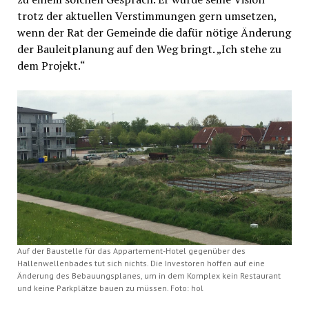
trotz der aktuellen Verstimmungen gern umsetzen,
wenn der Rat der Gemeinde die dafür nötige Änderung
der Bauleitplanung auf den Weg bringt. „Ich stehe zu
dem Projekt.“
Auf der Baustelle für das Appartement-Hotel gegenüber des
Hallenwellenbades tut sich nichts. Die Investoren hoffen auf eine
Änderung des Bebauungsplanes, um in dem Komplex kein Restaurant
und keine Parkplätze bauen zu müssen. Foto: hol