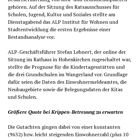
gehören. Auf der Sitzung des Ratsausschusses für
Schulen, Jugend, Kultur und Soziales stellte am
Dienstagabend das ALP Institut für Wohnen und
Stadtentwicklung die ersten Ergebnisse einer
Bestandsanalyse vor.
ALP-Geschäftsführer Stefan Lehnert, der online der
Sitzung im Rathaus in Hohenkirchen zugeschaltet war,
stellte die Prognose für die Kindertagesstätten und
die drei Grundschulen im Wangerland vor. Grundlage
dafür seien die Daten des Einwohnermeldeamtes, die
Neubaugebiete sowie die Belegungsdaten der Kitas
und Schulen.
Größere Quote bei Krippen-Betreuung zu erwarten
Die Gutachten gingen dabei von einer konstanten
(9632) bzw. leicht steigenden Einwohnerzahl (plus 10