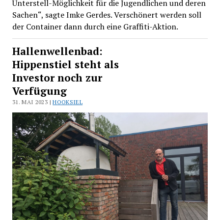
Unterstell-Möglichkeit für die Jugendlichen und deren
Sachen“, sagte Imke Gerdes. Verschönert werden soll
der Container dann durch eine Graffiti-Aktion.
Hallenwellenbad:
Hippenstiel steht als
Investor noch zur
Verfügung
31. MAI 2023 |
HOOKSIEL