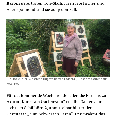
Barten
gefertigten Ton-Skulpturen frostsicher sind.
Aber spannend sind sie auf jeden Fall.
Die Hooksieler Künstlerin Brigitte Barten lädt zur „Kunst am Gartenzaun“.
Foto: hol
Für das kommende Wochenende laden die Bartens zur
Aktion „Kunst am Gartenzaun“ ein. Ihr Gartenzaun
steht am Schillhörn 2, unmittelbar hinter der
Gaststätte „Zum Schwarzen Bären“. Er umrahmt das