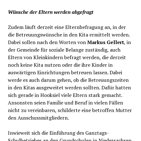
Wünsche der Eltern werden abgefragt
Zudem läuft derzeit eine Elternbefragung an, in der
die Betreuungswünsche in den Kita ermittelt werden.
Dabei sollen nach den Worten von
Markus Gellert
, in
der Gemeinde für soziale Belange zuständig, auch
Eltern von Kleinkindern befragt werden, die derzeit
noch keine Kita nutzen oder die ihre Kinder in
auswärtigen Einrichtungen betreuen lassen. Dabei
werde es auch darum gehen, ob die Betreuungszeiten
in den Kitas ausgeweitet werden sollten. Dafür hatten
sich gerade in Hooksiel viele Eltern stark gemacht.
Ansonsten seien Familie und Beruf in vielen Fällen
nicht zu vereinbaren, schilderte eine betroffen Mutter
den Ausschussmitgliedern.
Inwieweit sich die Einführung des Ganztags-
Schulbetriebes an den Grundschulen in Niedersachsen