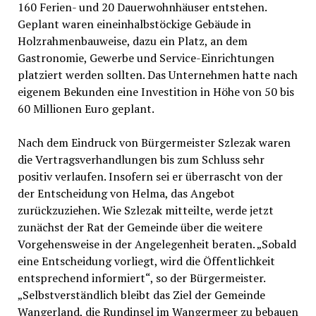
160 Ferien- und 20 Dauerwohnhäuser entstehen.
Geplant waren eineinhalbstöckige Gebäude in
Holzrahmenbauweise, dazu ein Platz, an dem
Gastronomie, Gewerbe und Service-Einrichtungen
platziert werden sollten. Das Unternehmen hatte nach
eigenem Bekunden eine Investition in Höhe von 50 bis
60 Millionen Euro geplant.
Nach dem Eindruck von Bürgermeister Szlezak waren
die Vertragsverhandlungen bis zum Schluss sehr
positiv verlaufen. Insofern sei er überrascht von der
der Entscheidung von Helma, das Angebot
zurückzuziehen. Wie Szlezak mitteilte, werde jetzt
zunächst der Rat der Gemeinde über die weitere
Vorgehensweise in der Angelegenheit beraten. „Sobald
eine Entscheidung vorliegt, wird die Öffentlichkeit
entsprechend informiert“, so der Bürgermeister.
„Selbstverständlich bleibt das Ziel der Gemeinde
Wangerland, die Rundinsel im Wangermeer zu bebauen