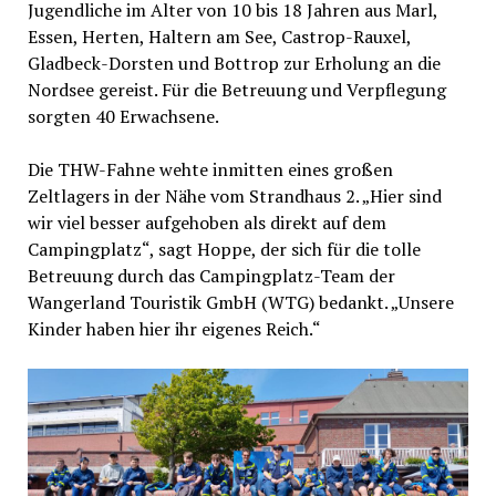
Jugendliche im Alter von 10 bis 18 Jahren aus Marl,
Essen, Herten, Haltern am See, Castrop-Rauxel,
Gladbeck-Dorsten und Bottrop zur Erholung an die
Nordsee gereist. Für die Betreuung und Verpflegung
sorgten 40 Erwachsene.
Die THW-Fahne wehte inmitten eines großen
Zeltlagers in der Nähe vom Strandhaus 2. „Hier sind
wir viel besser aufgehoben als direkt auf dem
Campingplatz“, sagt Hoppe, der sich für die tolle
Betreuung durch das Campingplatz-Team der
Wangerland Touristik GmbH (WTG) bedankt. „Unsere
Kinder haben hier ihr eigenes Reich.“