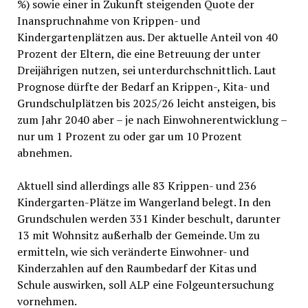
%) sowie einer in Zukunft steigenden Quote der
Inanspruchnahme von Krippen- und
Kindergartenplätzen aus. Der aktuelle Anteil von 40
Prozent der Eltern, die eine Betreuung der unter
Dreijährigen nutzen, sei unterdurchschnittlich. Laut
Prognose dürfte der Bedarf an Krippen-, Kita- und
Grundschulplätzen bis 2025/26 leicht ansteigen, bis
zum Jahr 2040 aber – je nach Einwohnerentwicklung –
nur um 1 Prozent zu oder gar um 10 Prozent
abnehmen.
Aktuell sind allerdings alle 83 Krippen- und 236
Kindergarten-Plätze im Wangerland belegt. In den
Grundschulen werden 331 Kinder beschult, darunter
13 mit Wohnsitz außerhalb der Gemeinde. Um zu
ermitteln, wie sich veränderte Einwohner- und
Kinderzahlen auf den Raumbedarf der Kitas und
Schule auswirken, soll ALP eine Folgeuntersuchung
vornehmen.