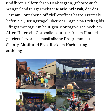
und ihren Helfern ihren Dank sagten, gehörte auch
Wangerland Bürgermeister
Mario Szlezak
, der das
Fest am Sonnabend offiziell eröffnet hatte. Erstmals
liefen die „Heringstage“ über vier Tage, von Freitag bis
Pfingstmontag. Am heutigen Montag wurde noch am
Alten Hafen ein Gottesdienst unter freiem Himmel
gefeiert, bevor das musikalische Programm mit
Shanty-Musik und Elvis-Rock am Nachmittag
ausklang.