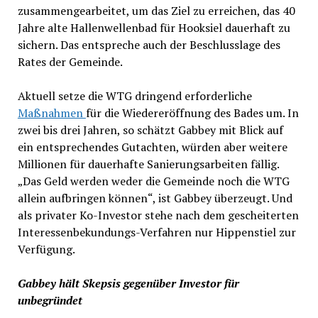
zusammengearbeitet, um das Ziel zu erreichen, das 40
Jahre alte Hallenwellenbad für Hooksiel dauerhaft zu
sichern. Das entspreche auch der Beschlusslage des
Rates der Gemeinde.
Aktuell setze die WTG dringend erforderliche
Maßnahmen
für die Wiedereröffnung des Bades um. In
zwei bis drei Jahren, so schätzt Gabbey mit Blick auf
ein entsprechendes Gutachten, würden aber weitere
Millionen für dauerhafte Sanierungsarbeiten fällig.
„Das Geld werden weder die Gemeinde noch die WTG
allein aufbringen können“, ist Gabbey überzeugt. Und
als privater Ko-Investor stehe nach dem gescheiterten
Interessenbekundungs-Verfahren nur Hippenstiel zur
Verfügung.
Gabbey hält Skepsis gegenüber Investor für
unbegründet