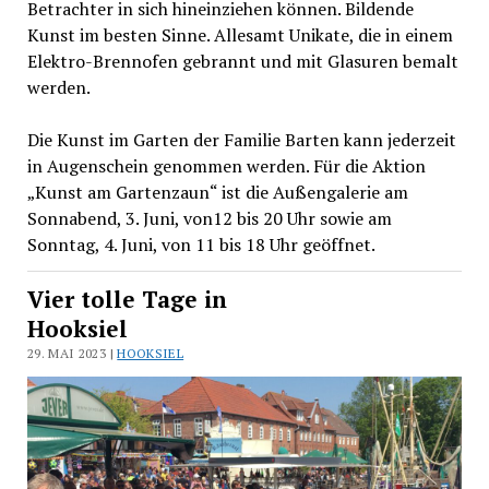
Betrachter in sich hineinziehen können. Bildende
Kunst im besten Sinne. Allesamt Unikate, die in einem
Elektro-Brennofen gebrannt und mit Glasuren bemalt
werden.
Die Kunst im Garten der Familie Barten kann jederzeit
in Augenschein genommen werden. Für die Aktion
„Kunst am Gartenzaun“ ist die Außengalerie am
Sonnabend, 3. Juni, von12 bis 20 Uhr sowie am
Sonntag, 4. Juni, von 11 bis 18 Uhr geöffnet.
Vier tolle Tage in
Hooksiel
29. MAI 2023 |
HOOKSIEL