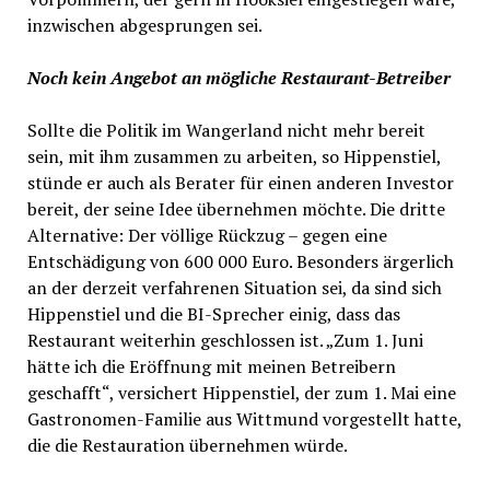
inzwischen abgesprungen sei.
Noch kein Angebot an mögliche Restaurant-Betreiber
Sollte die Politik im Wangerland nicht mehr bereit
sein, mit ihm zusammen zu arbeiten, so Hippenstiel,
stünde er auch als Berater für einen anderen Investor
bereit, der seine Idee übernehmen möchte. Die dritte
Alternative: Der völlige Rückzug – gegen eine
Entschädigung von 600 000 Euro. Besonders ärgerlich
an der derzeit verfahrenen Situation sei, da sind sich
Hippenstiel und die BI-Sprecher einig, dass das
Restaurant weiterhin geschlossen ist. „Zum 1. Juni
hätte ich die Eröffnung mit meinen Betreibern
geschafft“, versichert Hippenstiel, der zum 1. Mai eine
Gastronomen-Familie aus Wittmund vorgestellt hatte,
die die Restauration übernehmen würde.