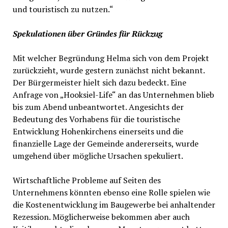
und touristisch zu nutzen.“
Spekulationen über Gründes für Rückzug
Mit welcher Begründung Helma sich von dem Projekt
zurückzieht, wurde gestern zunächst nicht bekannt.
Der Bürgermeister hielt sich dazu bedeckt. Eine
Anfrage von „Hooksiel-Life“ an das Unternehmen blieb
bis zum Abend unbeantwortet. Angesichts der
Bedeutung des Vorhabens für die touristische
Entwicklung Hohenkirchens einerseits und die
finanzielle Lage der Gemeinde andererseits, wurde
umgehend über mögliche Ursachen spekuliert.
Wirtschaftliche Probleme auf Seiten des
Unternehmens könnten ebenso eine Rolle spielen wie
die Kostenentwicklung im Baugewerbe bei anhaltender
Rezession. Möglicherweise bekommen aber auch