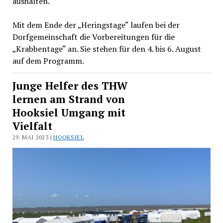
aushalten.
Mit dem Ende der „Heringstage“ laufen bei der
Dorfgemeinschaft die Vorbereitungen für die
„Krabbentage“ an. Sie stehen für den 4. bis 6. August
auf dem Programm.
Junge Helfer des THW
lernen am Strand von
Hooksiel Umgang mit
Vielfalt
29. MAI 2023 |
HOOKSIEL