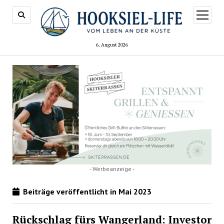
Menü
öffnen
6. August 2026
- Werbeanzeige -
Beiträge veröffentlicht in Mai 2023
Rückschlag fürs Wangerland: Investor