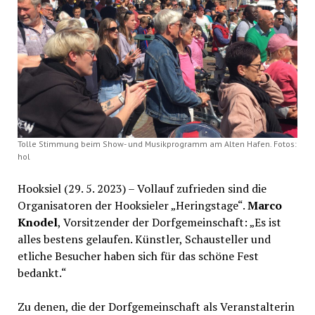
Tolle Stimmung beim Show- und Musikprogramm am Alten Hafen. Fotos:
hol
Hooksiel (29. 5. 2023) – Vollauf zufrieden sind die
Organisatoren der Hooksieler „Heringstage“.
Marco
Knodel
, Vorsitzender der Dorfgemeinschaft: „Es ist
alles bestens gelaufen. Künstler, Schausteller und
etliche Besucher haben sich für das schöne Fest
bedankt.“
Zu denen, die der Dorfgemeinschaft als Veranstalterin