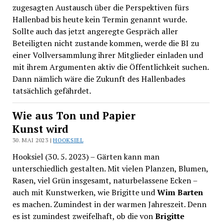
zugesagten Austausch über die Perspektiven fürs
Hallenbad bis heute kein Termin genannt wurde.
Sollte auch das jetzt angeregte Gespräch aller
Beteiligten nicht zustande kommen, werde die BI zu
einer Vollversammlung ihrer Mitglieder einladen und
mit ihrem Argumenten aktiv die Öffentlichkeit suchen.
Dann nämlich wäre die Zukunft des Hallenbades
tatsächlich gefährdet.
Wie aus Ton und Papier
Kunst wird
30. MAI 2023 |
HOOKSIEL
Hooksiel (30. 5. 2023) – Gärten kann man
unterschiedlich gestalten. Mit vielen Planzen, Blumen,
Rasen, viel Grün insgesamt, naturbelassene Ecken –
auch mit Kunstwerken, wie Brigitte und
Wim Barten
es machen. Zumindest in der warmen Jahreszeit. Denn
es ist zumindest zweifelhaft, ob die von
Brigitte