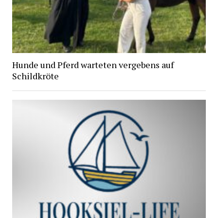
Hunde und Pferd warteten vergebens auf
Schildkröte