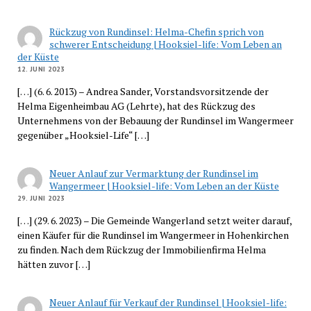
Rückzug von Rundinsel: Helma-Chefin sprich von
schwerer Entscheidung | Hooksiel-life: Vom Leben an
der Küste
12. JUNI 2023
[…] (6. 6. 2013) – Andrea Sander, Vorstandsvorsitzende der
Helma Eigenheimbau AG (Lehrte), hat des Rückzug des
Unternehmens von der Bebauung der Rundinsel im Wangermeer
gegenüber „Hooksiel-Life“ […]
Neuer Anlauf zur Vermarktung der Rundinsel im
Wangermeer | Hooksiel-life: Vom Leben an der Küste
29. JUNI 2023
[…] (29. 6. 2023) – Die Gemeinde Wangerland setzt weiter darauf,
einen Käufer für die Rundinsel im Wangermeer in Hohenkirchen
zu finden. Nach dem Rückzug der Immobilienfirma Helma
hätten zuvor […]
Neuer Anlauf für Verkauf der Rundinsel | Hooksiel-life: