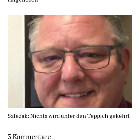
Szlezak: Nichts wird unter den Teppich gekehrt
3 Kommentare