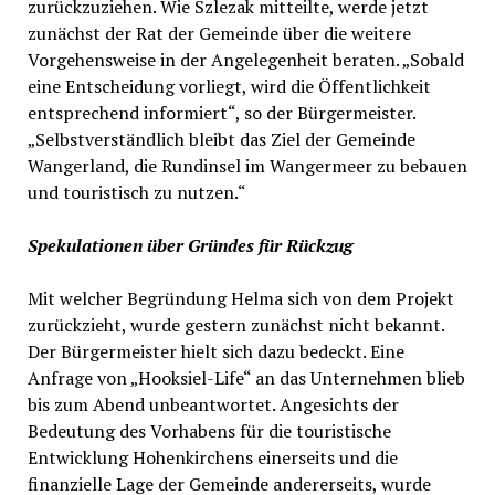
zurückzuziehen. Wie Szlezak mitteilte, werde jetzt
zunächst der Rat der Gemeinde über die weitere
Vorgehensweise in der Angelegenheit beraten. „Sobald
eine Entscheidung vorliegt, wird die Öffentlichkeit
entsprechend informiert“, so der Bürgermeister.
„Selbstverständlich bleibt das Ziel der Gemeinde
Wangerland, die Rundinsel im Wangermeer zu bebauen
und touristisch zu nutzen.“
Spekulationen über Gründes für Rückzug
Mit welcher Begründung Helma sich von dem Projekt
zurückzieht, wurde gestern zunächst nicht bekannt.
Der Bürgermeister hielt sich dazu bedeckt. Eine
Anfrage von „Hooksiel-Life“ an das Unternehmen blieb
bis zum Abend unbeantwortet. Angesichts der
Bedeutung des Vorhabens für die touristische
Entwicklung Hohenkirchens einerseits und die
finanzielle Lage der Gemeinde andererseits, wurde