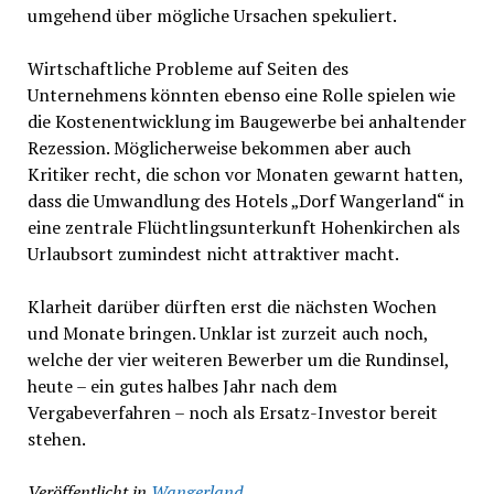
umgehend über mögliche Ursachen spekuliert.
Wirtschaftliche Probleme auf Seiten des
Unternehmens könnten ebenso eine Rolle spielen wie
die Kostenentwicklung im Baugewerbe bei anhaltender
Rezession. Möglicherweise bekommen aber auch
Kritiker recht, die schon vor Monaten gewarnt hatten,
dass die Umwandlung des Hotels „Dorf Wangerland“ in
eine zentrale Flüchtlingsunterkunft Hohenkirchen als
Urlaubsort zumindest nicht attraktiver macht.
Klarheit darüber dürften erst die nächsten Wochen
und Monate bringen. Unklar ist zurzeit auch noch,
welche der vier weiteren Bewerber um die Rundinsel,
heute – ein gutes halbes Jahr nach dem
Vergabeverfahren – noch als Ersatz-Investor bereit
stehen.
Veröffentlicht in
Wangerland