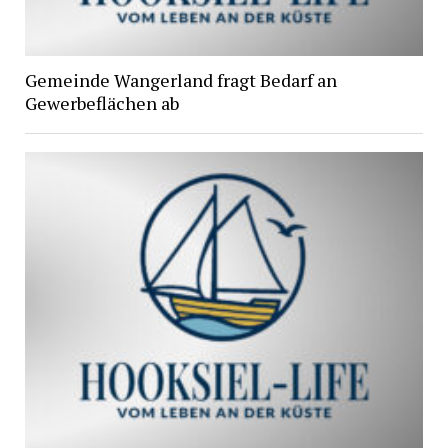
Gemeinde Wangerland fragt Bedarf an
Gewerbeflächen ab