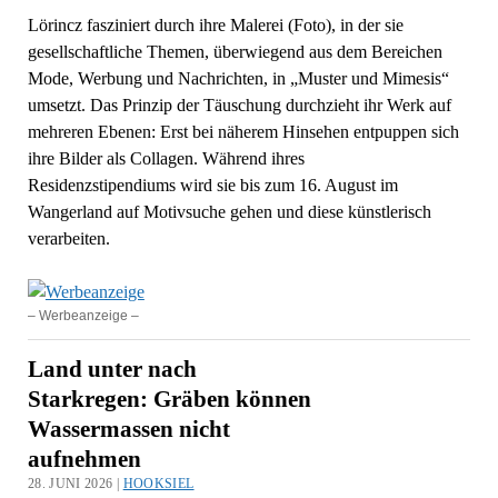
Lörincz fasziniert durch ihre Malerei (Foto), in der sie
gesellschaftliche Themen, überwiegend aus dem Bereichen
Mode, Werbung und Nachrichten, in „Muster und Mimesis“
umsetzt. Das Prinzip der Täuschung durchzieht ihr Werk auf
mehreren Ebenen: Erst bei näherem Hinsehen entpuppen sich
ihre Bilder als Collagen. Während ihres
Residenzstipendiums wird sie bis zum 16. August im
Wangerland auf Motivsuche gehen und diese künstlerisch
verarbeiten.
– Werbeanzeige –
Land unter nach
Starkregen: Gräben können
Wassermassen nicht
aufnehmen
28. JUNI 2026 |
HOOKSIEL