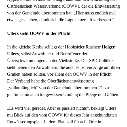
Ostfriesischen Wasserverband (OOWV), der die Entwässerung
von der Gemeinde übernommen hat: „Hier muss endlich mal
etwas geschehen, damit sich die Lage dauerhaft verbessert.“
Ulfers sieht OOWV in der Pflicht
In die gleiche Kerbe schlägt der Hooksieler Ratsherr
Holger
Ulfers
, selbst Anwohner und Betroffener der
Überschwemmungen an der Viethstraße. Der SPD-Politiker
sieht neben den Anwohnern, die auch selbst ein Auge auf ihren
Graben haben sollten, vor allem den OOWV in der Pflicht.
Der Verband habe die Oberflächenentwässerung
„vollumfänglich“ von der Gemeinde übernommen. Dazu
gehöre dann auch im gewissen Umfang die Pflege der Gräben.
„Es wird viel geredet. Aber es passiert nichts“, beklagt Ulfers
mit Blick auf den vom OOWV für dieses Jahr angekündigten
Entwässerungsplan. In dem Plan soll für acht Orte im