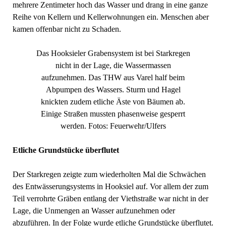
mehrere Zentimeter hoch das Wasser und drang in eine ganze
Reihe von Kellern und Kellerwohnungen ein. Menschen aber
kamen offenbar nicht zu Schaden.
Das Hooksieler Grabensystem ist bei Starkregen
nicht in der Lage, die Wassermassen
aufzunehmen. Das THW aus Varel half beim
Abpumpen des Wassers. Sturm und Hagel
knickten zudem etliche Äste von Bäumen ab.
Einige Straßen mussten phasenweise gesperrt
werden. Fotos: Feuerwehr/Ulfers
Etliche Grundstücke überflutet
Der Starkregen zeigte zum wiederholten Mal die Schwächen
des Entwässerungsystems in Hooksiel auf. Vor allem der zum
Teil verrohrte Gräben entlang der Viethstraße war nicht in der
Lage, die Unmengen an Wasser aufzunehmen oder
abzuführen. In der Folge wurde etliche Grundstücke überflutet.