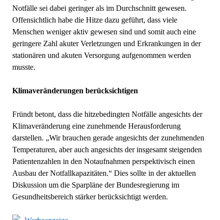
Notfälle sei dabei geringer als im Durchschnitt gewesen.
Offensichtlich habe die Hitze dazu geführt, dass viele
Menschen weniger aktiv gewesen sind und somit auch eine
geringere Zahl akuter Verletzungen und Erkrankungen in der
stationären und akuten Versorgung aufgenommen werden
musste.
Klimaveränderungen berücksichtigen
Fründt betont, dass die hitzebedingten Notfälle angesichts der
Klimaveränderung eine zunehmende Herausforderung
darstellen. „Wir brauchen gerade angesichts der zunehmenden
Temperaturen, aber auch angesichts der insgesamt steigenden
Patientenzahlen in den Notaufnahmen perspektivisch einen
Ausbau der Notfallkapazitäten.“ Dies sollte in der aktuellen
Diskussion um die Sparpläne der Bundesregierung im
Gesundheitsbereich stärker berücksichtigt werden.