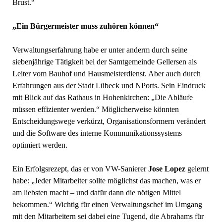
Brust.“
„Ein Bürgermeister muss zuhören können“
Verwaltungserfahrung habe er unter anderm durch seine
siebenjährige Tätigkeit bei der Samtgemeinde Gellersen als
Leiter vom Bauhof und Hausmeisterdienst. Aber auch durch
Erfahrungen aus der Stadt Lübeck und NPorts. Sein Eindruck
mit Blick auf das Rathaus in Hohenkirchen: „Die Abläufe
müssen effizienter werden.“ Möglicherweise könnten
Entscheidungswege verkürzt, Organisationsformern verändert
und die Software des interne Kommunikationssystems
optimiert werden.
Ein Erfolgsrezept, das er von VW-Sanierer
Jose Lopez
gelernt
habe: „Jeder Mitarbeiter sollte möglichst das machen, was er
am liebsten macht – und dafür dann die nötigen Mittel
bekommen.“ Wichtig für einen Verwaltungschef im Umgang
mit den Mitarbeitern sei dabei eine Tugend, die Abrahams für