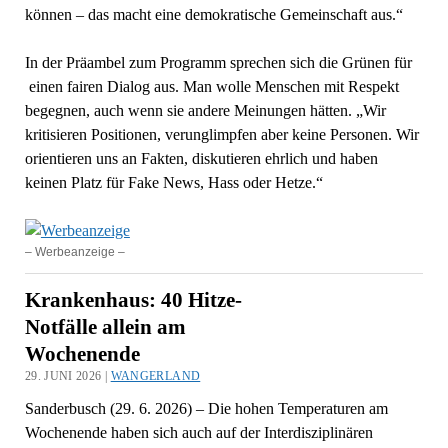
können – das macht eine demokratische Gemeinschaft aus.“
In der Präambel zum Programm sprechen sich die Grünen für
einen fairen Dialog aus. Man wolle Menschen mit Respekt
begegnen, auch wenn sie andere Meinungen hätten. „Wir
kritisieren Positionen, verunglimpfen aber keine Personen. Wir
orientieren uns an Fakten, diskutieren ehrlich und haben
keinen Platz für Fake News, Hass oder Hetze.“
– Werbeanzeige –
Krankenhaus: 40 Hitze-
Notfälle allein am
Wochenende
29. JUNI 2026 |
WANGERLAND
Sanderbusch (29. 6. 2026) – Die hohen Temperaturen am
Wochenende haben sich auch auf der Interdisziplinären