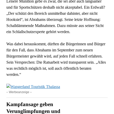
Leisere Munition gebe es zwar, die sei aber auch langsamer
und für Sportschützen deshalb nicht akzeptabel. Ein Erdwall?
„Der schützt den Bereich unmittelbar dahinter, aber nicht
Hooksiel“, ist Abrahams überzeugt. Seine letzte Hoffnung:
Schalldämmende Maßnahmen. Dazu müsste aus seiner Sicht
ein Schlallschutzexperte gehört werden.
Was dabei herauskommt, dürften die Bürgerinnen und Bürger
für den Fall, dass Abrahams im September zum neuen
Bürgermeister gewählt wird, auf jeden Fall schnell erfahren.
Sein Versprechen: Die Ratsarbeit wird transparent sein. „Alles
was rechtlich möglich ist, soll auch öffentlich beraten
werden.“
– Werbeanzeige –
Kampfansage geben
Verunglimpfungen und