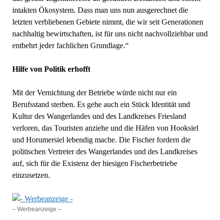
intakten Ökosystem. Dass man uns nun ausgerechnet die
letzten verbliebenen Gebiete nimmt, die wir seit Generationen
nachhaltig bewirtschaften, ist für uns nicht nachvollziehbar und
entbehrt jeder fachlichen Grundlage.“
Hilfe von Politik erhofft
Mit der Vernichtung der Betriebe würde nicht nur ein
Berufsstand sterben. Es gehe auch ein Stück Identität und
Kultur des Wangerlandes und des Landkreises Friesland
verloren, das Touristen anziehe und die Häfen von Hooksiel
und Horumersiel lebendig mache. Die Fischer fordern die
politischen Vertreter des Wangerlandes und des Landkreises
auf, sich für die Existenz der hiesigen Fischerbetriebe
einzusetzen.
– Werbeanzeige –