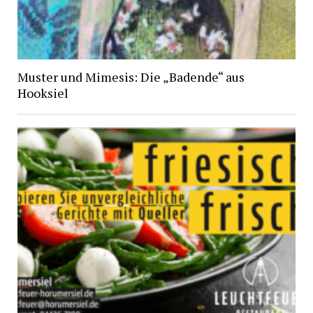
Muster und Mimesis: Die „Badende“ aus
Hooksiel