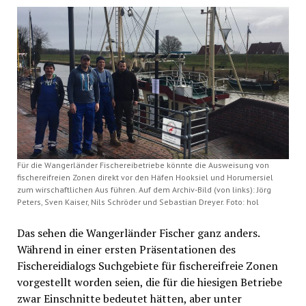
Für die Wangerländer Fischereibetriebe könnte die Ausweisung von
fischereifreien Zonen direkt vor den Häfen Hooksiel und Horumersiel
zum wirschaftlichen Aus führen. Auf dem Archiv-Bild (von links): Jörg
Peters, Sven Kaiser, Nils Schröder und Sebastian Dreyer. Foto: hol
Das sehen die Wangerländer Fischer ganz anders.
Während in einer ersten Präsentationen des
Fischereidialogs Suchgebiete für fischereifreie Zonen
vorgestellt worden seien, die für die hiesigen Betriebe
zwar Einschnitte bedeutet hätten, aber unter