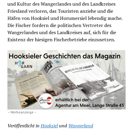
und Kultur des Wangerlandes und des Landkreises
Friesland verloren, das Touristen anziehe und die
Häfen von Hooksiel und Horumersiel lebendig mache.
Die Fischer fordern die politischen Vertreter des
Wangerlandes und des Landkreises auf, sich für die
Existenz der hiesigen Fischerbetriebe einzusetzen.
– Werbeanzeige –
Veröffentlicht in
Hooksiel
und
Wangerland