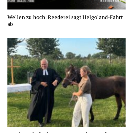
Wellen zu hoch: Reederei sagt Helgoland-Fahrt
ab