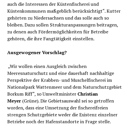
auch die Interessen der Küstenfischerei und
Küstenkommunen maßgeblich berücksichtigt“. Kutter
gehörten zu Niedersachsen und das solle auch so
bleiben. Dazu sollen Strukturanpassungen beitragen,
zu denen auch Fördermöglichkeiten für Betreibe
gehören, die ihre Fangtätigkeit einstellen.
Ausgewogener Vorschlag?
„Wir wollen einen Ausgleich zwischen
Meeresnaturschutz und eine dauerhaft nachhaltige
Perspektive der Krabben- und Muschelfischerei im
Nationalpark Wattenmeer und dem Naturschutzgebiet
Borkum Riff“, so Umweltminister
Christian
Meyer
(Grüne). Die Gebietsauswahl sei so getroffen
worden, dass eine Umsetzung der fischereifreien
strengen Schutzgebiete weder die Existenz einzelner
Betriebe noch der Hafenstandorte in Frage stelle.