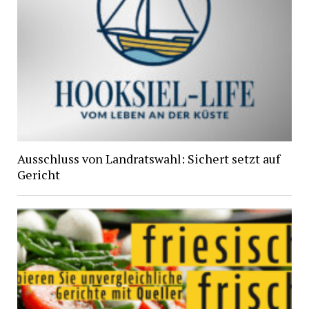
Ausschluss von Landratswahl: Sichert setzt auf
Gericht