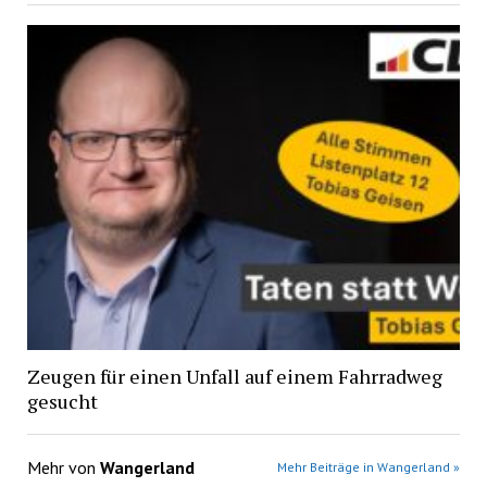
Zeugen für einen Unfall auf einem Fahrradweg
gesucht
Mehr von
Wangerland
Mehr Beiträge in Wangerland »