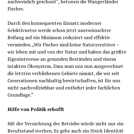
nachweislich geschont“, betonen die Wangerländer
Fischer.
Durch den konsequenten Einsatz moderner
Selektivnetze werde schon jetzt unerwünschter
Beifang auf ein Minimum reduziert und effektiv
vermieden. „Wir Fischer sind keine Naturzerstörer –
wir leben mit und von der Natur und haben das größte
Eigeninteresse an gesunden Beständen und einem
intakten Ökosystem. Dass man uns nun ausgerechnet
die letzten verbliebenen Gebiete nimmt, die wir seit
Generationen nachhaltig bewirtschaften, ist für uns
nicht nachvollziehbar und entbehrt jeder fachlichen
Grundlage.“
Hilfe von Politik erhofft
Mit der Vernichtung der Betriebe würde nicht nur ein
Berufsstand sterben. Es gehe auch ein Stück Identität