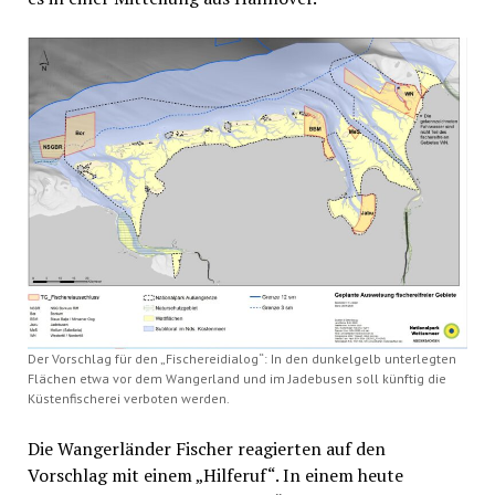
Der Vorschlag für den „Fischereidialog“: In den dunkelgelb unterlegten
Flächen etwa vor dem Wangerland und im Jadebusen soll künftig die
Küstenfischerei verboten werden.
Die Wangerländer Fischer reagierten auf den
Vorschlag mit einem „Hilferuf“. In einem heute