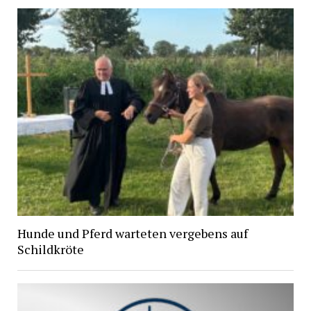
Hunde und Pferd warteten vergebens auf
Schildkröte