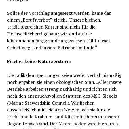
Sollte der Vorschlag umgesetzt werden, käme das
einem „Berufsverbot“ gleich. „Unsere kleinen,
traditionsreichen Kutter sind nicht für die
Hochseefischerei gebaut; wir sind auf die
küstennahenFanggründe angewiesen. Fällt dieses
Gebiet weg, sind unsere Betriebe am Ende.“
Fischer keine Naturzerstörer
Die radikalen Sperrungen seien weder verhältnismäßig
noch ergäben sie einen ökologischen Sinn. „Alle unsere
Betriebe arbeiten streng nachhaltig und richten sich
nach den anspruchsvollen Statuten des MSC-Siegels
(Marine Stewardship Council). Wir fischen
ausschließlich mit leichten Netzen, wie sie für die
traditionelle Krabben- und Küstenfischerei in unserer
Region typisch sind. Der Meeresboden wird hierdurch