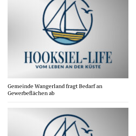
Gemeinde Wangerland fragt Bedarf an
Gewerbeflächen ab