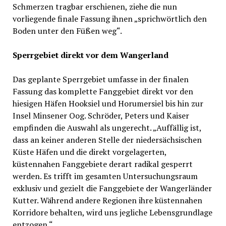
Schmerzen tragbar erschienen, ziehe die nun
vorliegende finale Fassung ihnen „sprichwörtlich den
Boden unter den Füßen weg“.
Sperrgebiet direkt vor dem Wangerland
Das geplante Sperrgebiet umfasse in der finalen
Fassung das komplette Fanggebiet direkt vor den
hiesigen Häfen Hooksiel und Horumersiel bis hin zur
Insel Minsener Oog. Schröder, Peters und Kaiser
empfinden die Auswahl als ungerecht. „Auffällig ist,
dass an keiner anderen Stelle der niedersächsischen
Küste Häfen und die direkt vorgelagerten,
küstennahen Fanggebiete derart radikal gesperrt
werden. Es trifft im gesamten Untersuchungsraum
exklusiv und gezielt die Fanggebiete der Wangerländer
Kutter. Während andere Regionen ihre küstennahen
Korridore behalten, wird uns jegliche Lebensgrundlage
entzogen.“