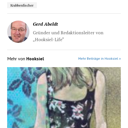
Krabbenfischer
Gerd Abeldt
Gründer und Redaktionsleiter von
„Hooksiel-Life“
Mehr von
Hooksiel
Mehr Beiträge in Hooksiel »