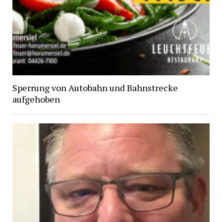
Sperrung von Autobahn und Bahnstrecke
aufgehoben