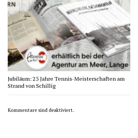
Jubiläum: 25 Jahre Tennis-Meisterschaften am
Strand von Schillig
Kommentare sind deaktiviert.