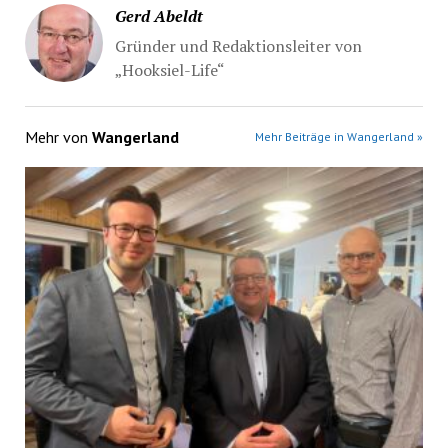
Gerd Abeldt
Gründer und Redaktionsleiter von
„Hooksiel-Life“
Mehr von
Wangerland
Mehr Beiträge in Wangerland »