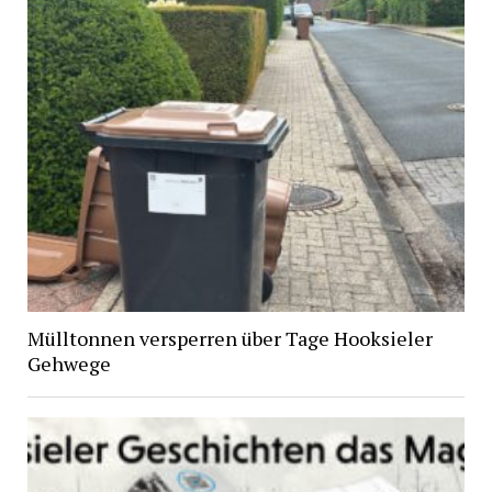
Mülltonnen versperren über Tage Hooksieler
Gehwege