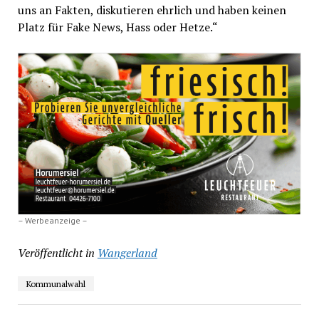
uns an Fakten, diskutieren ehrlich und haben keinen
Platz für Fake News, Hass oder Hetze.“
– Werbeanzeige –
Veröffentlicht in
Wangerland
Kommunalwahl