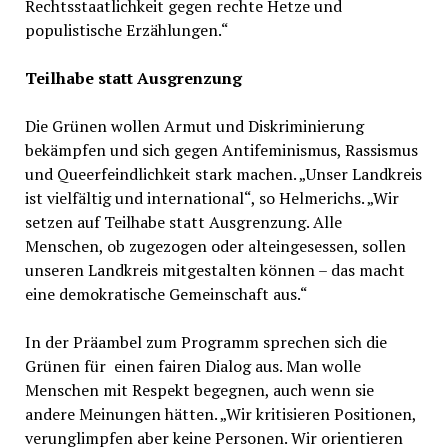
Rechtsstaatlichkeit gegen rechte Hetze und
populistische Erzählungen.“
Teilhabe statt Ausgrenzung
Die Grünen wollen Armut und Diskriminierung
bekämpfen und sich gegen Antifeminismus, Rassismus
und Queerfeindlichkeit stark machen. „Unser Landkreis
ist vielfältig und international“, so Helmerichs. „Wir
setzen auf Teilhabe statt Ausgrenzung. Alle
Menschen, ob zugezogen oder alteingesessen, sollen
unseren Landkreis mitgestalten können – das macht
eine demokratische Gemeinschaft aus.“
In der Präambel zum Programm sprechen sich die
Grünen für einen fairen Dialog aus. Man wolle
Menschen mit Respekt begegnen, auch wenn sie
andere Meinungen hätten. „Wir kritisieren Positionen,
verunglimpfen aber keine Personen. Wir orientieren