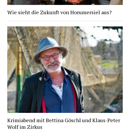
Wie sieht die Zukunft von Horumersiel aus?
Krimiabend mit Bettina Göschl und Klaus-Peter
Wolf im Zirkus