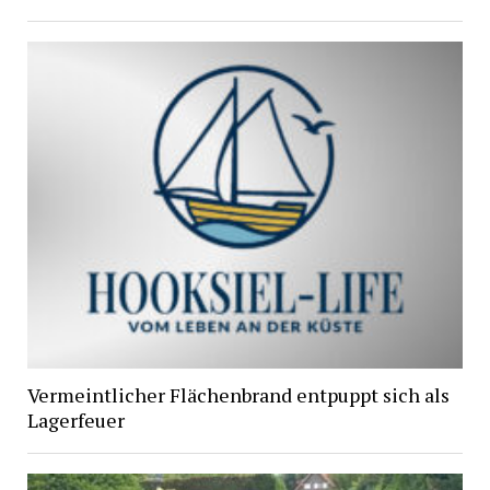
Vermeintlicher Flächenbrand entpuppt sich als
Lagerfeuer