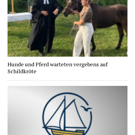
Hunde und Pferd warteten vergebens auf
Schildkröte