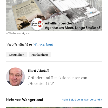
– Werbeanzeige –
Veröffentlicht in
Wangerland
Gesundheit
Krankenhaus
Gerd Abeldt
Gründer und Redaktionsleiter von
„Hooksiel-Life“
Mehr von
Wangerland
Mehr Beiträge in Wangerland »