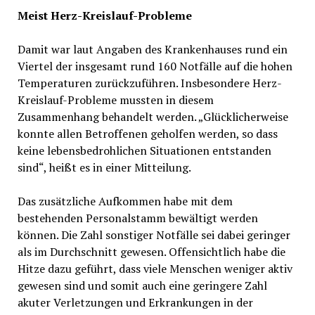
Meist Herz-Kreislauf-Probleme
Damit war laut Angaben des Krankenhauses rund ein
Viertel der insgesamt rund 160 Notfälle auf die hohen
Temperaturen zurückzuführen. Insbesondere Herz-
Kreislauf-Probleme mussten in diesem
Zusammenhang behandelt werden. „Glücklicherweise
konnte allen Betroffenen geholfen werden, so dass
keine lebensbedrohlichen Situationen entstanden
sind“, heißt es in einer Mitteilung.
Das zusätzliche Aufkommen habe mit dem
bestehenden Personalstamm bewältigt werden
können. Die Zahl sonstiger Notfälle sei dabei geringer
als im Durchschnitt gewesen. Offensichtlich habe die
Hitze dazu geführt, dass viele Menschen weniger aktiv
gewesen sind und somit auch eine geringere Zahl
akuter Verletzungen und Erkrankungen in der