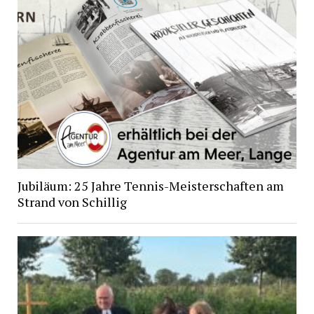
Jubiläum: 25 Jahre Tennis-Meisterschaften am
Strand von Schillig