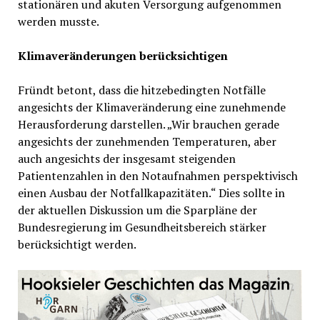
stationären und akuten Versorgung aufgenommen
werden musste.
Klimaveränderungen berücksichtigen
Fründt betont, dass die hitzebedingten Notfälle
angesichts der Klimaveränderung eine zunehmende
Herausforderung darstellen. „Wir brauchen gerade
angesichts der zunehmenden Temperaturen, aber
auch angesichts der insgesamt steigenden
Patientenzahlen in den Notaufnahmen perspektivisch
einen Ausbau der Notfallkapazitäten.“ Dies sollte in
der aktuellen Diskussion um die Sparpläne der
Bundesregierung im Gesundheitsbereich stärker
berücksichtigt werden.