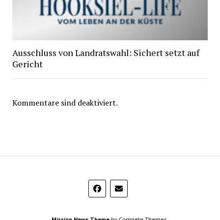
Ausschluss von Landratswahl: Sichert setzt auf
Gericht
Kommentare sind deaktiviert.
Mission News Theme
by Compete Themes.