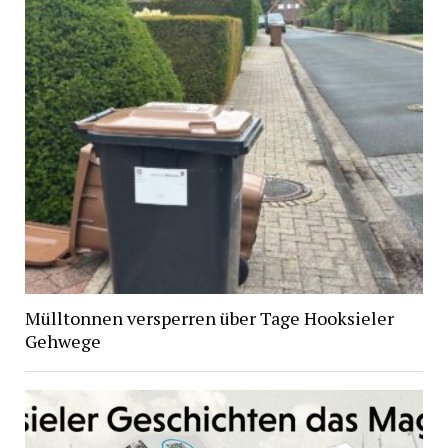
Mülltonnen versperren über Tage Hooksieler
Gehwege