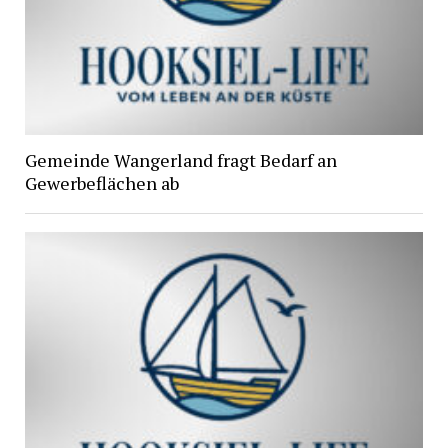
Gemeinde Wangerland fragt Bedarf an
Gewerbeflächen ab